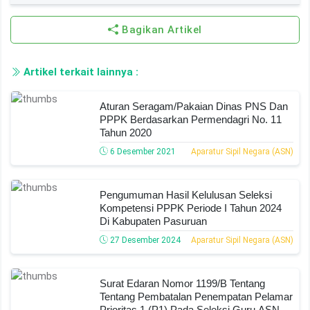
Bagikan Artikel
Artikel terkait lainnya :
Aturan Seragam/Pakaian Dinas PNS Dan
PPPK Berdasarkan Permendagri No. 11
Tahun 2020
6 Desember 2021
Aparatur Sipil Negara (ASN)
Pengumuman Hasil Kelulusan Seleksi
Kompetensi PPPK Periode I Tahun 2024
Di Kabupaten Pasuruan
27 Desember 2024
Aparatur Sipil Negara (ASN)
Surat Edaran Nomor 1199/B Tentang
Tentang Pembatalan Penempatan Pelamar
Prioritas 1 (P1) Pada Seleksi Guru ASN-