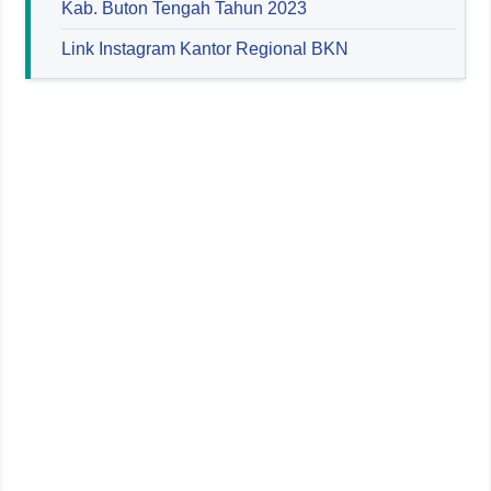
Kab. Buton Tengah Tahun 2023
Link Instagram Kantor Regional BKN