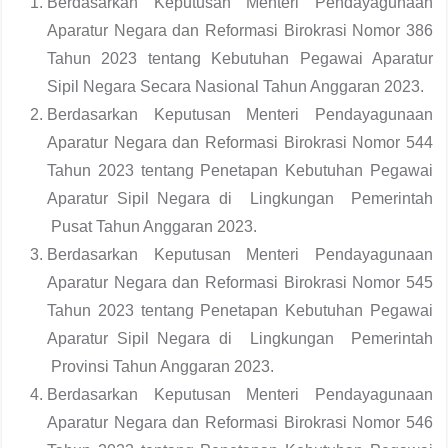
Berdasarkan Keputusan Menteri Pendayagunaan
Aparatur Negara dan Reformasi Birokrasi Nomor 386
Tahun 2023 tentang Kebutuhan Pegawai Aparatur
Sipil Negara Secara Nasional Tahun Anggaran 2023.
Berdasarkan Keputusan Menteri Pendayagunaan
Aparatur Negara dan Reformasi Birokrasi Nomor 544
Tahun 2023 tentang Penetapan Kebutuhan Pegawai
Aparatur Sipil Negara di Lingkungan Pemerintah
Pusat Tahun Anggaran 2023.
Berdasarkan Keputusan Menteri Pendayagunaan
Aparatur Negara dan Reformasi Birokrasi Nomor 545
Tahun 2023 tentang Penetapan Kebutuhan Pegawai
Aparatur Sipil Negara di Lingkungan Pemerintah
Provinsi Tahun Anggaran 2023.
Berdasarkan Keputusan Menteri Pendayagunaan
Aparatur Negara dan Reformasi Birokrasi Nomor 546