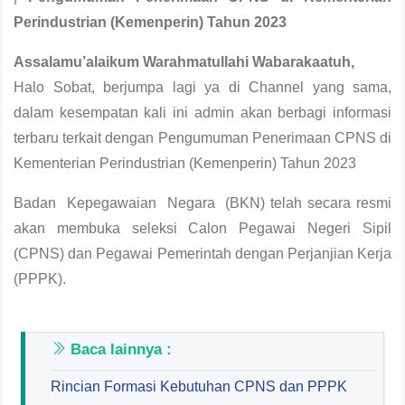
Perindustrian (Kemenperin) Tahun 2023
Assalamu’alaikum Warahmatullahi Wabarakaatuh,
Halo Sobat, berjumpa lagi ya di Channel yang sama,
dalam kesempatan kali ini admin akan berbagi informasi
terbaru terkait dengan Pengumuman Penerimaan CPNS di
Kementerian Perindustrian (Kemenperin) Tahun 2023
Badan Kepegawaian Negara (BKN) telah secara resmi
akan membuka seleksi Calon Pegawai Negeri Sipil
(CPNS) dan Pegawai Pemerintah dengan Perjanjian Kerja
(PPPK).
Baca lainnya :
Rincian Formasi Kebutuhan CPNS dan PPPK