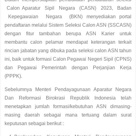
Calon Aparatur Sipil Negara (CASN) 2023, Badan
Kepegawaian Negara (BKN) menyediakan portal
pendaftaran melalui Sistem Seleksi Calon ASN (SSCASN)
dengan fitur tambahan berupa ASN Karier untuk
membantu calon pelamar mendapat keterangan terkait
rincian jabatan yang dibuka pada seleksi calon ASN tahun
ini, baik untuk formasi Calon Pegawai Negeri Sipil (CPNS)
dan Pegawai Pemerintah dengan Perjanjian Kerja
(PPPK).
Sebelumnya Menteri Pendayagunaan Aparatur Negara
Dan Reformasi Birokrasi Republik Indonesia telah
menetapkan jumlah formasi/kebutuhan ASN dimasing-
masing daerah sebagai mana tertuang dalam surat
keputusan sebagai berikut :