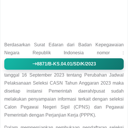
Berdasarkan Surat Edaran dari Badan Kepegawaian
Negara Republik Indonesia nomor :
8871/B-KS.04.01/SD/K/2023
tanggal 16 September 2023 tentang Perubahan Jadwal
Pelaksanaan Seleksi CASN Tahun Anggaran 2023 maka
disetiap instansi Pemerintah daerah/pusat sudah
melakukan penyampaian informasi terkait dengan seleksi
Calon Pegawai Negeri Sipil (CPNS) dan Pegawai
Pemerintah dengan Perjanjian Kerja (PPPK).
Dalam mempersiapkan pembukaan pendaftaran seleksi