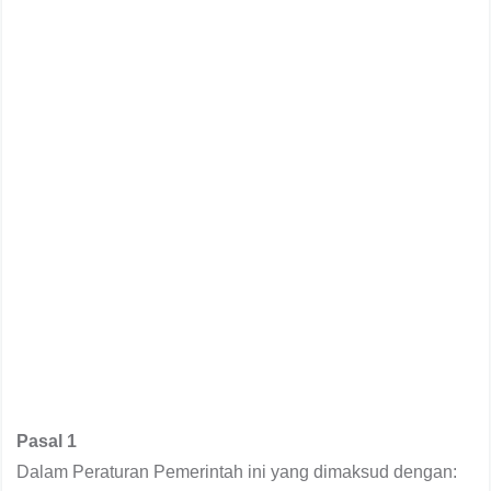
Pasal 1
Dalam Peraturan Pemerintah ini yang dimaksud dengan: