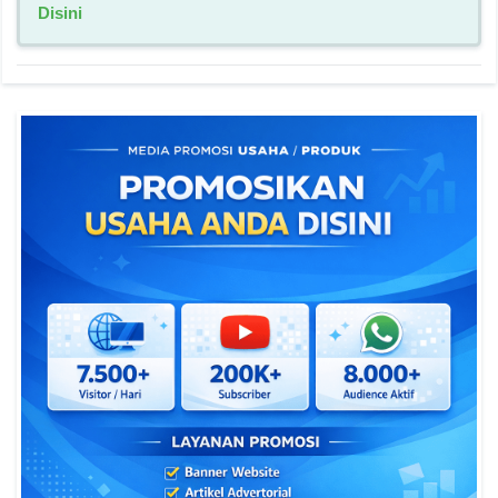
Disini