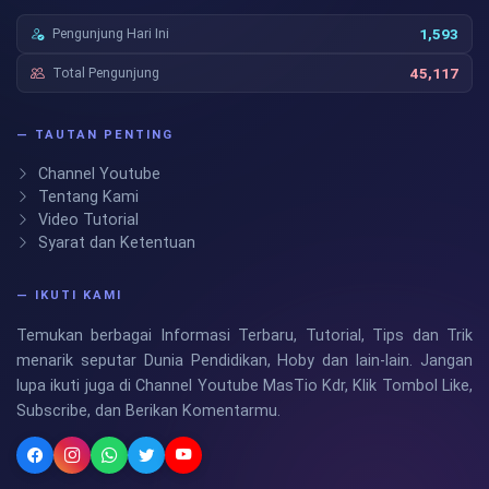
Pengunjung Hari Ini
1,593
Total Pengunjung
45,117
— TAUTAN PENTING
Channel Youtube
Tentang Kami
Video Tutorial
Syarat dan Ketentuan
— IKUTI KAMI
Temukan berbagai Informasi Terbaru, Tutorial, Tips dan Trik
menarik seputar Dunia Pendidikan, Hoby dan lain-lain. Jangan
lupa ikuti juga di Channel Youtube MasTio Kdr, Klik Tombol Like,
Subscribe, dan Berikan Komentarmu.