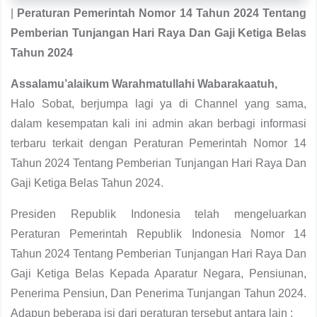
|
Peraturan Pemerintah Nomor 14 Tahun 2024 Tentang
Pemberian Tunjangan Hari Raya Dan Gaji Ketiga Belas
Tahun 2024
Assalamu’alaikum Warahmatullahi Wabarakaatuh,
Halo Sobat, berjumpa lagi ya di Channel yang sama,
dalam kesempatan kali ini admin akan berbagi informasi
terbaru terkait dengan Peraturan Pemerintah Nomor 14
Tahun 2024 Tentang Pemberian Tunjangan Hari Raya Dan
Gaji Ketiga Belas Tahun 2024.
Presiden Republik Indonesia telah mengeluarkan
Peraturan Pemerintah Republik Indonesia Nomor 14
Tahun 2024 Tentang Pemberian Tunjangan Hari Raya Dan
Gaji Ketiga Belas Kepada Aparatur Negara, Pensiunan,
Penerima Pensiun, Dan Penerima Tunjangan Tahun 2024.
Adapun beberapa isi dari peraturan tersebut antara lain :