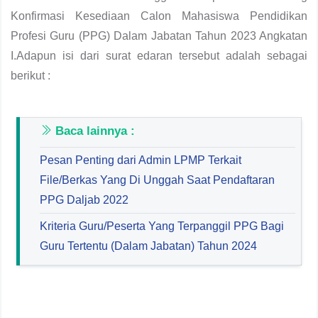
Konfirmasi Kesediaan Calon Mahasiswa Pendidikan
Profesi Guru (PPG) Dalam Jabatan Tahun 2023 Angkatan
I.Adapun isi dari surat edaran tersebut adalah sebagai
berikut :
Baca lainnya :
Pesan Penting dari Admin LPMP Terkait
File/Berkas Yang Di Unggah Saat Pendaftaran
PPG Daljab 2022
Kriteria Guru/Peserta Yang Terpanggil PPG Bagi
Guru Tertentu (Dalam Jabatan) Tahun 2024