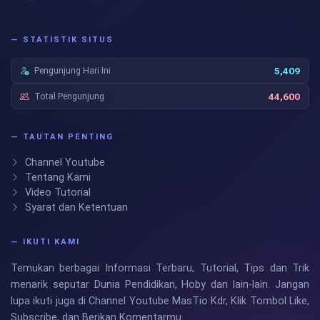
— STATISTIK SITUS
Pengunjung Hari Ini
5,409
Total Pengunjung
44,600
— TAUTAN PENTING
Channel Youtube
Tentang Kami
Video Tutorial
Syarat dan Ketentuan
— IKUTI KAMI
Temukan berbagai Informasi Terbaru, Tutorial, Tips dan Trik
menarik seputar Dunia Pendidikan, Hoby dan lain-lain. Jangan
lupa ikuti juga di Channel Youtube MasTio Kdr, Klik Tombol Like,
Subscribe, dan Berikan Komentarmu.