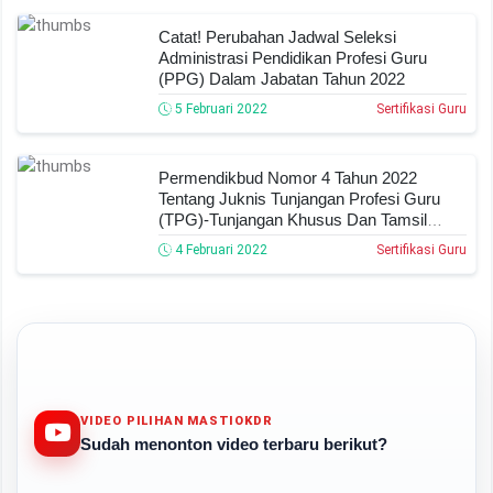
Catat! Perubahan Jadwal Seleksi
Administrasi Pendidikan Profesi Guru
(PPG) Dalam Jabatan Tahun 2022
5 Februari 2022
Sertifikasi Guru
Permendikbud Nomor 4 Tahun 2022
Tentang Juknis Tunjangan Profesi Guru
(TPG)-Tunjangan Khusus Dan Tamsil
Guru ASN Tahun 2022
4 Februari 2022
Sertifikasi Guru
VIDEO PILIHAN MASTIOKDR
Sudah menonton video terbaru berikut?
Play