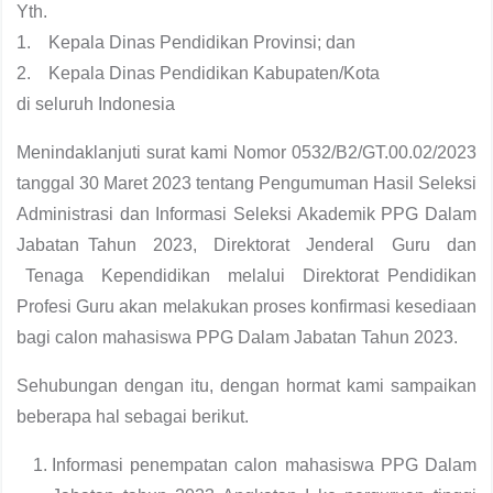
Yth.
1. Kepala Dinas Pendidikan Provinsi; dan
2. Kepala Dinas Pendidikan Kabupaten/Kota
di seluruh Indonesia
Menindaklanjuti surat kami Nomor 0532/B2/GT.00.02/2023
tanggal 30 Maret 2023 tentang Pengumuman Hasil Seleksi
Administrasi dan Informasi Seleksi Akademik PPG Dalam
Jabatan Tahun 2023, Direktorat Jenderal Guru dan
Tenaga Kependidikan melalui Direktorat Pendidikan
Profesi Guru akan melakukan proses konfirmasi kesediaan
bagi calon mahasiswa PPG Dalam Jabatan Tahun 2023.
Sehubungan dengan itu, dengan hormat kami sampaikan
beberapa hal sebagai berikut.
Informasi penempatan calon mahasiswa PPG Dalam