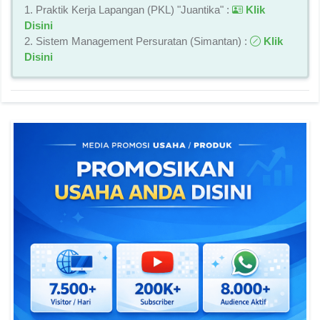
1. Praktik Kerja Lapangan (PKL) "Juantika" :
Klik
Disini
2. Sistem Management Persuratan (Simantan) :
Klik
Disini