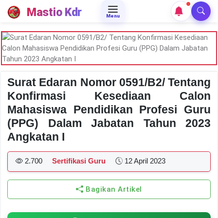
Mastio Kdr
Menu
Surat Edaran Nomor 0591/B2/ Tentang
Konfirmasi Kesediaan Calon
Mahasiswa Pendidikan Profesi Guru
(PPG) Dalam Jabatan Tahun 2023
Angkatan I
2.700
Sertifikasi Guru
12 April 2023
Bagikan Artikel