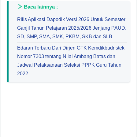
Baca lainnya :
Rilis Aplikasi Dapodik Versi 2026 Untuk Semester
Ganjil Tahun Pelajaran 2025/2026 Jenjang PAUD,
SD, SMP, SMA, SMK, PKBM, SKB dan SLB
Edaran Terbaru Dari Dirjen GTK Kemdikbudristek
Nomor 7303 tentang Nilai Ambang Batas dan
Jadwal Pelaksanaan Seleksi PPPK Guru Tahun
2022