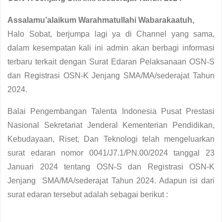
Assalamu’alaikum Warahmatullahi Wabarakaatuh,
Halo Sobat, berjumpa lagi ya di Channel yang sama,
dalam kesempatan kali ini admin akan berbagi informasi
terbaru terkait dengan Surat Edaran Pelaksanaan OSN-S
dan Registrasi OSN-K Jenjang SMA/MA/sederajat Tahun
2024.
Balai Pengembangan Talenta Indonesia Pusat Prestasi
Nasional Sekretariat Jenderal Kementerian Pendidikan,
Kebudayaan, Riset, Dan Teknologi telah mengeluarkan
surat edaran nomor 0041/J7.1/PN.00/2024 tanggal 23
Januari 2024 tentang OSN-S dan Registrasi OSN-K
Jenjang SMA/MA/sederajat Tahun 2024. Adapun isi dari
surat edaran tersebut adalah sebagai berikut :