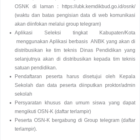
OSNK di laman : https://ubk.kemdikbud.go.id/osnk/
(waktu dan batas pengisian data di web komunikasi
akan diinfokan melalui group telegram)
Aplikasi Seleksi tingkat Kabupaten/Kota
menggunakan Aplikasi berbasis ANBK yang akan di
distribusikan ke tim teknis Dinas Pendidikan yang
selanjutnya akan di distribusikan kepada tim teknis
satuan pendidikan.
Pendaftaran peserta harus disetujui oleh Kepala
Sekolah dan data peserta diinputkan proktor/admin
sekolah
Persyaratan khusus dan umum siswa yang dapat
mengikuti OSN-K (daftar terlampir)
Peserta OSN-K bergabung di Group telegram (daftar
terlampir).