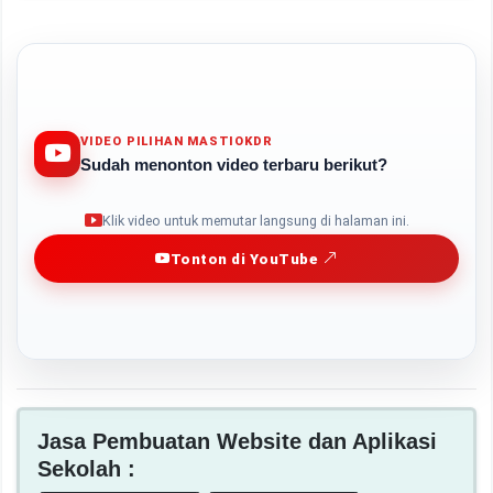
VIDEO PILIHAN MASTIOKDR
Sudah menonton video terbaru berikut?
Play
Klik video untuk memutar langsung di halaman ini.
Tonton di YouTube
Jasa Pembuatan Website dan Aplikasi
Sekolah :