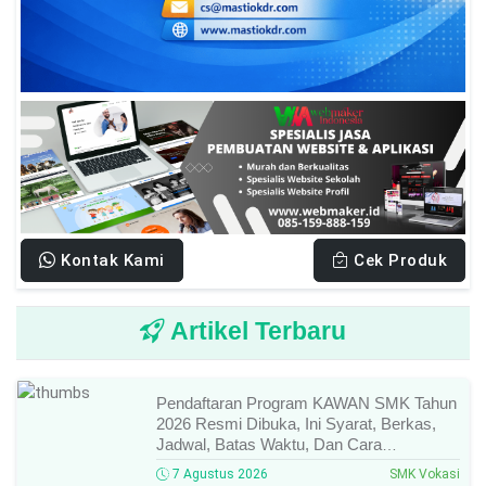
Kontak Kami
Cek Produk
Artikel Terbaru
Pendaftaran Program KAWAN SMK Tahun
2026 Resmi Dibuka, Ini Syarat, Berkas,
Jadwal, Batas Waktu, Dan Cara
Pendaftarannya!
7 Agustus 2026
SMK Vokasi