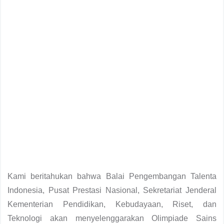
Kami beritahukan bahwa Balai Pengembangan Talenta
Indonesia, Pusat Prestasi Nasional, Sekretariat Jenderal
Kementerian Pendidikan, Kebudayaan, Riset, dan
Teknologi akan menyelenggarakan Olimpiade Sains