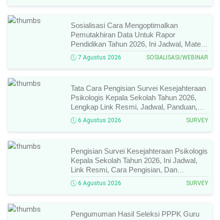
Sosialisasi Cara Mengoptimalkan
Pemutakhiran Data Untuk Rapor
Pendidikan Tahun 2026, Ini Jadwal, Materi,
Narasumber, Dan Link Mengikutinya!
7 Agustus 2026
SOSIALISASI/WEBINAR
Tata Cara Pengisian Survei Kesejahteraan
Psikologis Kepala Sekolah Tahun 2026,
Lengkap Link Resmi, Jadwal, Panduan,
Dan Hal Yang Wajib Diperhatikan!
6 Agustus 2026
SURVEY
Pengisian Survei Kesejahteraan Psikologis
Kepala Sekolah Tahun 2026, Ini Jadwal,
Link Resmi, Cara Pengisian, Dan
Ketentuan Lengkapnya!
6 Agustus 2026
SURVEY
Pengumuman Hasil Seleksi PPPK Guru