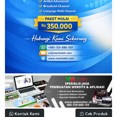
Kontak Kami
Cek Produk