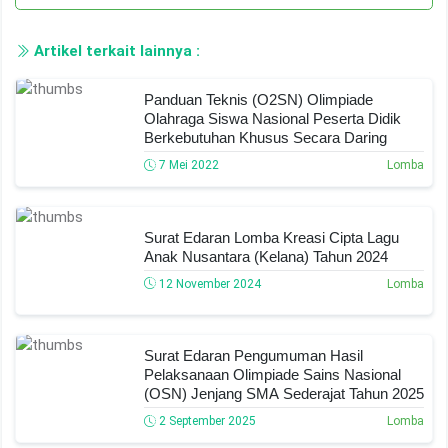
Artikel terkait lainnya :
Panduan Teknis (O2SN) Olimpiade
Olahraga Siswa Nasional Peserta Didik
Berkebutuhan Khusus Secara Daring
7 Mei 2022
Lomba
Surat Edaran Lomba Kreasi Cipta Lagu
Anak Nusantara (Kelana) Tahun 2024
12 November 2024
Lomba
Surat Edaran Pengumuman Hasil
Pelaksanaan Olimpiade Sains Nasional
(OSN) Jenjang SMA Sederajat Tahun 2025
2 September 2025
Lomba