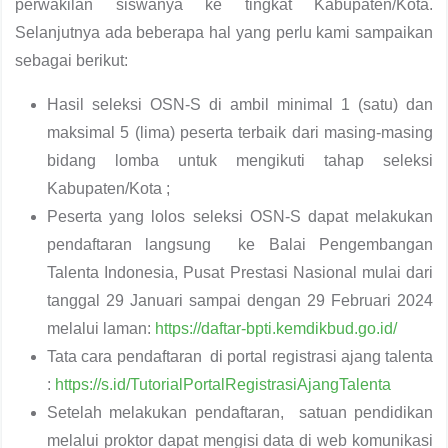
perwakilan siswanya ke tingkat Kabupaten/Kota.
Selanjutnya ada beberapa hal yang perlu kami sampaikan
sebagai berikut:
Hasil seleksi OSN-S di ambil minimal 1 (satu) dan
maksimal 5 (lima) peserta terbaik dari masing-masing
bidang lomba untuk mengikuti tahap seleksi
Kabupaten/Kota ;
Peserta yang lolos seleksi OSN-S dapat melakukan
pendaftaran langsung ke Balai Pengembangan
Talenta Indonesia, Pusat Prestasi Nasional mulai dari
tanggal 29 Januari sampai dengan 29 Februari 2024
melalui laman:
https://daftar-bpti.kemdikbud.go.id/
Tata cara pendaftaran di portal registrasi ajang talenta
:
https://s.id/TutorialPortalRegistrasiAjangTalenta
Setelah melakukan pendaftaran, satuan pendidikan
melalui proktor dapat mengisi data di web komunikasi