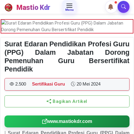
Mastio Kdr
Menu
Surat Edaran Pendidikan Profesi Guru
(PPG) Dalam Jabatan Dorong
Pemenuhan Guru Bersertifikat
Pendidik
2.500
Sertifikasi Guru
20 Mei 2024
Bagikan Artikel
www.mastiokdr.com
|
Surat Edaran Pendidikan Profesi Guru (PPG) Dalam