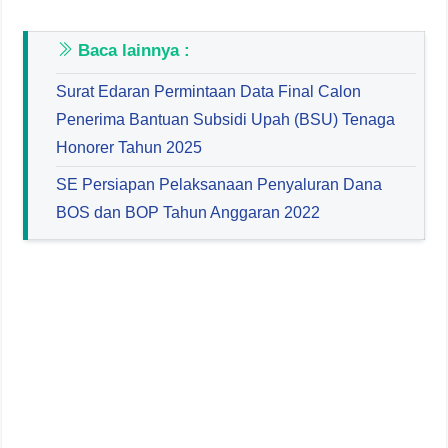
Baca lainnya :
Surat Edaran Permintaan Data Final Calon
Penerima Bantuan Subsidi Upah (BSU) Tenaga
Honorer Tahun 2025
SE Persiapan Pelaksanaan Penyaluran Dana
BOS dan BOP Tahun Anggaran 2022