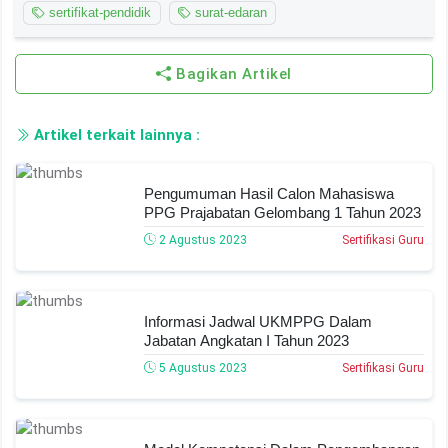
sertifikat-pendidik
surat-edaran
Bagikan Artikel
Artikel terkait lainnya :
Pengumuman Hasil Calon Mahasiswa
PPG Prajabatan Gelombang 1 Tahun 2023
2 Agustus 2023
Sertifikasi Guru
Informasi Jadwal UKMPPG Dalam
Jabatan Angkatan I Tahun 2023
5 Agustus 2023
Sertifikasi Guru