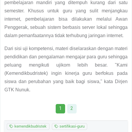
pembelajaran mandiri yang ditempuh kurang dari satu
semester. Khusus untuk guru yang sulit menjangkau
internet, pembelajaran bisa dilakukan melalui Awan
Penggerak, sebuah sistem berbasis server lokal sehingga
dalam pemanfaatannya tidak terhubung jaringan internet.
Dari sisi uji kompetensi, materi diselaraskan dengan materi
pendidikan dan pengalaman mengajar para guru sehingga
peluang mengikuti ujikom lebih besar. "Kami
(Kemendikbudristek) ingin kinerja guru berfokus pada
siswa dan perubahan yang baik bagi siswa," kata Dirjen
GTK Nunuk.
1
2
kemendikbudristek
sertifikasi-guru