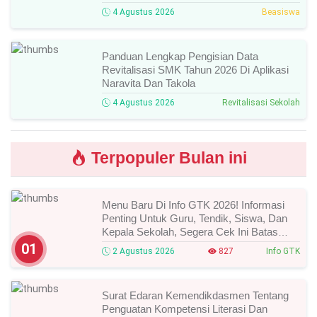
Syarat Dan Jadwal Lengkapnya
4 Agustus 2026
Beasiswa
Panduan Lengkap Pengisian Data
Revitalisasi SMK Tahun 2026 Di Aplikasi
Naravita Dan Takola
4 Agustus 2026
Revitalisasi Sekolah
Terpopuler Bulan ini
Menu Baru Di Info GTK 2026! Informasi
Penting Untuk Guru, Tendik, Siswa, Dan
Kepala Sekolah, Segera Cek Ini Batas
Waktunya!
01
2 Agustus 2026
827
Info GTK
Surat Edaran Kemendikdasmen Tentang
Penguatan Kompetensi Literasi Dan