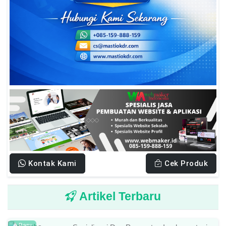
Kontak Kami
Cek Produk
Artikel Terbaru
Baru