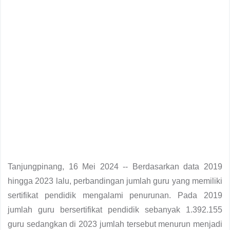
Tanjungpinang, 16 Mei 2024 -- Berdasarkan data 2019
hingga 2023 lalu, perbandingan jumlah guru yang memiliki
sertifikat pendidik mengalami penurunan. Pada 2019
jumlah guru bersertifikat pendidik sebanyak 1.392.155
guru sedangkan di 2023 jumlah tersebut menurun menjadi