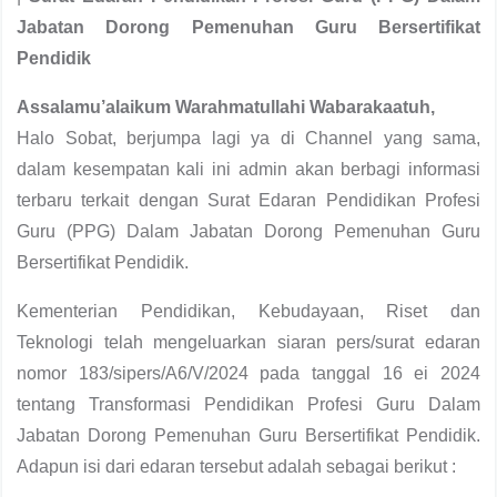
Jabatan Dorong Pemenuhan Guru Bersertifikat
Pendidik
Assalamu’alaikum Warahmatullahi Wabarakaatuh,
Halo Sobat, berjumpa lagi ya di Channel yang sama,
dalam kesempatan kali ini admin akan berbagi informasi
terbaru terkait dengan Surat Edaran Pendidikan Profesi
Guru (PPG) Dalam Jabatan Dorong Pemenuhan Guru
Bersertifikat Pendidik.
Kementerian Pendidikan, Kebudayaan, Riset dan
Teknologi telah mengeluarkan siaran pers/surat edaran
nomor 183/sipers/A6/V/2024 pada tanggal 16 ei 2024
tentang Transformasi Pendidikan Profesi Guru Dalam
Jabatan Dorong Pemenuhan Guru Bersertifikat Pendidik.
Adapun isi dari edaran tersebut adalah sebagai berikut :