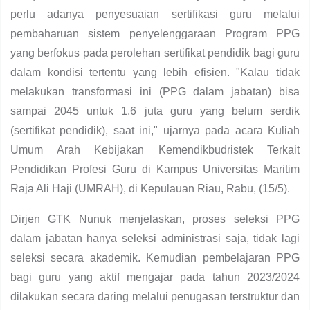
perlu adanya penyesuaian sertifikasi guru melalui
pembaharuan sistem penyelenggaraan Program PPG
yang berfokus pada perolehan sertifikat pendidik bagi guru
dalam kondisi tertentu yang lebih efisien. "Kalau tidak
melakukan transformasi ini (PPG dalam jabatan) bisa
sampai 2045 untuk 1,6 juta guru yang belum serdik
(sertifikat pendidik), saat ini," ujarnya pada acara Kuliah
Umum Arah Kebijakan Kemendikbudristek Terkait
Pendidikan Profesi Guru di Kampus Universitas Maritim
Raja Ali Haji (UMRAH), di Kepulauan Riau, Rabu, (15/5).
Dirjen GTK Nunuk menjelaskan, proses seleksi PPG
dalam jabatan hanya seleksi administrasi saja, tidak lagi
seleksi secara akademik. Kemudian pembelajaran PPG
bagi guru yang aktif mengajar pada tahun 2023/2024
dilakukan secara daring melalui penugasan terstruktur dan