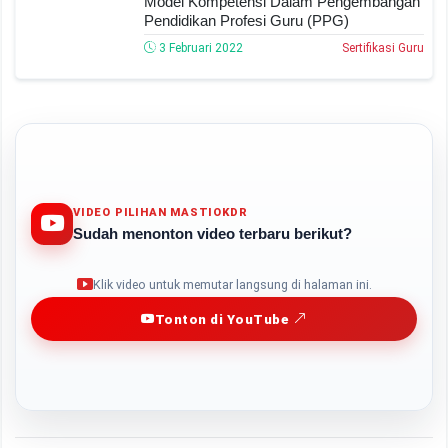
Model Kompetensi Dalam Pengembangan
Pendidikan Profesi Guru (PPG)
3 Februari 2022
Sertifikasi Guru
VIDEO PILIHAN MASTIOKDR
Sudah menonton video terbaru berikut?
Play
Klik video untuk memutar langsung di halaman ini.
Tonton di YouTube