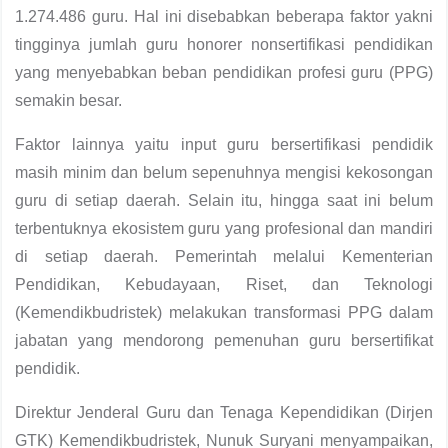
1.274.486 guru. Hal ini disebabkan beberapa faktor yakni
tingginya jumlah guru honorer nonsertifikasi pendidikan
yang menyebabkan beban pendidikan profesi guru (PPG)
semakin besar.
Faktor lainnya yaitu input guru bersertifikasi pendidik
masih minim dan belum sepenuhnya mengisi kekosongan
guru di setiap daerah. Selain itu, hingga saat ini belum
terbentuknya ekosistem guru yang profesional dan mandiri
di setiap daerah. Pemerintah melalui Kementerian
Pendidikan, Kebudayaan, Riset, dan Teknologi
(Kemendikbudristek) melakukan transformasi PPG dalam
jabatan yang mendorong pemenuhan guru bersertifikat
pendidik.
Direktur Jenderal Guru dan Tenaga Kependidikan (Dirjen
GTK) Kemendikbudristek, Nunuk Suryani menyampaikan,