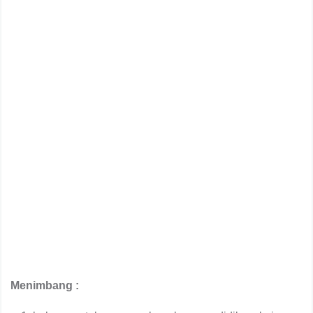
Menimbang :