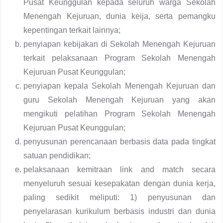
Pusat Keunggulan kepada seluruh warga Sekolah
Menengah Kejuruan, dunia keija, serta pemangku
kepentingan terkait lainnya;
penyiapan kebijakan di Sekolah Menengah Kejuruan
terkait pelaksanaan Program Sekolah Menengah
Kejuruan Pusat Keunggulan;
penyiapan kepala Sekolah Menengah Kejuruan dan
guru Sekolah Menengah Kejuruan yang akan
mengikuti pelatihan Program Sekolah Menengah
Kejuruan Pusat Keunggulan;
penyusunan perencanaan berbasis data pada tingkat
satuan pendidikan;
pelaksanaan kemitraan link and match secara
menyeluruh sesuai kesepakatan dengan dunia kerja,
paling sedikit meliputi: 1) penyusunan dan
penyelarasan kurikulum berbasis industri dan dunia