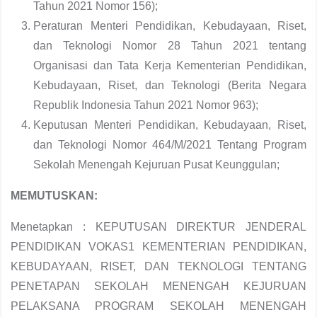
Tahun 2021 Nomor 156);
Peraturan Menteri Pendidikan, Kebudayaan, Riset,
dan Teknologi Nomor 28 Tahun 2021 tentang
Organisasi dan Tata Kerja Kementerian Pendidikan,
Kebudayaan, Riset, dan Teknologi (Berita Negara
Republik Indonesia Tahun 2021 Nomor 963);
Keputusan Menteri Pendidikan, Kebudayaan, Riset,
dan Teknologi Nomor 464/M/2021 Tentang Program
Sekolah Menengah Kejuruan Pusat Keunggulan;
MEMUTUSKAN:
Menetapkan : KEPUTUSAN DIREKTUR JENDERAL
PENDIDIKAN VOKAS1 KEMENTERIAN PENDIDIKAN,
KEBUDAYAAN, RISET, DAN TEKNOLOGI TENTANG
PENETAPAN SEKOLAH MENENGAH KEJURUAN
PELAKSANA PROGRAM SEKOLAH MENENGAH