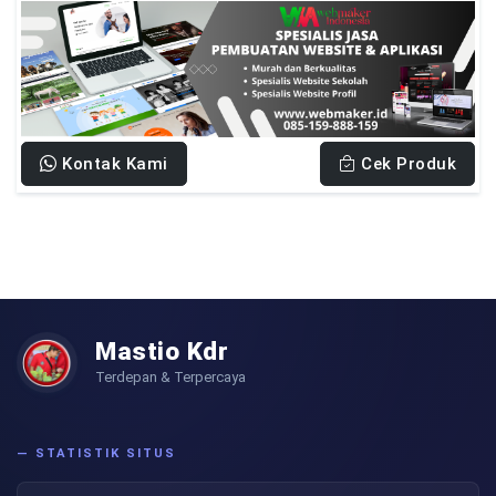
Kontak Kami
Cek Produk
Mastio Kdr
Terdepan & Terpercaya
— STATISTIK SITUS