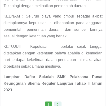
Teknologi dengan melibatkan pemerintah daerah.
KEENAM : Seluruh biaya yang timbul sebagai akibat
ditetapkannya keputusan ini dibebankan pada anggaran
pemerintah, pemerintah daerah, dan sumber lainnya
sesuai dengan ketentuan yang berlaku.
KETUJUH : Keputusan ini berlaku sejak tanggal
ditetapkan dengan ketentuan bahwa apabila di kemudian
hari terdapat kekeliruan dalam penetapan ini maka akan
diperbaiki sebagaimana mestinya.
Lampiran Daftar Sekolah SMK Pelaksana Pusat
Keunggulan Skema Reguler Lanjutan Tahap II Tahun
2023
1
2