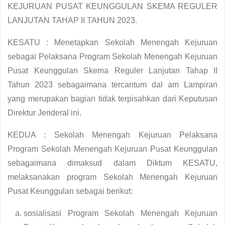
KEJURUAN PUSAT KEUNGGULAN SKEMA REGULER
LANJUTAN TAHAP II TAHUN 2023.
KESATU : Menetapkan Sekolah Menengah Kejuruan
sebagai Pelaksana Program Sekolah Menengah Kejuruan
Pusat Keunggulan Skema Reguler Lanjutan Tahap II
Tahun 2023 sebagaimana tercantum dal am Lampiran
yang merupakan bagian tidak terpisahkan dari Keputusan
Direktur Jenderal ini.
KEDUA : Sekolah Menengah Kejuruan Pelaksana
Program Sekolah Menengah Kejuruan Pusat Keunggulan
sebagaimana dimaksud dalam Diktum KESATU,
melaksanakan program Sekolah Menengah Kejuruan
Pusat Keunggulan sebagai berikut:
sosialisasi Program Sekolah Menengah Kejuruan