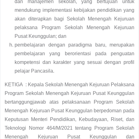
dan manajemen sekolah, yang bertujuan untuk
mendukung implementasi kebijakan pendidikan yang
akan diterapkan bagi Sekolah Menengah Kejuruan
pelaksana Program Sekolah Menengah Kejuruan
Pusat Keunggulan; dan
pembelajaran dengan paradigma baru, merupakan
pembelajaran yang berorientasi pada penguatan
kompetensi dan karakter yang sesuai dengan profil
pelajar Pancasila.
KETIGA : Kepala Sekolah Menengah Kejuruan Pelaksana
Program Sekolah Menengah Kejuruan Pusat Keunggulan
bertanggungjawab atas pelaksanaan Program Sekolah
Menengah Kejuruan Pusat Keunggulan berpedoman pada
Keputusan Menteri Pendidikan, Kebudayaan, Riset, dan
Teknologi Nomor 464/M/2021 tentang Program Sekolah
Menengah Kejuruan Pusat Keunggulan dan