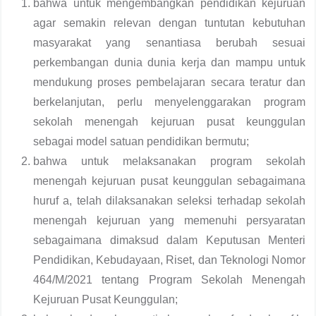
bahwa untuk mengembangkan pendidikan kejuruan
agar semakin relevan dengan tuntutan kebutuhan
masyarakat yang senantiasa berubah sesuai
perkembangan dunia dunia kerja dan mampu untuk
mendukung proses pembelajaran secara teratur dan
berkelanjutan, perlu menyelenggarakan program
sekolah menengah kejuruan pusat keunggulan
sebagai model satuan pendidikan bermutu;
bahwa untuk melaksanakan program sekolah
menengah kejuruan pusat keunggulan sebagaimana
huruf a, telah dilaksanakan seleksi terhadap sekolah
menengah kejuruan yang memenuhi persyaratan
sebagaimana dimaksud dalam Keputusan Menteri
Pendidikan, Kebudayaan, Riset, dan Teknologi Nomor
464/M/2021 tentang Program Sekolah Menengah
Kejuruan Pusat Keunggulan;