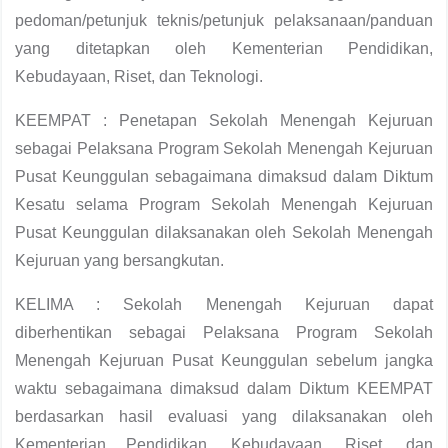
pedoman/petunjuk teknis/petunjuk pelaksanaan/panduan
yang ditetapkan oleh Kementerian Pendidikan,
Kebudayaan, Riset, dan Teknologi.
KEEMPAT : Penetapan Sekolah Menengah Kejuruan
sebagai Pelaksana Program Sekolah Menengah Kejuruan
Pusat Keunggulan sebagaimana dimaksud dalam Diktum
Kesatu selama Program Sekolah Menengah Kejuruan
Pusat Keunggulan dilaksanakan oleh Sekolah Menengah
Kejuruan yang bersangkutan.
KELIMA : Sekolah Menengah Kejuruan dapat
diberhentikan sebagai Pelaksana Program Sekolah
Menengah Kejuruan Pusat Keunggulan sebelum jangka
waktu sebagaimana dimaksud dalam Diktum KEEMPAT
berdasarkan hasil evaluasi yang dilaksanakan oleh
Kementerian Pendidikan, Kebudayaan, Riset, dan