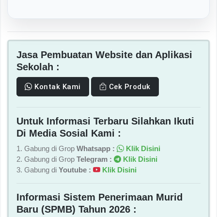
Jasa Pembuatan Website dan Aplikasi
Sekolah :
Kontak Kami
Cek Produk
Untuk Informasi Terbaru Silahkan Ikuti
Di Media Sosial Kami :
1. Gabung di Grop
Whatsapp :
Klik Disini
2. Gabung di Grop
Telegram :
Klik Disini
3. Gabung di
Youtube :
Klik Disini
Informasi Sistem Penerimaan Murid
Baru (SPMB) Tahun 2026 :