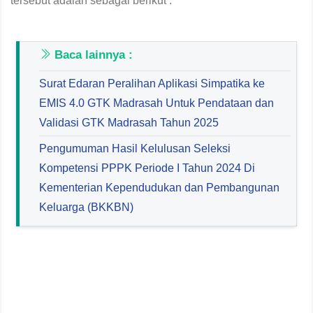
tersebut adalah sebagai berikut :
Baca lainnya :
Surat Edaran Peralihan Aplikasi Simpatika ke
EMIS 4.0 GTK Madrasah Untuk Pendataan dan
Validasi GTK Madrasah Tahun 2025
Pengumuman Hasil Kelulusan Seleksi
Kompetensi PPPK Periode I Tahun 2024 Di
Kementerian Kependudukan dan Pembangunan
Keluarga (BKKBN)