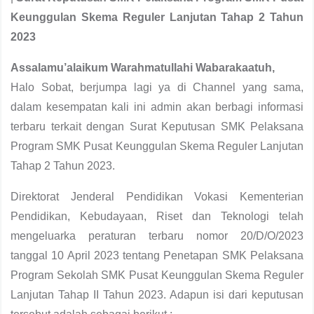
Keunggulan Skema Reguler Lanjutan Tahap 2 Tahun
2023
Assalamu’alaikum Warahmatullahi Wabarakaatuh,
Halo Sobat, berjumpa lagi ya di Channel yang sama,
dalam kesempatan kali ini admin akan berbagi informasi
terbaru terkait dengan Surat Keputusan SMK Pelaksana
Program SMK Pusat Keunggulan Skema Reguler Lanjutan
Tahap 2 Tahun 2023.
Direktorat Jenderal Pendidikan Vokasi Kementerian
Pendidikan, Kebudayaan, Riset dan Teknologi telah
mengeluarka peraturan terbaru nomor 20/D/O/2023
tanggal 10 April 2023 tentang Penetapan SMK Pelaksana
Program Sekolah SMK Pusat Keunggulan Skema Reguler
Lanjutan Tahap II Tahun 2023. Adapun isi dari keputusan