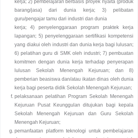
kerja; 2) pembelajaran berbasis proyek nyaita (produk
barang/jasa) dari dunia kerja; 3) pelibatan
guru/pengajar tamu dari industri dan dunia
kerja; 4) penyelenggaraan program praktek kerja
lapangan; 5) penyelenggaraan sertifikasi kompetensi
yang diakui oleh industri dan dunia kerja bagi lulusan;
6) pelatihan guru di SMK oleh industri; 7) pembuatan
komitmen dengan dunia kerja terhadap penyerapan
lulusan Sekolah Menengah Kejuruan; dan 8)
pemberian beasiswa dan/atau ikatan dinas oleh dunia
kerja bagi peserta didik Sekolah Menengah Kejuruan;
pelaksanaan pelatihan Program Sekolah Menengah
Kejuruan Pusat Keunggulan ditujukan bagi kepala
Sekolah Menengah Kejuruan dan Guru Sekolah
Menengah Kejuruan;
pemanfaatan platform teknologi untuk pembelajaran