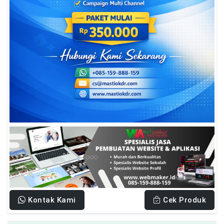
Kontak Kami
Cek Produk