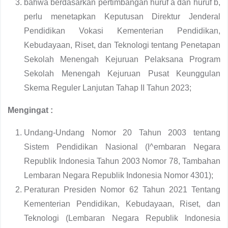
bahwa berdasarkan pertimbangan huruf a dan huruf b,
perlu menetapkan Keputusan Direktur Jenderal
Pendidikan Vokasi Kementerian Pendidikan,
Kebudayaan, Riset, dan Teknologi tentang Penetapan
Sekolah Menengah Kejuruan Pelaksana Program
Sekolah Menengah Kejuruan Pusat Keunggulan
Skema Reguler Lanjutan Tahap II Tahun 2023;
Mengingat :
Undang-Undang Nomor 20 Tahun 2003 tentang
Sistem Pendidikan Nasional (I^embaran Negara
Republik Indonesia Tahun 2003 Nomor 78, Tambahan
Lembaran Negara Republik Indonesia Nomor 4301);
Peraturan Presiden Nomor 62 Tahun 2021 Tentang
Kementerian Pendidikan, Kebudayaan, Riset, dan
Teknologi (Lembaran Negara Republik Indonesia