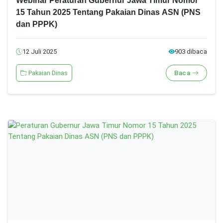
Webinar Peraturan Gubernur Jawa Timur Nomor
15 Tahun 2025 Tentang Pakaian Dinas ASN (PNS
dan PPPK)
12 Juli 2025
903 dibaca
Pakaian Dinas
Baca