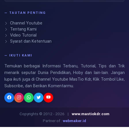
— TAUTAN PENTING
Channel Youtube
Tentang Kami
Video Tutorial
Syarat dan Ketentuan
— IKUTI KAMI
Temukan berbagai Informasi Terbaru, Tutorial, Tips dan Trik
menarik seputar Dunia Pendidikan, Hoby dan lain-lain. Jangan
lupa ikuti juga di Channel Youtube MasTio Kdr, Klik Tombol Like,
Subscribe, dan Berikan Komentarmu.
Copyrights © 2012 - 2026
|
www.mastiokdr.com
Partner of :
webmaker.id