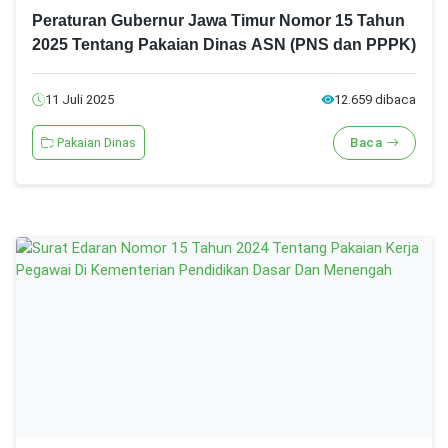
Peraturan Gubernur Jawa Timur Nomor 15 Tahun
2025 Tentang Pakaian Dinas ASN (PNS dan PPPK)
11 Juli 2025
12.659 dibaca
Pakaian Dinas
Baca