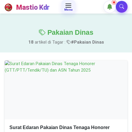
Mastio Kdr
Menu
Pakaian Dinas
18
artikel di Tagar :
#Pakaian Dinas
Surat Edaran Pakaian Dinas Tenaga Honorer