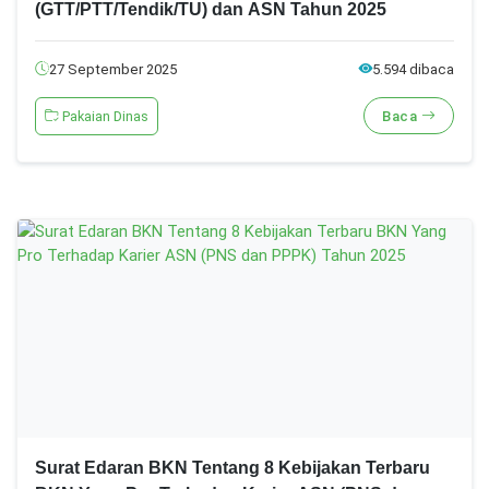
(GTT/PTT/Tendik/TU) dan ASN Tahun 2025
27 September 2025
5.594 dibaca
Pakaian Dinas
Baca
Surat Edaran BKN Tentang 8 Kebijakan Terbaru