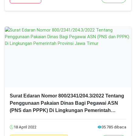
Surat Edaran Nomor 800/2341/204.3/2022 Tentang
Penggunaan Pakaian Dinas Bagi Pegawai ASN
(PNS dan PPPK) Di Lingkungan Pemerintah
Provinsi Jawa Timur
18 April 2022
35.785 dibaca