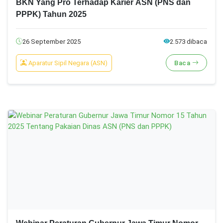
BKN Yang Pro Terhadap Karier ASN (PNS dan
PPPK) Tahun 2025
26 September 2025
2.573 dibaca
Aparatur Sipil Negara (ASN)
Baca