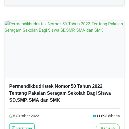
Permendikbudristek Nomor 50 Tahun 2022
Tentang Pakaian Seragam Sekolah Bagi Siswa
SD,SMP, SMA dan SMK
5 Oktober 2022
11.893 dibaca
Peraturan
Baca