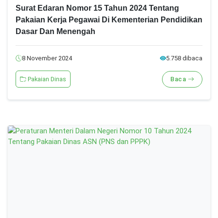
Surat Edaran Nomor 15 Tahun 2024 Tentang
Pakaian Kerja Pegawai Di Kementerian Pendidikan
Dasar Dan Menengah
8 November 2024
5.758 dibaca
Pakaian Dinas
Baca