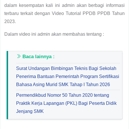
dalam kesempatan kali ini admin akan berbagi informasi
terbaru terkait dengan Video Tutorial PPDB PPDB Tahun
2023.
Dalam video ini admin akan membahas tentang :
Baca lainnya :
Surat Undangan Bimbingan Teknis Bagi Sekolah
Penerima Bantuan Pemerintah Program Sertifikasi
Bahasa Asing Murid SMK Tahap I Tahun 2026
Permendikbud Nomor 50 Tahun 2020 tentang
Praktik Kerja Lapangan (PKL) Bagi Peserta Didik
Jenjang SMK