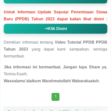
Untuk Informasi Update Seputar Penerimaan Siswa
Baru (PPDB) Tahun 2023 dapat kalian lihat disini :
Klik Disini
Demikian informasi tentang
Video Tutorial PPDB PPDB
Tahun 2023
yang dapat kami sampaikan, semoga
bermanfaat.
Jika informasi ini bermanfaat, Jangan lupa Share ya
,
Terima Kasih.
Wassalamu’alaikum Warahmatullahi Wabarakaatuh.
1