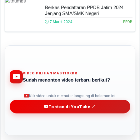
Berkas Pendaftaran PPDB Jatim 2024
Jenjang SMA/SMK Negeri
7 Maret 2024
PPDB
VIDEO PILIHAN MASTIOKDR
Sudah menonton video terbaru berikut?
Play
Klik video untuk memutar langsung di halaman ini.
Tonton di YouTube