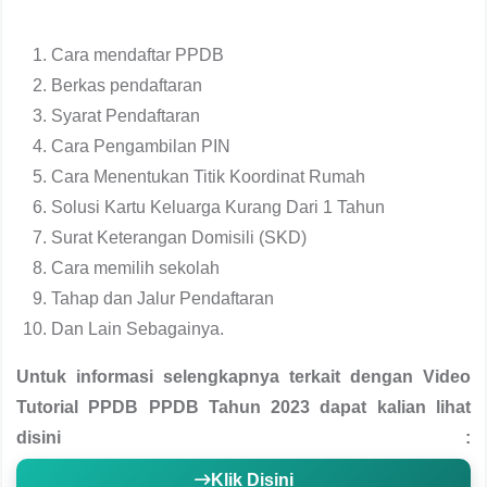
Cara mendaftar PPDB
Berkas pendaftaran
Syarat Pendaftaran
Cara Pengambilan PIN
Cara Menentukan Titik Koordinat Rumah
Solusi Kartu Keluarga Kurang Dari 1 Tahun
Surat Keterangan Domisili (SKD)
Cara memilih sekolah
Tahap dan Jalur Pendaftaran
Dan Lain Sebagainya.
Untuk informasi selengkapnya terkait dengan Video
Tutorial PPDB PPDB Tahun 2023 dapat kalian lihat
disini :
Klik Disini