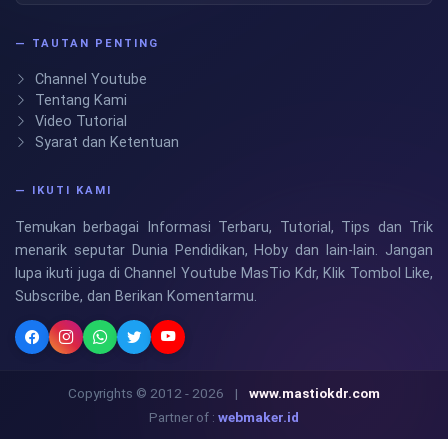
— TAUTAN PENTING
Channel Youtube
Tentang Kami
Video Tutorial
Syarat dan Ketentuan
— IKUTI KAMI
Temukan berbagai Informasi Terbaru, Tutorial, Tips dan Trik
menarik seputar Dunia Pendidikan, Hoby dan lain-lain. Jangan
lupa ikuti juga di Channel Youtube MasTio Kdr, Klik Tombol Like,
Subscribe, dan Berikan Komentarmu.
Copyrights © 2012 - 2026
|
www.mastiokdr.com
Partner of :
webmaker.id