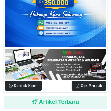
Kontak Kami
Cek Produk
Artikel Terbaru