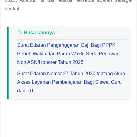
2023. Adapun isi dari edaran tersebut adalah sebagai
berikut :
Baca lainnya :
Surat Edaran Penganggaran Gaji Bagi PPPK
Penuh Waktu dan Paruh Waktu Serta Pegawai
Non ASN/Honorer Tahun 2025
Surat Edaran Nomor 27 Tahun 2020 tentang Akun
Akses Layanan Pembelajaran Bagi Siswa, Guru
dan TU