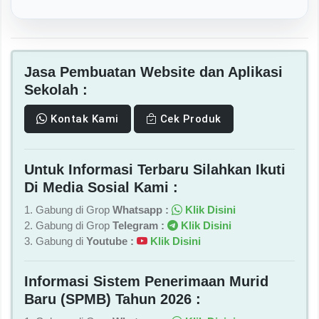
Jasa Pembuatan Website dan Aplikasi
Sekolah :
Kontak Kami
Cek Produk
Untuk Informasi Terbaru Silahkan Ikuti
Di Media Sosial Kami :
1. Gabung di Grop
Whatsapp :
Klik Disini
2. Gabung di Grop
Telegram :
Klik Disini
3. Gabung di
Youtube :
Klik Disini
Informasi Sistem Penerimaan Murid
Baru (SPMB) Tahun 2026 :