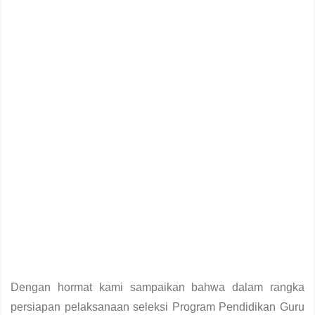
Dengan hormat kami sampaikan bahwa dalam rangka
persiapan pelaksanaan seleksi Program Pendidikan Guru