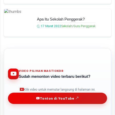
Apa Itu Sekolah Penggerak?
17 Maret 2022
Sekolah/Guru Penggerak
VIDEO PILIHAN MASTIOKDR
Sudah menonton video terbaru berikut?
Play
Klik video untuk memutar langsung di halaman ini.
Tonton di YouTube