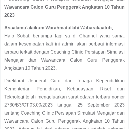
Wawancara Calon Guru Penggerak Angkatan 10 Tahun
2023
Assalamu’alaikum Warahmatullahi Wabarakaatuh,
Halo Sobat, berjumpa lagi ya di Channel yang sama,
dalam kesempatan kali ini admin akan berbagi informasi
terbaru terkait dengan Coaching Clinic Persiapan Simulasi
Mengajar dan Wawancara Calon Guru Penggerak
Angkatan 10 Tahun 2023.
Direktorat Jenderal Guru dan Tenaga Kependidikan
Kementerian Pendidikan, Kebudayaan, Riset dan
Teknologi telah mengeluarkan surat edaran terbaru nomor
2730/B3/GT.03.00/2023 tanggal 25 September 2023
tentang Coaching Clinic Persiapan Simulasi Mengajar dan
Wawancara Calon Guru Penggerak Angkatan 10 Tahun