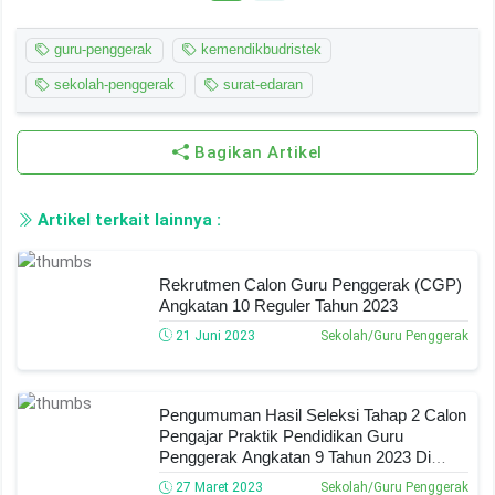
guru-penggerak
kemendikbudristek
sekolah-penggerak
surat-edaran
Bagikan Artikel
Artikel terkait lainnya :
Rekrutmen Calon Guru Penggerak (CGP)
Angkatan 10 Reguler Tahun 2023
21 Juni 2023
Sekolah/Guru Penggerak
Pengumuman Hasil Seleksi Tahap 2 Calon
Pengajar Praktik Pendidikan Guru
Penggerak Angkatan 9 Tahun 2023 Di
Seluruh Indonesia
27 Maret 2023
Sekolah/Guru Penggerak