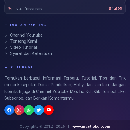
Total Pengunjung
51,695
— TAUTAN PENTING
Channel Youtube
Tentang Kami
Video Tutorial
Syarat dan Ketentuan
— IKUTI KAMI
Temukan berbagai Informasi Terbaru, Tutorial, Tips dan Trik
menarik seputar Dunia Pendidikan, Hoby dan lain-lain. Jangan
lupa ikuti juga di Channel Youtube MasTio Kdr, Klik Tombol Like,
Subscribe, dan Berikan Komentarmu.
Copyrights © 2012 - 2026
|
www.mastiokdr.com