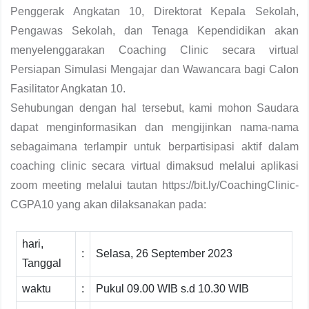
Penggerak Angkatan 10, Direktorat Kepala Sekolah,
Pengawas Sekolah, dan Tenaga Kependidikan akan
menyelenggarakan Coaching Clinic secara virtual
Persiapan Simulasi Mengajar dan Wawancara bagi Calon
Fasilitator Angkatan 10.
Sehubungan dengan hal tersebut, kami mohon Saudara
dapat menginformasikan dan mengijinkan nama-nama
sebagaimana terlampir untuk berpartisipasi aktif dalam
coaching clinic secara virtual dimaksud melalui aplikasi
zoom meeting melalui tautan https://bit.ly/CoachingClinic-
CGPA10 yang akan dilaksanakan pada:
hari,
:
Selasa, 26 September 2023
Tanggal
waktu
:
Pukul 09.00 WIB s.d 10.30 WIB