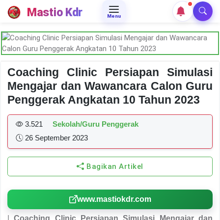
Mastio Kdr
Menu
Coaching Clinic Persiapan Simulasi
Mengajar dan Wawancara Calon Guru
Penggerak Angkatan 10 Tahun 2023
3.521
Sekolah/Guru Penggerak
26 September 2023
Bagikan Artikel
www.mastiokdr.com
|
Coaching Clinic Persiapan Simulasi Mengajar dan