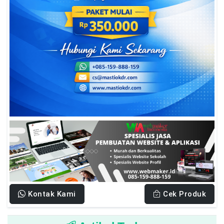
Kontak Kami
Cek Produk