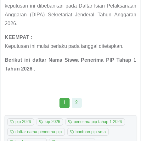
keputusan ini dibebankan pada Daftar Isian Pelaksanaan
Anggaran (DIPA) Sekretariat Jenderal Tahun Anggaran
2026.
KEEMPAT :
Keputusan ini mulai berlaku pada tanggal ditetapkan.
Berikut ini daftar Nama Siswa Penerima PIP Tahap 1
Tahun 2026 :
1
2
pip-2026
kip-2026
penerima-pip-tahap-1-2026
daftar-nama-penerima-pip
bantuan-pip-sma