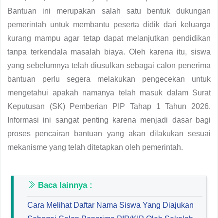
Bantuan ini merupakan salah satu bentuk dukungan
pemerintah untuk membantu peserta didik dari keluarga
kurang mampu agar tetap dapat melanjutkan pendidikan
tanpa terkendala masalah biaya. Oleh karena itu, siswa
yang sebelumnya telah diusulkan sebagai calon penerima
bantuan perlu segera melakukan pengecekan untuk
mengetahui apakah namanya telah masuk dalam Surat
Keputusan (SK) Pemberian PIP Tahap 1 Tahun 2026.
Informasi ini sangat penting karena menjadi dasar bagi
proses pencairan bantuan yang akan dilakukan sesuai
mekanisme yang telah ditetapkan oleh pemerintah.
Baca lainnya :
Cara Melihat Daftar Nama Siswa Yang Diajukan