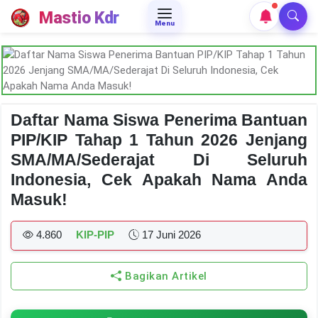
Mastio Kdr
Menu
Daftar Nama Siswa Penerima Bantuan
PIP/KIP Tahap 1 Tahun 2026 Jenjang
SMA/MA/Sederajat Di Seluruh
Indonesia, Cek Apakah Nama Anda
Masuk!
4.860
KIP-PIP
17 Juni 2026
Bagikan Artikel