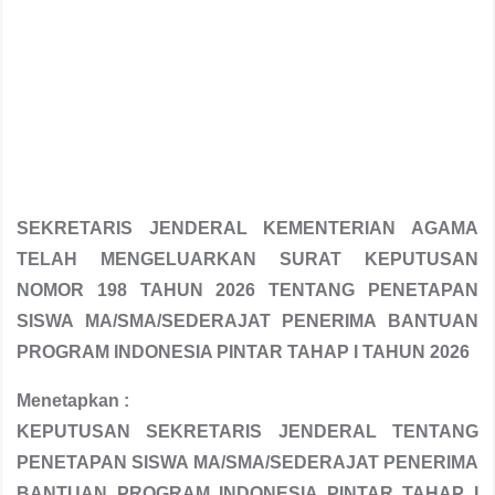
SEKRETARIS JENDERAL KEMENTERIAN AGAMA
TELAH MENGELUARKAN SURAT KEPUTUSAN
NOMOR 198 TAHUN 2026
TENTANG
PENETAPAN
SISWA MA/SMA/SEDERAJAT PENERIMA BANTUAN
PROGRAM INDONESIA PINTAR TAHAP I
TAHUN 2026
Menetapkan :
KEPUTUSAN SEKRETARIS JENDERAL TENTANG
PENETAPAN SISWA MA/SMA/SEDERAJAT PENERIMA
BANTUAN PROGRAM INDONESIA PINTAR TAHAP I