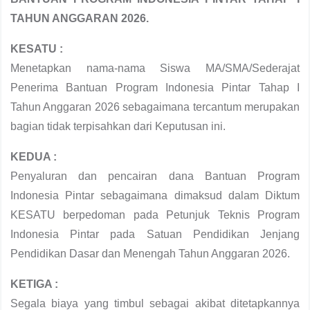
TAHUN ANGGARAN 2026.
KESATU :
Menetapkan nama-nama Siswa MA/SMA/Sederajat
Penerima Bantuan Program Indonesia Pintar Tahap I
Tahun Anggaran 2026 sebagaimana tercantum merupakan
bagian tidak terpisahkan dari Keputusan ini.
KEDUA :
Penyaluran dan pencairan dana Bantuan Program
Indonesia Pintar sebagaimana dimaksud dalam Diktum
KESATU berpedoman pada Petunjuk Teknis Program
Indonesia Pintar pada Satuan Pendidikan Jenjang
Pendidikan Dasar dan Menengah Tahun Anggaran 2026.
KETIGA :
Segala biaya yang timbul sebagai akibat ditetapkannya