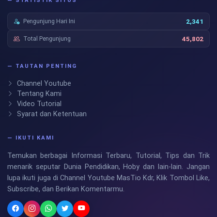
— STATISTIK SITUS
Pengunjung Hari Ini
2,341
Total Pengunjung
45,802
— TAUTAN PENTING
Channel Youtube
Tentang Kami
Video Tutorial
Syarat dan Ketentuan
— IKUTI KAMI
Temukan berbagai Informasi Terbaru, Tutorial, Tips dan Trik
menarik seputar Dunia Pendidikan, Hoby dan lain-lain. Jangan
lupa ikuti juga di Channel Youtube MasTio Kdr, Klik Tombol Like,
Subscribe, dan Berikan Komentarmu.