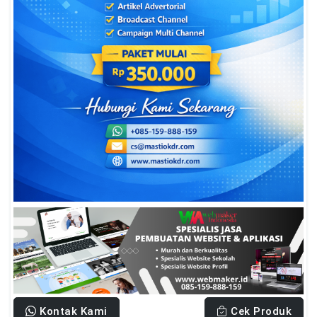
Kontak Kami
Cek Produk