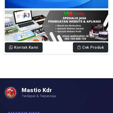
Kontak Kami
Cek Produk
Mastio Kdr
Terdepan & Terpercaya