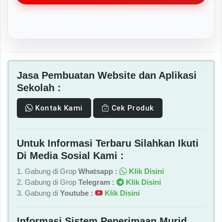
Jasa Pembuatan Website dan Aplikasi
Sekolah :
Kontak Kami
Cek Produk
Untuk Informasi Terbaru Silahkan Ikuti
Di Media Sosial Kami :
1. Gabung di Grop
Whatsapp :
Klik Disini
2. Gabung di Grop
Telegram :
Klik Disini
3. Gabung di
Youtube :
Klik Disini
Informasi Sistem Penerimaan Murid