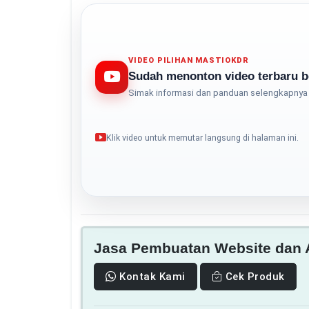
VIDEO PILIHAN MASTIOKDR
Sudah menonton video terbaru b
Simak informasi dan panduan selengkapnya 
Klik video untuk memutar langsung di halaman ini.
Jasa Pembuatan Website dan A
Kontak Kami
Cek Produk