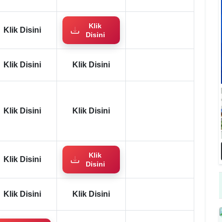
Klik
Klik Disini
Disini
Klik Disini
Klik Disini
Klik Disini
Klik Disini
Klik
Klik Disini
Disini
Klik Disini
Klik Disini