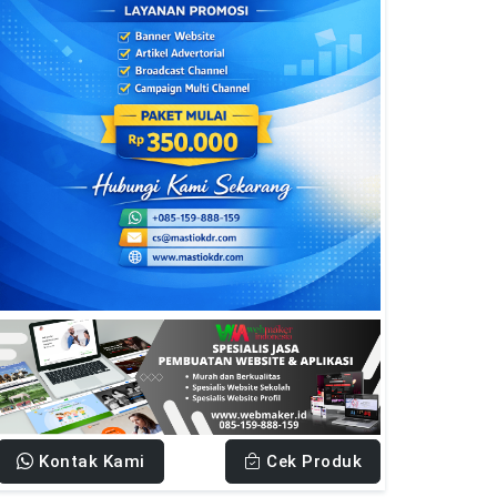
Kontak Kami
Cek Produk