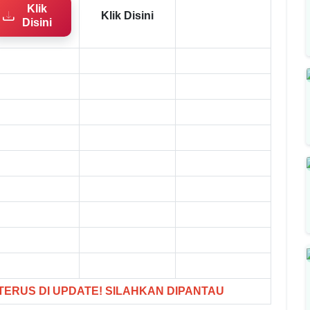
Klik
Klik Disini
Disini
 TERUS DI UPDATE! SILAHKAN DIPANTAU