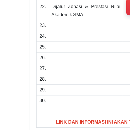
22.
Dijalur Zonasi & Prestasi Nilai
Akademik SMA
23.
24.
25.
26.
27.
28.
29.
30.
LINK DAN INFORMASI INI AKAN