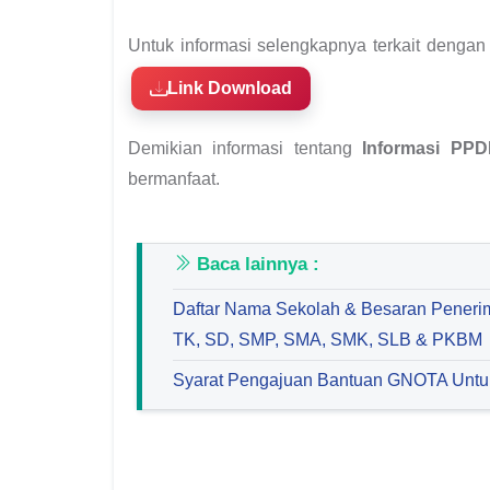
Untuk informasi selengkapnya terkait dengan
Link Download
Demikian informasi tentang
Informasi PPD
bermanfaat.
Baca lainnya :
Daftar Nama Sekolah & Besaran Pener
TK, SD, SMP, SMA, SMK, SLB & PKBM
Syarat Pengajuan Bantuan GNOTA Unt