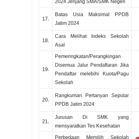
2024 Jenjang SMA/SMK Negeri
Batas Usia Maksimal PPDB
17.
Jatim 2024
Cara Melihat Indeks Sekolah
18.
Asal
Pemeringkatan/Perangkingan
Disemua Jalur Pendaftaran Jika
19.
Pendaftar melebihi Kuota/Pagu
Sekolah
Rangkuman Pertanyan Seputar
20.
PPDB Jatim 2024
Jurusan Di SMK yang
21.
mensyaratkan Tes Kesehatan
Perbedaan Memilih Sekolah