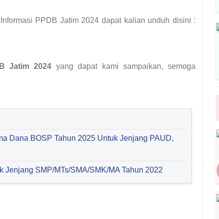
 Informasi PPDB Jatim 2024 dapat kalian unduh disini :
B Jatim 2024
yang dapat kami sampaikan, semoga
ima Dana BOSP Tahun 2025 Untuk Jenjang PAUD,
uk Jenjang SMP/MTs/SMA/SMK/MA Tahun 2022