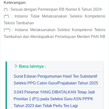
Keterangan:
(*) : Sesuai dengan Permenpan RB Nomor 6 Tahun 2024
(**) : Instansi Tidak Melaksanakan Seleksi Kompetensi
Teknis Tambahan
(***) : Instansi Melaksanakan Seleksi Kompetensi Teknis
Tambahan dan Mendapatkan Persetujuan Menteri PAN RB
Baca lainnya :
Surat Edaran Pengumuman Hasil Tes Substantif
Seleksi PPG Calon Guru/Prajabatan Tahun 2025
3.043 Pelamar YANG DIBATALKAN Tetap Jadi
Prioritas 1 (P1) pada Seleksi Guru ASN PPPK
Tahun 2023 dan Tidak Perlu Tes Lagi