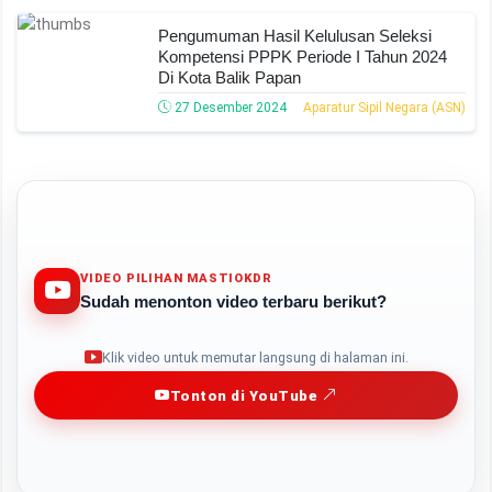
Pengumuman Hasil Kelulusan Seleksi
Kompetensi PPPK Periode I Tahun 2024
Di Kota Balik Papan
27 Desember 2024
Aparatur Sipil Negara (ASN)
VIDEO PILIHAN MASTIOKDR
Sudah menonton video terbaru berikut?
Play
Klik video untuk memutar langsung di halaman ini.
Tonton di YouTube