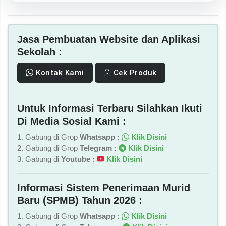
Jasa Pembuatan Website dan Aplikasi
Sekolah :
Kontak Kami
Cek Produk
Untuk Informasi Terbaru Silahkan Ikuti
Di Media Sosial Kami :
1. Gabung di Grop
Whatsapp :
Klik Disini
2. Gabung di Grop
Telegram :
Klik Disini
3. Gabung di
Youtube :
Klik Disini
Informasi Sistem Penerimaan Murid
Baru (SPMB) Tahun 2026 :
1. Gabung di Grop
Whatsapp :
Klik Disini