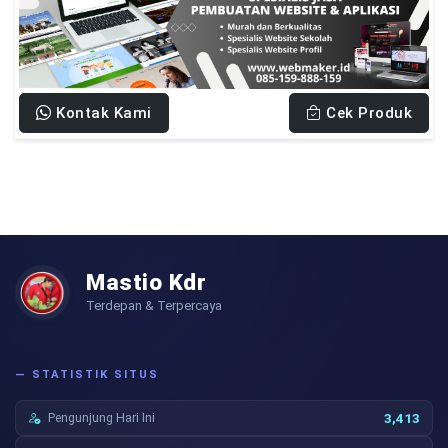
Kontak Kami
Cek Produk
Mastio Kdr
Terdepan & Terpercaya
— STATISTIK SITUS
Pengunjung Hari Ini
3,413