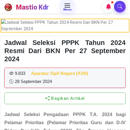
Mastio Kdr
Menu
Jadwal Seleksi PPPK Tahun 2024
Resmi Dari BKN Per 27 September
2024
9.833
Aparatur Sipil Negara (ASN)
28 September 2024
Bagikan Artikel
Jadwal Seleksi Pengadaan PPPK T.A. 2024 bagi
Pelamar Prioritas (Pelamar Prioritas Guru dan D-IV