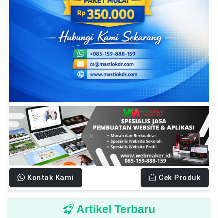
Kontak Kami
Cek Produk
Artikel Terbaru