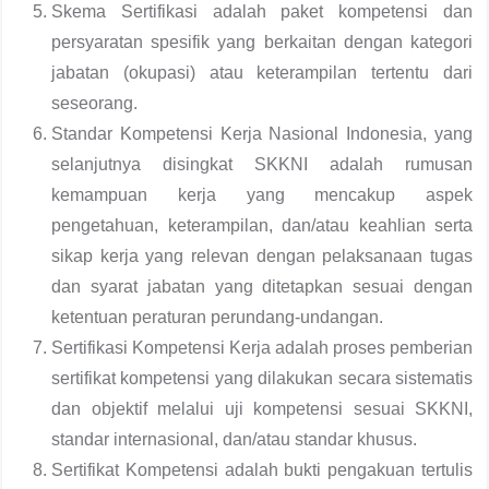
Skema Sertifikasi adalah paket kompetensi dan
persyaratan spesifik yang berkaitan dengan kategori
jabatan (okupasi) atau keterampilan tertentu dari
seseorang.
Standar Kompetensi Kerja Nasional Indonesia, yang
selanjutnya disingkat SKKNI adalah rumusan
kemampuan kerja yang mencakup aspek
pengetahuan, keterampilan, dan/atau keahlian serta
sikap kerja yang relevan dengan pelaksanaan tugas
dan syarat jabatan yang ditetapkan sesuai dengan
ketentuan peraturan perundang-undangan.
Sertifikasi Kompetensi Kerja adalah proses pemberian
sertifikat kompetensi yang dilakukan secara sistematis
dan objektif melalui uji kompetensi sesuai SKKNI,
standar internasional, dan/atau standar khusus.
Sertifikat Kompetensi adalah bukti pengakuan tertulis