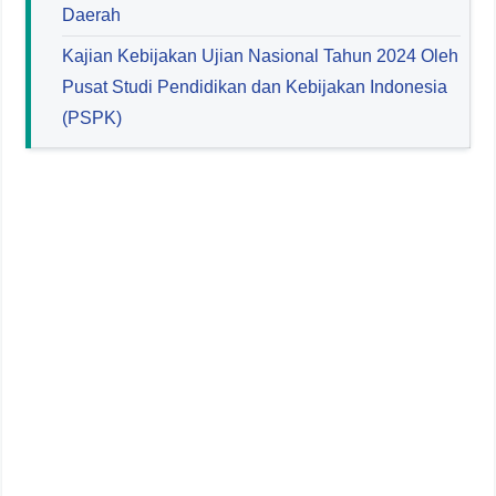
Daerah
Kajian Kebijakan Ujian Nasional Tahun 2024 Oleh
Pusat Studi Pendidikan dan Kebijakan Indonesia
(PSPK)