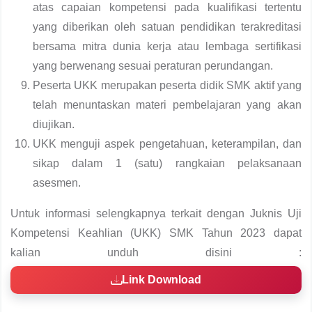
atas capaian kompetensi pada kualifikasi tertentu
yang diberikan oleh satuan pendidikan terakreditasi
bersama mitra dunia kerja atau lembaga sertifikasi
yang berwenang sesuai peraturan perundangan.
Peserta UKK merupakan peserta didik SMK aktif yang
telah menuntaskan materi pembelajaran yang akan
diujikan.
UKK menguji aspek pengetahuan, keterampilan, dan
sikap dalam 1 (satu) rangkaian pelaksanaan
asesmen.
Untuk informasi selengkapnya terkait dengan Juknis Uji
Kompetensi Keahlian (UKK) SMK Tahun 2023 dapat
kalian unduh disini :
Link Download