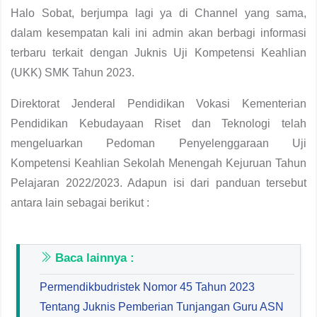
Halo Sobat, berjumpa lagi ya di Channel yang sama,
dalam kesempatan kali ini admin akan berbagi informasi
terbaru terkait dengan Juknis Uji Kompetensi Keahlian
(UKK) SMK Tahun 2023.
Direktorat Jenderal Pendidikan Vokasi Kementerian
Pendidikan Kebudayaan Riset dan Teknologi telah
mengeluarkan Pedoman Penyelenggaraan Uji
Kompetensi Keahlian Sekolah Menengah Kejuruan Tahun
Pelajaran 2022/2023. Adapun isi dari panduan tersebut
antara lain sebagai berikut :
Baca lainnya :
Permendikbudristek Nomor 45 Tahun 2023
Tentang Juknis Pemberian Tunjangan Guru ASN