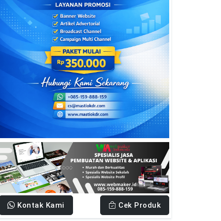
Kontak Kami
Cek Produk