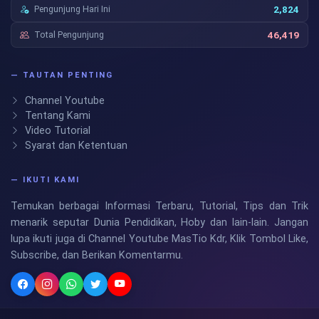
Pengunjung Hari Ini
2,824
Total Pengunjung
46,419
— TAUTAN PENTING
Channel Youtube
Tentang Kami
Video Tutorial
Syarat dan Ketentuan
— IKUTI KAMI
Temukan berbagai Informasi Terbaru, Tutorial, Tips dan Trik
menarik seputar Dunia Pendidikan, Hoby dan lain-lain. Jangan
lupa ikuti juga di Channel Youtube MasTio Kdr, Klik Tombol Like,
Subscribe, dan Berikan Komentarmu.