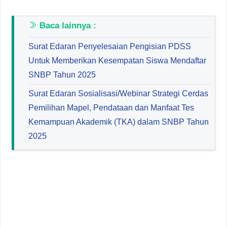
Baca lainnya :
Surat Edaran Penyelesaian Pengisian PDSS
Untuk Memberikan Kesempatan Siswa Mendaftar
SNBP Tahun 2025
Surat Edaran Sosialisasi/Webinar Strategi Cerdas
Pemilihan Mapel, Pendataan dan Manfaat Tes
Kemampuan Akademik (TKA) dalam SNBP Tahun
2025