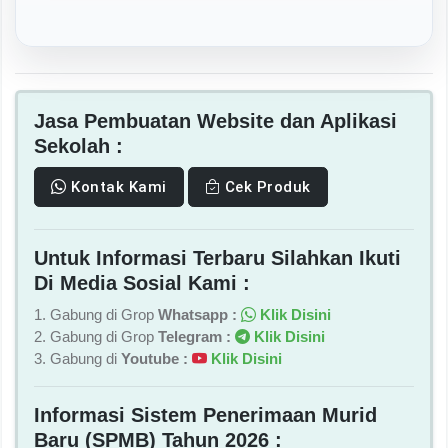
Jasa Pembuatan Website dan Aplikasi
Sekolah :
Kontak Kami
Cek Produk
Untuk Informasi Terbaru Silahkan Ikuti
Di Media Sosial Kami :
1. Gabung di Grop
Whatsapp :
Klik Disini
2. Gabung di Grop
Telegram :
Klik Disini
3. Gabung di
Youtube :
Klik Disini
Informasi Sistem Penerimaan Murid
Baru (SPMB) Tahun 2026 :