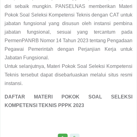
diri sebaik mungkin. PANSELNAS memberikan Materi
Pokok Soal Seleksi Kompetensi Teknis dengan CAT untuk
jabatan fungsional yang disusun oleh instansi pembina
jabatan fungsional, sesuai yang tercantum pada
PermenPANRB Nomor 14 Tahun 2023 tentang Pengadaan
Pegawai Pemerintah dengan Perjanjian Kerja untuk
Jabatan Fungsional.
Untuk selanjutnya, Materi Pokok Soal Seleksi Kompetensi
Teknis tersebut dapat disebarluaskan melalui situs resmi
instansi.
DAFTAR MATERI POKOK SOAL SELEKSI
KOMPETENSI TEKNIS PPPK 2023