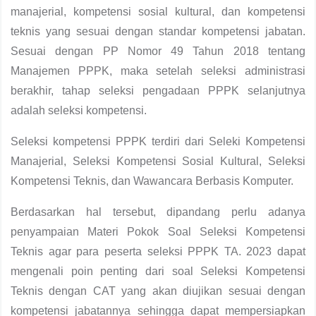
manajerial, kompetensi sosial kultural, dan kompetensi
teknis yang sesuai dengan standar kompetensi jabatan.
Sesuai dengan PP Nomor 49 Tahun 2018 tentang
Manajemen PPPK, maka setelah seleksi administrasi
berakhir, tahap seleksi pengadaan PPPK selanjutnya
adalah seleksi kompetensi.
Seleksi kompetensi PPPK terdiri dari Seleki Kompetensi
Manajerial, Seleksi Kompetensi Sosial Kultural, Seleksi
Kompetensi Teknis, dan Wawancara Berbasis Komputer.
Berdasarkan hal tersebut, dipandang perlu adanya
penyampaian Materi Pokok Soal Seleksi Kompetensi
Teknis agar para peserta seleksi PPPK TA. 2023 dapat
mengenali poin penting dari soal Seleksi Kompetensi
Teknis dengan CAT yang akan diujikan sesuai dengan
kompetensi jabatannya sehingga dapat mempersiapkan