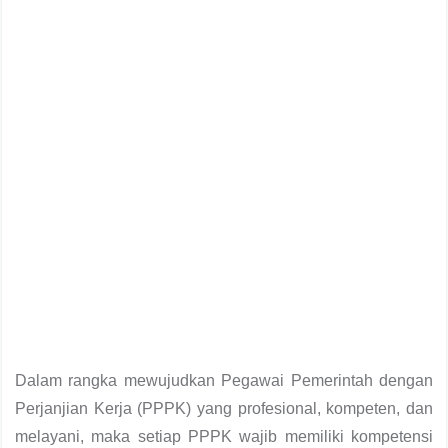
Dalam rangka mewujudkan Pegawai Pemerintah dengan
Perjanjian Kerja (PPPK) yang profesional, kompeten, dan
melayani, maka setiap PPPK wajib memiliki kompetensi