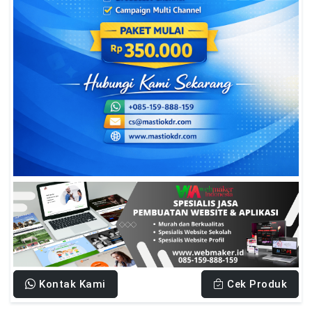
Kontak Kami
Cek Produk