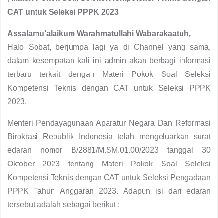
CAT untuk Seleksi PPPK 2023
Assalamu’alaikum Warahmatullahi Wabarakaatuh,
Halo Sobat, berjumpa lagi ya di Channel yang sama,
dalam kesempatan kali ini admin akan berbagi informasi
terbaru terkait dengan Materi Pokok Soal Seleksi
Kompetensi Teknis dengan CAT untuk Seleksi PPPK
2023.
Menteri Pendayagunaan Aparatur Negara Dan Reformasi
Birokrasi Republik Indonesia telah mengeluarkan surat
edaran nomor B/2881/M.SM.01.00/2023 tanggal 30
Oktober 2023 tentang Materi Pokok Soal Seleksi
Kompetensi Teknis dengan CAT untuk Seleksi Pengadaan
PPPK Tahun Anggaran 2023. Adapun isi dari edaran
tersebut adalah sebagai berikut :