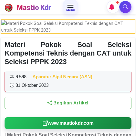
Mastio Kdr
Menu
Materi Pokok Soal Seleksi
Kompetensi Teknis dengan CAT untuk
Seleksi PPPK 2023
9.598
Aparatur Sipil Negara (ASN)
31 Oktober 2023
Bagikan Artikel
www.mastiokdr.com
|
Materi Pokok Soal Seleksi Kompetensi Teknis dengan