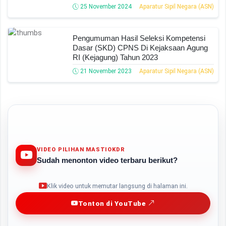
25 November 2024
Aparatur Sipil Negara (ASN)
Pengumuman Hasil Seleksi Kompetensi
Dasar (SKD) CPNS Di Kejaksaan Agung
RI (Kejagung) Tahun 2023
21 November 2023
Aparatur Sipil Negara (ASN)
VIDEO PILIHAN MASTIOKDR
Sudah menonton video terbaru berikut?
Play
Klik video untuk memutar langsung di halaman ini.
Tonton di YouTube