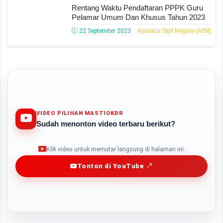
Rentang Waktu Pendaftaran PPPK Guru
Pelamar Umum Dan Khusus Tahun 2023
22 September 2023
Aparatur Sipil Negara (ASN)
VIDEO PILIHAN MASTIOKDR
Sudah menonton video terbaru berikut?
Play
Klik video untuk memutar langsung di halaman ini.
Tonton di YouTube