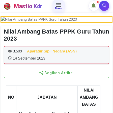
Mastio Kdr
Menu
Nilai Ambang Batas PPPK Guru Tahun
2023
3.509
Aparatur Sipil Negara (ASN)
14 September 2023
Bagikan Artikel
NILAI
NO
JABATAN
AMBANG
BATAS