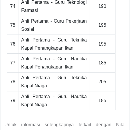
Ahli Pertama - Guru Teknologi
74
190
Farmasi
Ahli Pertama - Guru Pekerjaan
75
195
Sosial
Ahli Pertama - Guru Teknika
76
195
Kapal Penangkapan Ikan
Ahli Pertama - Guru Nautika
77
185
Kapal Penangkapan Ikan
Ahli Pertama - Guru Teknika
78
205
Kapal Niaga
Ahli Pertama - Guru Nautika
79
185
Kapal Niaga
Untuk informasi selengkapnya terkait dengan Nilai