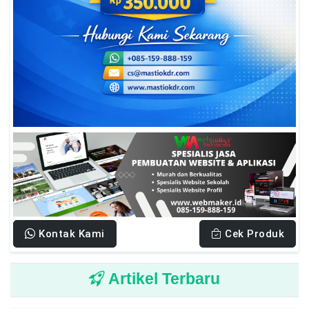
Kontak Kami
Cek Produk
Artikel Terbaru