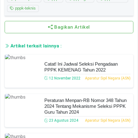
pppk-teknis
Bagikan Artikel
Artikel terkait lainnya :
Catat! Ini Jadwal Seleksi Pengadaan
PPPK KEMENAG Tahun 2022
12 November 2022
Aparatur Sipil Negara (ASN)
Peraturan Menpan-RB Nomor 348 Tahun
2024 Tentang Mekanisme Seleksi PPPK
Guru Tahun 2024
23 Agustus 2024
Aparatur Sipil Negara (ASN)