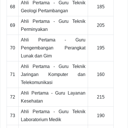
Ahli Pertama - Guru Teknik
68
185
Geologi Pertambangan
Ahli Pertama - Guru Teknik
69
205
Perminyakan
Ahli Pertama - Guru
70
Pengembangan Perangkat
195
Lunak dan Gim
Ahli Pertama - Guru Teknik
71
Jaringan Komputer dan
160
Telekomunikasi
Ahli Pertama - Guru Layanan
72
215
Kesehatan
Ahli Pertama - Guru Teknik
73
190
Laboratorium Medik