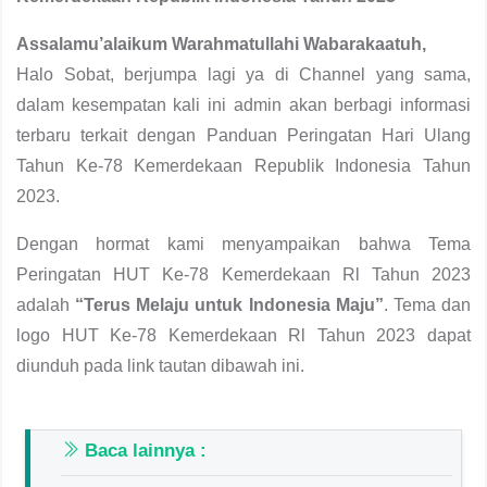
Assalamu’alaikum Warahmatullahi Wabarakaatuh,
Halo Sobat, berjumpa lagi ya di Channel yang sama,
dalam kesempatan kali ini admin akan berbagi informasi
terbaru terkait dengan Panduan Peringatan Hari Ulang
Tahun Ke-78 Kemerdekaan Republik Indonesia Tahun
2023.
Dengan hormat kami menyampaikan bahwa Tema
Peringatan HUT Ke-78 Kemerdekaan Rl Tahun 2023
adalah
“Terus Melaju untuk Indonesia Maju”
. Tema dan
logo HUT Ke-78 Kemerdekaan Rl Tahun 2023 dapat
diunduh pada link tautan dibawah ini.
Baca lainnya :