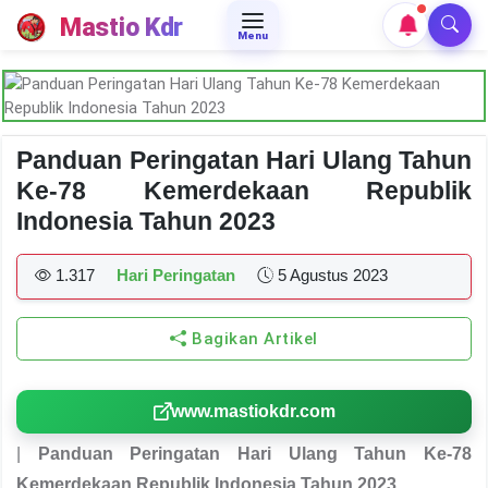
Mastio Kdr
Menu
Panduan Peringatan Hari Ulang Tahun
Ke-78 Kemerdekaan Republik
Indonesia Tahun 2023
1.317
Hari Peringatan
5 Agustus 2023
Bagikan Artikel
www.mastiokdr.com
|
Panduan Peringatan Hari Ulang Tahun Ke-78
Kemerdekaan Republik Indonesia Tahun 2023