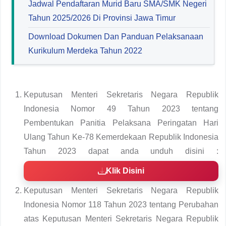
Jadwal Pendaftaran Murid Baru SMA/SMK Negeri
Tahun 2025/2026 Di Provinsi Jawa Timur
Download Dokumen Dan Panduan Pelaksanaan
Kurikulum Merdeka Tahun 2022