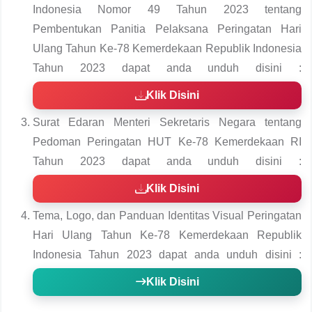
Keputusan Menteri Sekretaris Negara Republik
Indonesia Nomor 49 Tahun 2023 tentang
Pembentukan Panitia Pelaksana Peringatan Hari
Ulang Tahun Ke-78 Kemerdekaan Republik Indonesia
Tahun 2023 dapat anda unduh disini :
Klik Disini
Keputusan Menteri Sekretaris Negara Republik
Indonesia Nomor 118 Tahun 2023 tentang Perubahan