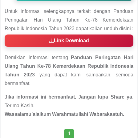
Untuk informasi selengkapnya terkait dengan Panduan
Peringatan Hari Ulang Tahun Ke-78 Kemerdekaan
Republik Indonesia Tahun 2023 dapat kalian unduh disini :
Link Download
Demikian informasi tentang
Panduan Peringatan Hari
Ulang Tahun Ke-78 Kemerdekaan Republik Indonesia
Tahun 2023
yang dapat kami sampaikan, semoga
bermanfaat.
Jika informasi ini bermanfaat, Jangan lupa Share ya
,
Terima Kasih.
Wassalamu’alaikum Warahmatullahi Wabarakaatuh.
1