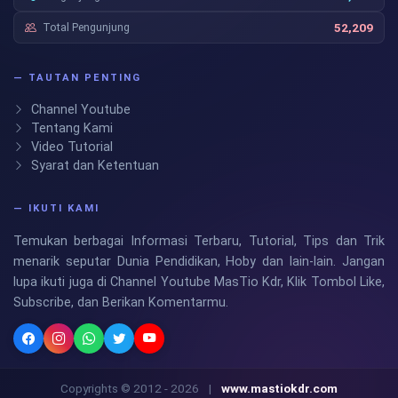
Total Pengunjung
52,209
— TAUTAN PENTING
Channel Youtube
Tentang Kami
Video Tutorial
Syarat dan Ketentuan
— IKUTI KAMI
Temukan berbagai Informasi Terbaru, Tutorial, Tips dan Trik
menarik seputar Dunia Pendidikan, Hoby dan lain-lain. Jangan
lupa ikuti juga di Channel Youtube MasTio Kdr, Klik Tombol Like,
Subscribe, dan Berikan Komentarmu.
Copyrights © 2012 - 2026
|
www.mastiokdr.com