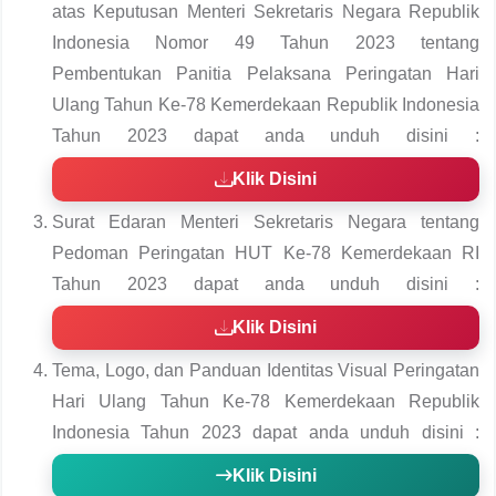
atas Keputusan Menteri Sekretaris Negara Republik
Indonesia Nomor 49 Tahun 2023 tentang
Pembentukan Panitia Pelaksana Peringatan Hari
Ulang Tahun Ke-78 Kemerdekaan Republik Indonesia
Tahun 2023 dapat anda unduh disini :
Klik Disini
Surat Edaran Menteri Sekretaris Negara tentang
Pedoman Peringatan HUT Ke-78 Kemerdekaan RI
Tahun 2023 dapat anda unduh disini :
Klik Disini
Tema, Logo, dan Panduan Identitas Visual Peringatan
Hari Ulang Tahun Ke-78 Kemerdekaan Republik
Indonesia Tahun 2023 dapat anda unduh disini :
Klik Disini