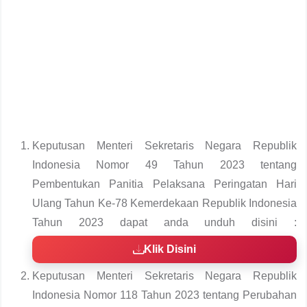
Keputusan Menteri Sekretaris Negara Republik
Indonesia Nomor 49 Tahun 2023 tentang
Pembentukan Panitia Pelaksana Peringatan Hari
Ulang Tahun Ke-78 Kemerdekaan Republik Indonesia
Tahun 2023 dapat anda unduh disini :
Klik Disini
Keputusan Menteri Sekretaris Negara Republik
Indonesia Nomor 118 Tahun 2023 tentang Perubahan