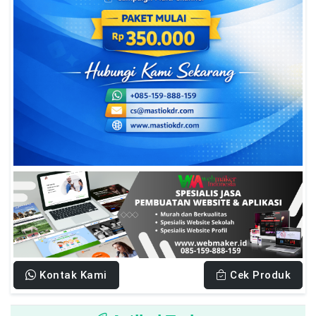
Kontak Kami
Cek Produk