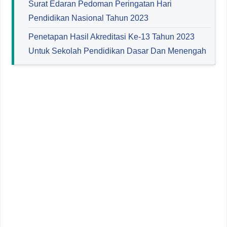
Surat Edaran Pedoman Peringatan Hari
Pendidikan Nasional Tahun 2023
Penetapan Hasil Akreditasi Ke-13 Tahun 2023
Untuk Sekolah Pendidikan Dasar Dan Menengah