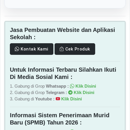
Jasa Pembuatan Website dan Aplikasi
Sekolah :
Kontak Kami
Cek Produk
Untuk Informasi Terbaru Silahkan Ikuti
Di Media Sosial Kami :
1. Gabung di Grop
Whatsapp :
Klik Disini
2. Gabung di Grop
Telegram :
Klik Disini
3. Gabung di
Youtube :
Klik Disini
Informasi Sistem Penerimaan Murid
Baru (SPMB) Tahun 2026 :