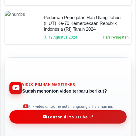
Pedoman Peringatan Hari Ulang Tahun
(HUT) Ke-79 Kemerdekaan Republik
Indonesia (RI) Tahun 2024
12 Agustus 2024
Hari Peringatan
VIDEO PILIHAN MASTIOKDR
Sudah menonton video terbaru berikut?
Play
Klik video untuk memutar langsung di halaman ini.
Tonton di YouTube