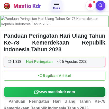
Mastio Kdr
Menu
Panduan Peringatan Hari Ulang Tahun
Ke-78 Kemerdekaan Republik
Indonesia Tahun 2023
1.318
Hari Peringatan
5 Agustus 2023
Bagikan Artikel
www.mastiokdr.com
|
Panduan Peringatan Hari Ulang Tahun Ke-78
Kemerdekaan Republik Indonesia Tahun 2023