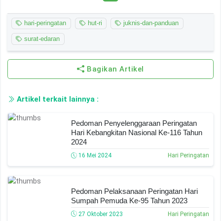
hari-peringatan
hut-ri
juknis-dan-panduan
surat-edaran
Bagikan Artikel
Artikel terkait lainnya :
Pedoman Penyelenggaraan Peringatan
Hari Kebangkitan Nasional Ke-116 Tahun
2024
16 Mei 2024
Hari Peringatan
Pedoman Pelaksanaan Peringatan Hari
Sumpah Pemuda Ke-95 Tahun 2023
27 Oktober 2023
Hari Peringatan