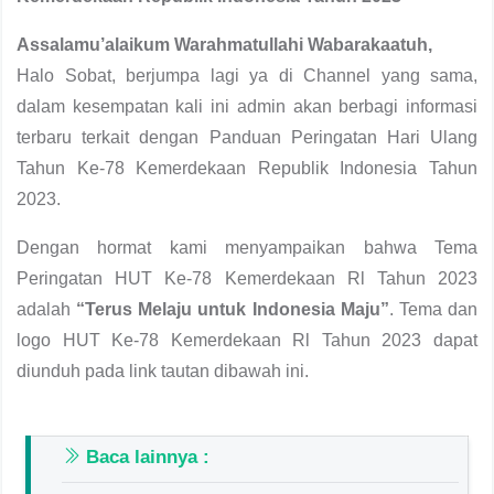
Assalamu’alaikum Warahmatullahi Wabarakaatuh,
Halo Sobat, berjumpa lagi ya di Channel yang sama,
dalam kesempatan kali ini admin akan berbagi informasi
terbaru terkait dengan Panduan Peringatan Hari Ulang
Tahun Ke-78 Kemerdekaan Republik Indonesia Tahun
2023.
Dengan hormat kami menyampaikan bahwa Tema
Peringatan HUT Ke-78 Kemerdekaan Rl Tahun 2023
adalah
“Terus Melaju untuk Indonesia Maju”
. Tema dan
logo HUT Ke-78 Kemerdekaan Rl Tahun 2023 dapat
diunduh pada link tautan dibawah ini.
Baca lainnya :