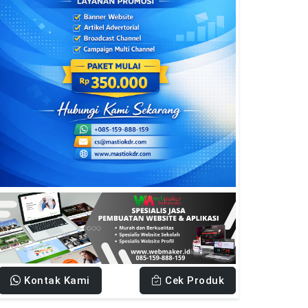
Kontak Kami
Cek Produk