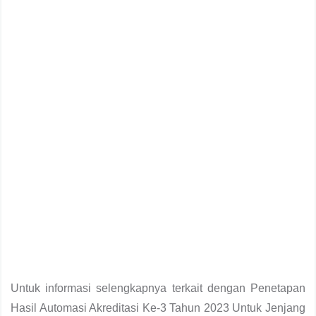
Untuk informasi selengkapnya terkait dengan Penetapan
Hasil Automasi Akreditasi Ke-3 Tahun 2023 Untuk Jenjang