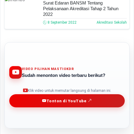
Surat Edaran BANSM Tentang
Pelaksanaan Akreditasi Tahap 2 Tahun
2022
8 September 2022
Akreditasi Sekolah
VIDEO PILIHAN MASTIOKDR
Sudah menonton video terbaru berikut?
Play
Klik video untuk memutar langsung di halaman ini.
Tonton di YouTube