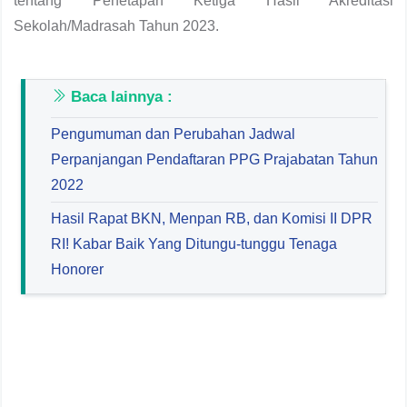
tentang Penetapan Ketiga Hasil Akreditasi
Sekolah/Madrasah Tahun 2023.
Baca lainnya :
Pengumuman dan Perubahan Jadwal
Perpanjangan Pendaftaran PPG Prajabatan Tahun
2022
Hasil Rapat BKN, Menpan RB, dan Komisi II DPR
RI! Kabar Baik Yang Ditungu-tunggu Tenaga
Honorer