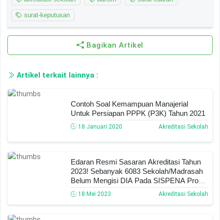
surat-keputusan
Bagikan Artikel
Artikel terkait lainnya :
Contoh Soal Kemampuan Manajerial
Untuk Persiapan PPPK (P3K) Tahun 2021
18 Januari 2020
Akreditasi Sekolah
Edaran Resmi Sasaran Akreditasi Tahun
2023! Sebanyak 6083 Sekolah/Madrasah
Belum Mengisi DIA Pada SISPENA Prov
Jatim! Cek Sekolahmu Sekarang!
18 Mei 2023
Akreditasi Sekolah