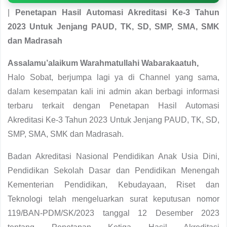
|
Penetapan Hasil Automasi Akreditasi Ke-3 Tahun
2023 Untuk Jenjang PAUD, TK, SD, SMP, SMA, SMK
dan Madrasah
Assalamu’alaikum Warahmatullahi Wabarakaatuh,
Halo Sobat, berjumpa lagi ya di Channel yang sama,
dalam kesempatan kali ini admin akan berbagi informasi
terbaru terkait dengan Penetapan Hasil Automasi
Akreditasi Ke-3 Tahun 2023 Untuk Jenjang PAUD, TK, SD,
SMP, SMA, SMK dan Madrasah.
Badan Akreditasi Nasional Pendidikan Anak Usia Dini,
Pendidikan Sekolah Dasar dan Pendidikan Menengah
Kementerian Pendidikan, Kebudayaan, Riset dan
Teknologi telah mengeluarkan surat keputusan nomor
119/BAN-PDM/SK/2023 tanggal 12 Desember 2023