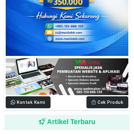
Kontak Kami
Cek Produk
Artikel Terbaru