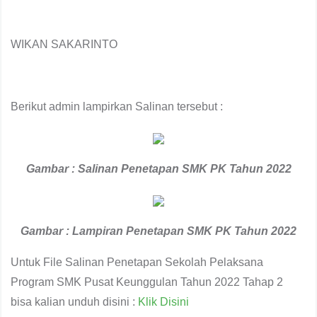
WIKAN SAKARINTO
Berikut admin lampirkan Salinan tersebut :
Gambar : Salinan Penetapan SMK PK Tahun 2022
Gambar : Lampiran Penetapan SMK PK Tahun 2022
Untuk File Salinan Penetapan Sekolah Pelaksana
Program SMK Pusat Keunggulan Tahun 2022 Tahap 2
bisa kalian unduh disini :
Klik Disini