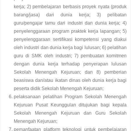
kerja; 2) pembelajaran berbasis proyek nyata (produk
barang/jasa) dari dunia kerja; 3) pelibatan
guru/pengajar tamu dari industri dan dunia kerja; 4)
penyelenggaraan program praktek kerja lapangan; 5)
penyelenggaraan sertifikasi kompetensi yang diakui
oleh industri dan dunia kerja bagi lulusan; 6) pelatihan
guru di SMK oleh industri; 7) pembuatan komitmen
dengan dunia kerja terhadap penyerapan lulusan
Sekolah Menengah Kejuruan; dan 8) pemberian
beasiswa dan/atau ikatan dinas oleh dunia kerja bagi
peserta didik Sekolah Menengah Kejuruan;
pelaksanaan pelatihan Program Sekolah Menengah
Kejuruan Pusat Keunggulan ditujukan bagi kepala
Sekolah Menengah Kejuruan dan Guru Sekolah
Menengah Kejuruan;
pemanfaatan platform teknologi untuk pembelajaran