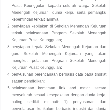
Pusat Keunggulan kepada seluruh warga Sekolah
Menengah Kejuruan, dunia kerja, serta pemangku
kepentingan terkait lainnya;
penyiapan kebijakan di Sekolah Menengah Kejuruan
terkait pelaksanaan Program Sekolah Menengah
Kejuruan Pusat Keunggulan;
penyiapan kepala Sekolah Menengah Kejuruan dan
guru Sekolah Menengah Kejuruan yang akan
mengikuti pelatihan Program Sekolah Menengah
Kejuruan Pusat Keunggulan;
penyusunan perencanaan berbasis data pada tingkat
satuan pendidikan;
pelaksanaan kemitraan link and match secara
menyeluruh sesuai kesepakatan dengan dunia kerja,
paling sedikit meliputi: 1) penyusunan dan
penyelarasan kurikulum berbasis industri dan dunia