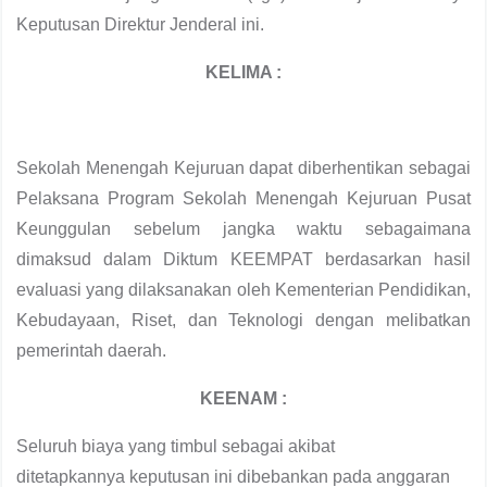
Keputusan Direktur Jenderal ini.
KELIMA :
Sekolah Menengah Kejuruan dapat diberhentikan sebagai
Pelaksana Program Sekolah Menengah Kejuruan Pusat
Keunggulan sebelum jangka waktu sebagaimana
dimaksud dalam Diktum KEEMPAT berdasarkan hasil
evaluasi yang dilaksanakan oleh Kementerian Pendidikan,
Kebudayaan, Riset, dan Teknologi dengan melibatkan
pemerintah daerah.
KEENAM :
Seluruh biaya yang timbul sebagai akibat
ditetapkannya
keputusan ini dibebankan pada anggaran