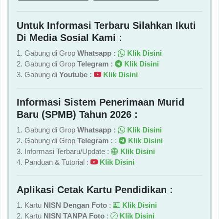
Untuk Informasi Terbaru Silahkan Ikuti
Di Media Sosial Kami :
1. Gabung di Grop
Whatsapp :
Klik Disini
2. Gabung di Grop
Telegram :
Klik Disini
3. Gabung di
Youtube :
Klik Disini
Informasi Sistem Penerimaan Murid
Baru (SPMB) Tahun 2026 :
1. Gabung di Grop
Whatsapp :
Klik Disini
2. Gabung di Grop
Telegram :
:
Klik Disini
3. Informasi Terbaru/Update :
Klik Disini
4. Panduan & Tutorial :
Klik Disini
Aplikasi Cetak Kartu Pendidikan :
1. Kartu
NISN Dengan Foto
:
Klik Disini
2. Kartu
NISN TANPA Foto
:
Klik Disini