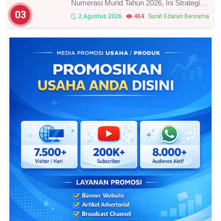
Numerasi Murid Tahun 2026, Ini Strategi
Dan Alurnya
03
2 Agustus 2026
484
Surat Edaran Bersama