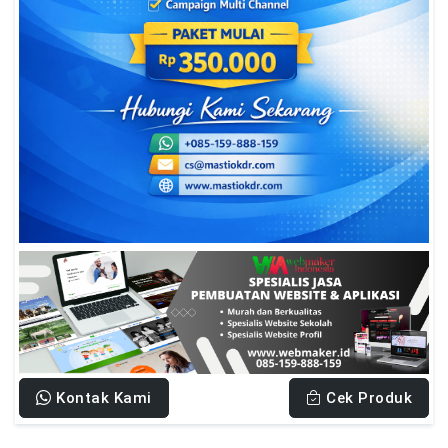
Kontak Kami
Cek Produk