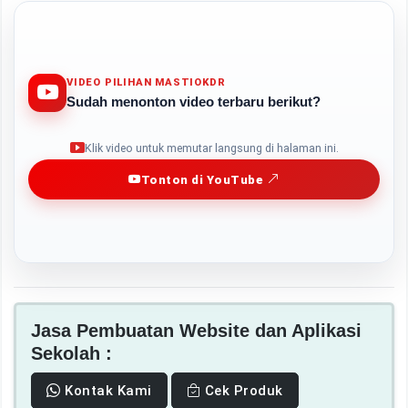
VIDEO PILIHAN MASTIOKDR
Sudah menonton video terbaru berikut?
Play
Klik video untuk memutar langsung di halaman ini.
Tonton di YouTube
Jasa Pembuatan Website dan Aplikasi
Sekolah :
Kontak Kami
Cek Produk