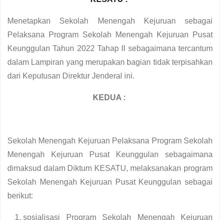
Menetapkan Sekolah Menengah Kejuruan sebagai
Pelaksana Program Sekolah Menengah Kejuruan Pusat
Keunggulan Tahun 2022 Tahap II sebagaimana tercantum
dalam Lampiran yang merupakan bagian tidak terpisahkan
dari Keputusan Direktur Jenderal ini.
KEDUA :
Sekolah Menengah Kejuruan Pelaksana Program Sekolah
Menengah Kejuruan Pusat Keunggulan sebagaimana
dimaksud dalam Diktum KESATU, melaksanakan program
Sekolah Menengah Kejuruan Pusat Keunggulan sebagai
berikut:
sosialisasi Program Sekolah Menengah Kejuruan