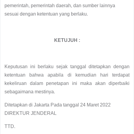
pemerintah, pemerintah daerah, dan sumber lainnya
sesuai dengan ketentuan yang berlaku.
KETUJUH :
Keputusan ini berlaku sejak tanggal ditetapkan dengan
ketentuan bahwa apabila di kemudian hari terdapat
kekeliruan dalam penetapan ini maka akan diperbaiki
sebagaimana mestinya.
Ditetapkan di Jakarta Pada tanggal 24 Maret 2022
DIREKTUR JENDERAL
TTD.