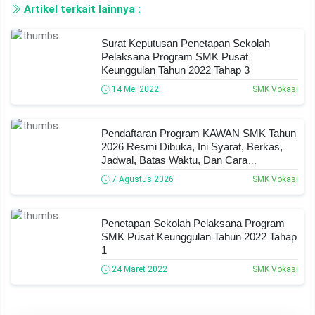
Artikel terkait lainnya :
Surat Keputusan Penetapan Sekolah
Pelaksana Program SMK Pusat
Keunggulan Tahun 2022 Tahap 3
14 Mei 2022
SMK Vokasi
Pendaftaran Program KAWAN SMK Tahun
2026 Resmi Dibuka, Ini Syarat, Berkas,
Jadwal, Batas Waktu, Dan Cara
Pendaftarannya!
7 Agustus 2026
SMK Vokasi
Penetapan Sekolah Pelaksana Program
SMK Pusat Keunggulan Tahun 2022 Tahap
1
24 Maret 2022
SMK Vokasi