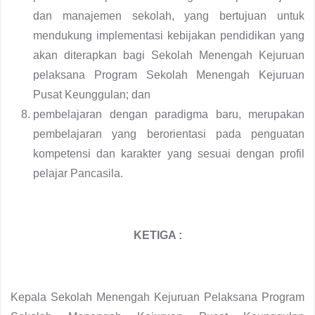
dan manajemen sekolah, yang bertujuan untuk
mendukung implementasi kebijakan pendidikan yang
akan diterapkan bagi Sekolah Menengah Kejuruan
pelaksana Program Sekolah Menengah Kejuruan
Pusat Keunggulan; dan
pembelajaran dengan paradigma baru, merupakan
pembelajaran yang berorientasi pada penguatan
kompetensi dan karakter yang sesuai dengan profil
pelajar Pancasila.
KETIGA :
Kepala Sekolah Menengah Kejuruan Pelaksana Program