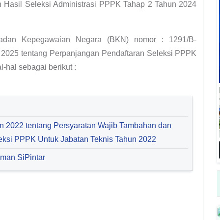
n Hasil Seleksi Administrasi PPPK Tahap 2 Tahun 2024
Badan Kepegawaian Negara (BKN) nomor : 1291/B-
 2025 tentang Perpanjangan Pendaftaran Seleksi PPPK
-hal sebagai berikut :
 2022 tentang Persyaratan Wajib Tambahan dan
leksi PPPK Untuk Jabatan Teknis Tahun 2022
aman SiPintar