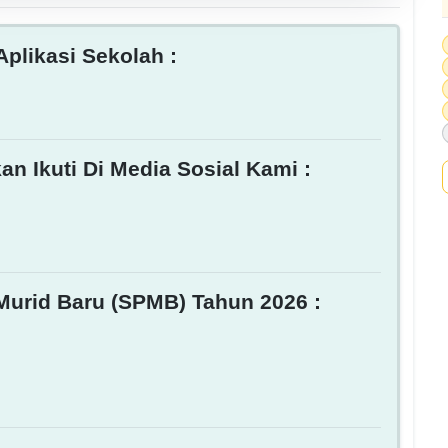
plikasi Sekolah :
an Ikuti Di Media Sosial Kami :
Murid Baru (SPMB) Tahun 2026 :