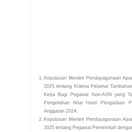
Keputusan Menteri Pendayagunaan Apar
2025 tentang Kriteria Pelamar Tambaha
Kerja Bagi Pegawai Non-ASN yang Te
Pengolahan Nilai Hasil Pengadaan P
Anggaran 2024;
Keputusan Menteri Pendayagunaan Apar
2025 tentang Pegawai Pemerintah dengan