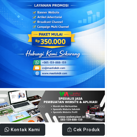
Kontak Kami
Cek Produk