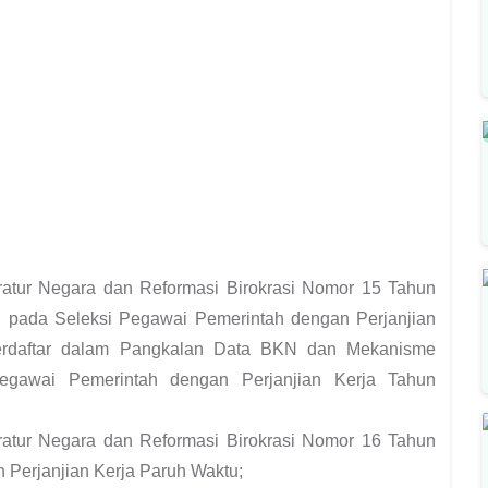
atur Negara dan Reformasi Birokrasi Nomor 15 Tahun
n pada Seleksi Pegawai Pemerintah dengan Perjanjian
rdaftar dalam Pangkalan Data BKN dan Mekanisme
egawai Pemerintah dengan Perjanjian Kerja Tahun
atur Negara dan Reformasi Birokrasi Nomor 16 Tahun
 Perjanjian Kerja Paruh Waktu;