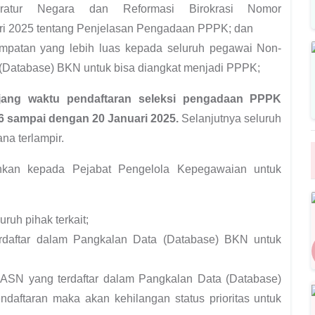
ratur Negara dan Reformasi Birokrasi Nomor
ri 2025 tentang Penjelasan Pengadaan PPPK; dan
mpatan yang lebih luas kepada seluruh pegawai Non-
(Database) BKN untuk bisa diangkat menjadi PPPK;
ang waktu pendaftaran seleksi pengadaan PPPK
 16 sampai dengan 20 Januari 2025.
Selanjutnya seluruh
a terlampir.
kan kepada Pejabat Pengelola Kepegawaian untuk
ruh pihak terkait;
daftar dalam Pangkalan Data (Database) BKN untuk
ASN yang terdaftar dalam Pangkalan Data (Database)
aftaran maka akan kehilangan status prioritas untuk