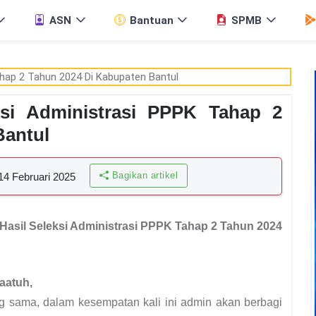
ASN
Bantuan
SPMB
si Administrasi PPPK Tahap 2
Bantul
Bagikan artikel
14 Februari 2025
sil Seleksi Administrasi PPPK Tahap 2 Tahun 2024
aatuh,
ng sama, dalam kesempatan kali ini admin akan berbagi