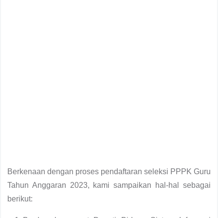
Berkenaan dengan proses pendaftaran seleksi PPPK Guru
Tahun Anggaran 2023, kami sampaikan hal-hal sebagai
berikut: