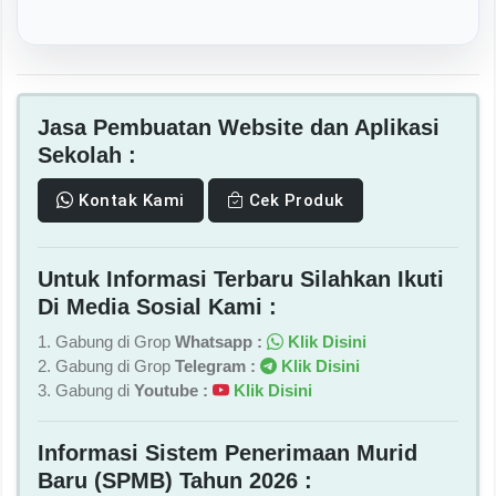
Jasa Pembuatan Website dan Aplikasi
Sekolah :
Kontak Kami
Cek Produk
Untuk Informasi Terbaru Silahkan Ikuti
Di Media Sosial Kami :
1. Gabung di Grop
Whatsapp :
Klik Disini
2. Gabung di Grop
Telegram :
Klik Disini
3. Gabung di
Youtube :
Klik Disini
Informasi Sistem Penerimaan Murid
Baru (SPMB) Tahun 2026 :