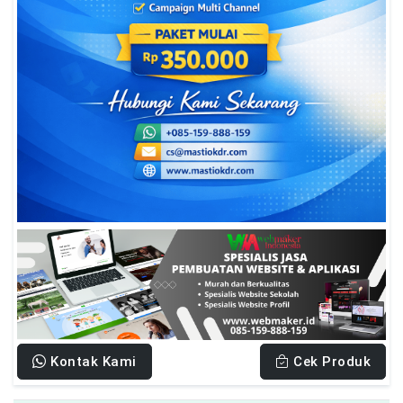
Kontak Kami
Cek Produk