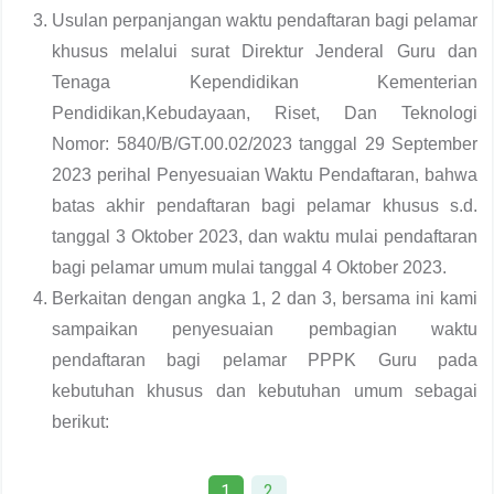
Usulan perpanjangan waktu pendaftaran bagi pelamar
khusus melalui surat Direktur Jenderal Guru dan
Tenaga Kependidikan Kementerian
Pendidikan,Kebudayaan, Riset, Dan Teknologi
Nomor: 5840/B/GT.00.02/2023 tanggal 29 September
2023 perihal Penyesuaian Waktu Pendaftaran, bahwa
batas akhir pendaftaran bagi pelamar khusus s.d.
tanggal 3 Oktober 2023, dan waktu mulai pendaftaran
bagi pelamar umum mulai tanggal 4 Oktober 2023.
Berkaitan dengan angka 1, 2 dan 3, bersama ini kami
sampaikan penyesuaian pembagian waktu
pendaftaran bagi pelamar PPPK Guru pada
kebutuhan khusus dan kebutuhan umum sebagai
berikut:
1
2