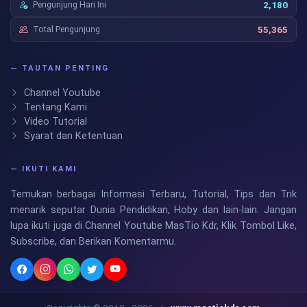
Pengunjung Hari Ini
2,180
Total Pengunjung
55,365
— TAUTAN PENTING
Channel Youtube
Tentang Kami
Video Tutorial
Syarat dan Ketentuan
— IKUTI KAMI
Temukan berbagai Informasi Terbaru, Tutorial, Tips dan Trik
menarik seputar Dunia Pendidikan, Hoby dan lain-lain. Jangan
lupa ikuti juga di Channel Youtube MasTio Kdr, Klik Tombol Like,
Subscribe, dan Berikan Komentarmu.