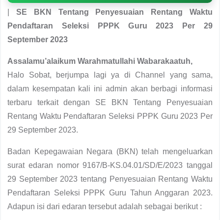
|
SE BKN Tentang Penyesuaian Rentang Waktu
Pendaftaran Seleksi PPPK Guru 2023 Per 29
September 2023
Assalamu’alaikum Warahmatullahi Wabarakaatuh,
Halo Sobat, berjumpa lagi ya di Channel yang sama,
dalam kesempatan kali ini admin akan berbagi informasi
terbaru terkait dengan SE BKN Tentang Penyesuaian
Rentang Waktu Pendaftaran Seleksi PPPK Guru 2023 Per
29 September 2023.
Badan Kepegawaian Negara (BKN) telah mengeluarkan
surat edaran nomor 9167/B-KS.04.01/SD/E/2023 tanggal
29 September 2023 tentang Penyesuaian Rentang Waktu
Pendaftaran Seleksi PPPK Guru Tahun Anggaran 2023.
Adapun isi dari edaran tersebut adalah sebagai berikut :