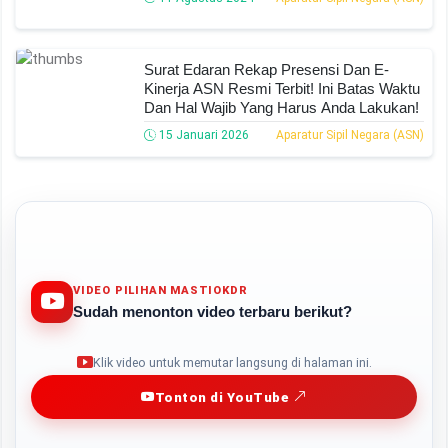
Surat Edaran Rekap Presensi Dan E-
Kinerja ASN Resmi Terbit! Ini Batas Waktu
Dan Hal Wajib Yang Harus Anda Lakukan!
15 Januari 2026
Aparatur Sipil Negara (ASN)
VIDEO PILIHAN MASTIOKDR
Sudah menonton video terbaru berikut?
Play
Klik video untuk memutar langsung di halaman ini.
Tonton di YouTube