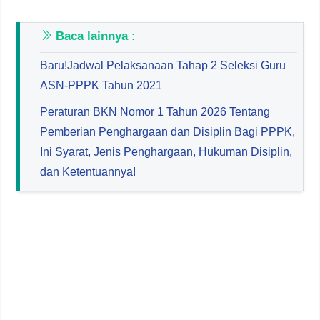
Baca lainnya :
Baru!Jadwal Pelaksanaan Tahap 2 Seleksi Guru
ASN-PPPK Tahun 2021
Peraturan BKN Nomor 1 Tahun 2026 Tentang
Pemberian Penghargaan dan Disiplin Bagi PPPK,
Ini Syarat, Jenis Penghargaan, Hukuman Disiplin,
dan Ketentuannya!