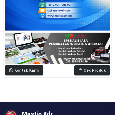
Kontak Kami
Cek Produk
Mastio Kdr