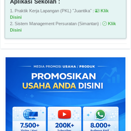
Aplikasi Sekolah :
1. Praktik Kerja Lapangan (PKL) "Juantika" :
Klik
Disini
2. Sistem Management Persuratan (Simantan) :
Klik
Disini