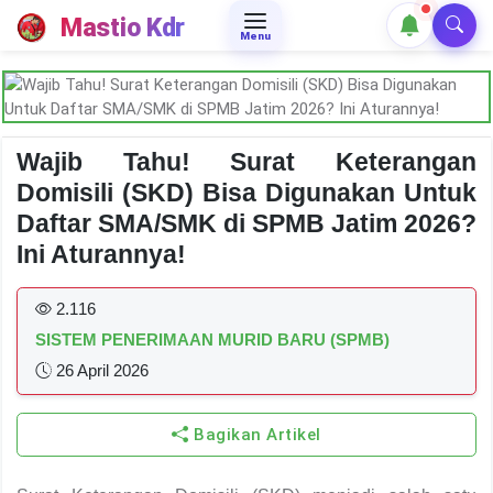
Mastio Kdr
Menu
Wajib Tahu! Surat Keterangan
Domisili (SKD) Bisa Digunakan Untuk
Daftar SMA/SMK di SPMB Jatim 2026?
Ini Aturannya!
2.116
SISTEM PENERIMAAN MURID BARU (SPMB)
26 April 2026
Bagikan Artikel