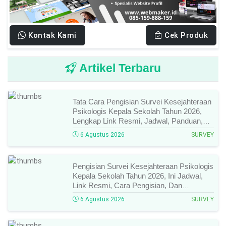
Kontak Kami
Cek Produk
Artikel Terbaru
Tata Cara Pengisian Survei Kesejahteraan
Psikologis Kepala Sekolah Tahun 2026,
Lengkap Link Resmi, Jadwal, Panduan,
Dan Hal Yang Wajib Diperhatikan!
6 Agustus 2026
SURVEY
Pengisian Survei Kesejahteraan Psikologis
Kepala Sekolah Tahun 2026, Ini Jadwal,
Link Resmi, Cara Pengisian, Dan
Ketentuan Lengkapnya!
6 Agustus 2026
SURVEY