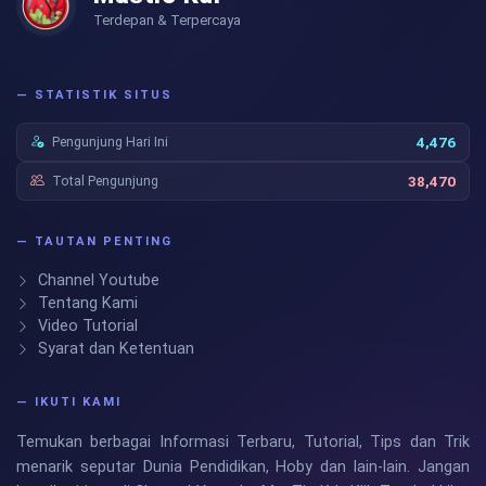
Terdepan & Terpercaya
— STATISTIK SITUS
Pengunjung Hari Ini
4,476
Total Pengunjung
38,470
— TAUTAN PENTING
Channel Youtube
Tentang Kami
Video Tutorial
Syarat dan Ketentuan
— IKUTI KAMI
Temukan berbagai Informasi Terbaru, Tutorial, Tips dan Trik
menarik seputar Dunia Pendidikan, Hoby dan lain-lain. Jangan