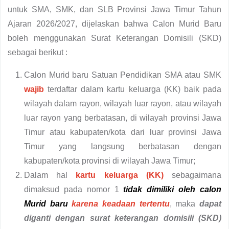
untuk SMA, SMK, dan SLB Provinsi Jawa Timur Tahun
Ajaran 2026/2027, dijelaskan bahwa Calon Murid Baru
boleh menggunakan Surat Keterangan Domisili (SKD)
sebagai berikut :
Calon Murid baru Satuan Pendidikan SMA atau SMK
wajib
terdaftar dalam kartu keluarga (KK) baik pada
wilayah dalam rayon, wilayah luar rayon, atau wilayah
luar rayon yang berbatasan, di wilayah provinsi Jawa
Timur atau kabupaten/kota dari luar provinsi Jawa
Timur yang langsung berbatasan dengan
kabupaten/kota provinsi di wilayah Jawa Timur;
Dalam hal
kartu keluarga (KK)
sebagaimana
dimaksud pada nomor 1
tidak dimiliki oleh calon
Murid baru
karena
keadaan tertentu
, maka
dapat
diganti dengan surat keterangan domisili (SKD)