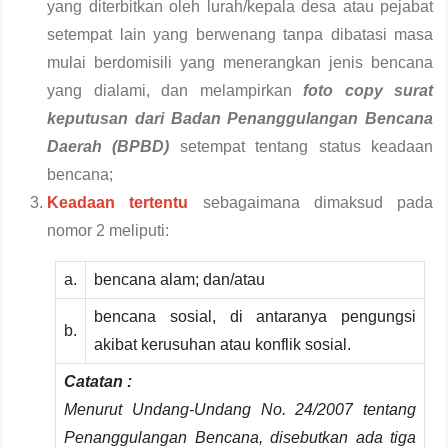
yang diterbitkan oleh lurah/kepala desa atau pejabat
setempat lain yang berwenang tanpa dibatasi masa
mulai berdomisili yang menerangkan jenis bencana
yang dialami, dan melampirkan
foto copy surat
keputusan dari Badan Penanggulangan Bencana
Daerah (BPBD)
setempat tentang status keadaan
bencana;
Keadaan tertentu
sebagaimana dimaksud pada
nomor 2 meliputi:
a.
bencana alam; dan/atau
bencana sosial, di antaranya pengungsi
b.
akibat kerusuhan atau konflik sosial.
Catatan :
Menurut Undang-Undang No. 24/2007 tentang
Penanggulangan Bencana, disebutkan ada tiga