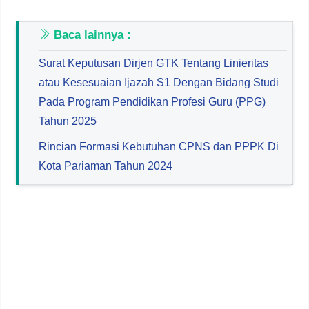
Baca lainnya :
Surat Keputusan Dirjen GTK Tentang Linieritas
atau Kesesuaian Ijazah S1 Dengan Bidang Studi
Pada Program Pendidikan Profesi Guru (PPG)
Tahun 2025
Rincian Formasi Kebutuhan CPNS dan PPPK Di
Kota Pariaman Tahun 2024