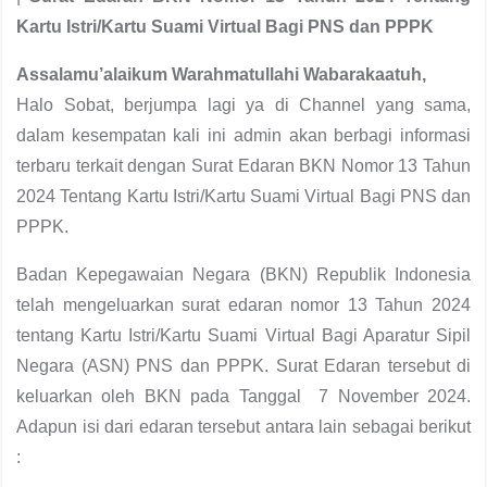
Kartu Istri/Kartu Suami Virtual Bagi PNS dan PPPK
Assalamu’alaikum Warahmatullahi Wabarakaatuh,
Halo Sobat, berjumpa lagi ya di Channel yang sama,
dalam kesempatan kali ini admin akan berbagi informasi
terbaru terkait dengan Surat Edaran BKN Nomor 13 Tahun
2024 Tentang Kartu Istri/Kartu Suami Virtual Bagi PNS dan
PPPK.
Badan Kepegawaian Negara (BKN) Republik Indonesia
telah mengeluarkan surat edaran nomor 13 Tahun 2024
tentang Kartu Istri/Kartu Suami Virtual Bagi Aparatur Sipil
Negara (ASN) PNS dan PPPK. Surat Edaran tersebut di
keluarkan oleh BKN pada Tanggal
7 November 2024.
Adapun isi dari edaran tersebut antara lain sebagai berikut
: