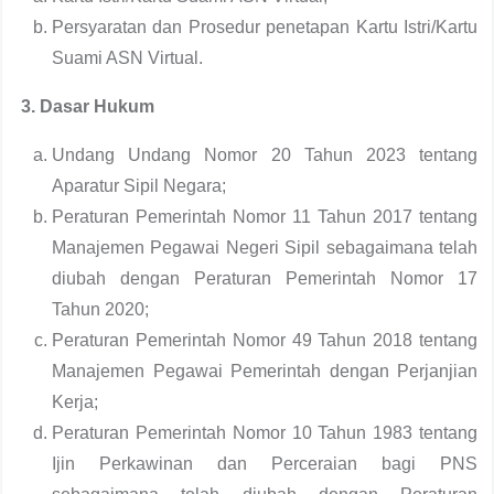
Persyaratan dan Prosedur penetapan Kartu Istri/Kartu
Suami ASN Virtual.
3. Dasar Hukum
Undang Undang Nomor 20 Tahun 2023 tentang
Aparatur Sipil Negara;
Peraturan Pemerintah Nomor 11 Tahun 2017 tentang
Manajemen Pegawai Negeri Sipil sebagaimana telah
diubah dengan Peraturan Pemerintah Nomor 17
Tahun 2020;
Peraturan Pemerintah Nomor 49 Tahun 2018 tentang
Manajemen Pegawai Pemerintah dengan Perjanjian
Kerja;
Peraturan Pemerintah Nomor 10 Tahun 1983 tentang
Ijin Perkawinan dan Perceraian bagi PNS