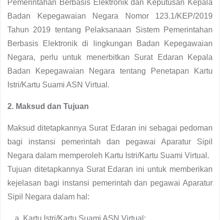
Pemerintahan Berbasis Elektronik dan Keputusan Kepala
Badan Kepegawaian Negara Nomor 123.1/KEP/2019
Tahun 2019 tentang Pelaksanaan Sistem Pemerintahan
Berbasis Elektronik di lingkungan Badan Kepegawaian
Negara, perlu untuk menerbitkan Surat Edaran Kepala
Badan Kepegawaian Negara tentang Penetapan Kartu
Istri/Kartu Suami ASN Virtual.
2. Maksud dan Tujuan
Maksud ditetapkannya Surat Edaran ini sebagai pedoman
bagi instansi pemerintah dan pegawai Aparatur Sipil
Negara dalam memperoleh Kartu Istri/Kartu Suami Virtual.
Tujuan ditetapkannya Surat Edaran ini untuk memberikan
kejelasan bagi instansi pemerintah dan pegawai Aparatur
Sipil Negara dalam hal:
Kartu Istri/Kartu Suami ASN Virtual;