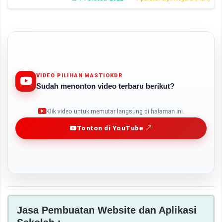
VIDEO PILIHAN MASTIOKDR
Sudah menonton video terbaru berikut?
Play
Klik video untuk memutar langsung di halaman ini.
Tonton di YouTube
Jasa Pembuatan Website dan Aplikasi