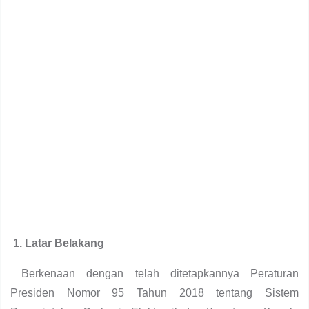
1. Latar Belakang
Berkenaan dengan telah ditetapkannya Peraturan
Presiden Nomor 95 Tahun 2018 tentang Sistem