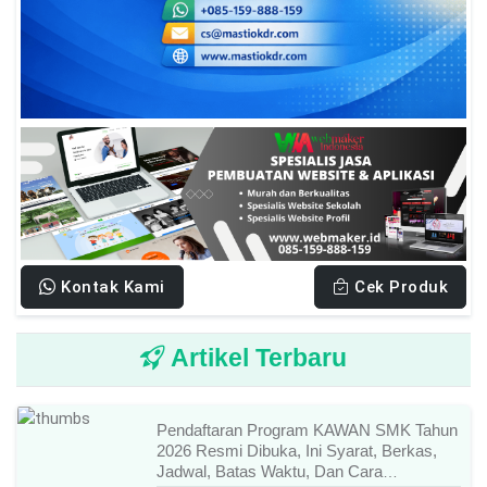
Kontak Kami
Cek Produk
Artikel Terbaru
Pendaftaran Program KAWAN SMK Tahun
2026 Resmi Dibuka, Ini Syarat, Berkas,
Jadwal, Batas Waktu, Dan Cara