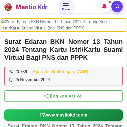
Mastio Kdr
Menu
Surat Edaran BKN Nomor 13 Tahun
2024 Tentang Kartu Istri/Kartu Suami
Virtual Bagi PNS dan PPPK
20.736
Aparatur Sipil Negara (ASN)
25 November 2024
Bagikan Artikel
www.mastiokdr.com
|
Surat Edaran BKN Nomor 13 Tahun 2024 Tentang