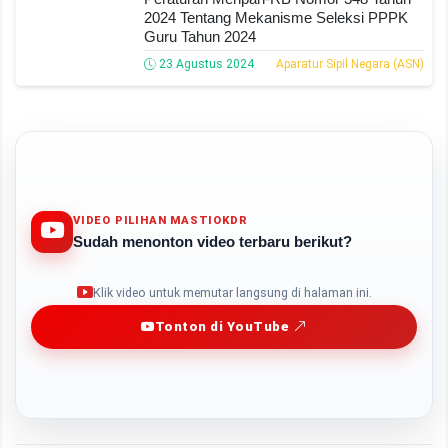
2024 Tentang Mekanisme Seleksi PPPK
Guru Tahun 2024
23 Agustus 2024
Aparatur Sipil Negara (ASN)
VIDEO PILIHAN MASTIOKDR
Sudah menonton video terbaru berikut?
Play
Klik video untuk memutar langsung di halaman ini.
Tonton di YouTube