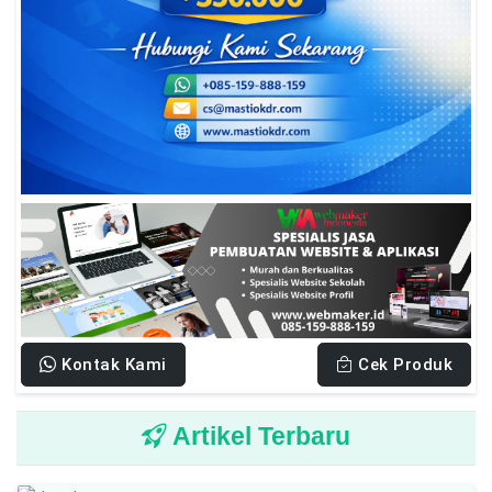
Kontak Kami
Cek Produk
Artikel Terbaru