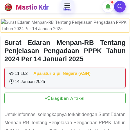
Mastio Kdr
Menu
Surat Edaran Menpan-RB Tentang
Penjelasan Pengadaan PPPK Tahun
2024 Per 14 Januari 2025
11.162
Aparatur Sipil Negara (ASN)
14 Januari 2025
Bagikan Artikel
Untuk informasi selengkapnya terkait dengan Surat Edaran
Menpan-RB Tentang Penjelasan Pengadaan PPPK Tahun