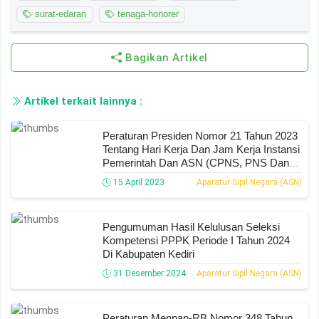
surat-edaran
tenaga-honorer
Bagikan Artikel
Artikel terkait lainnya :
Peraturan Presiden Nomor 21 Tahun 2023
Tentang Hari Kerja Dan Jam Kerja Instansi
Pemerintah Dan ASN (CPNS, PNS Dan
PPPK)
15 April 2023
Aparatur Sipil Negara (ASN)
Pengumuman Hasil Kelulusan Seleksi
Kompetensi PPPK Periode I Tahun 2024
Di Kabupaten Kediri
31 Desember 2024
Aparatur Sipil Negara (ASN)
Peraturan Menpan-RB Nomor 348 Tahun