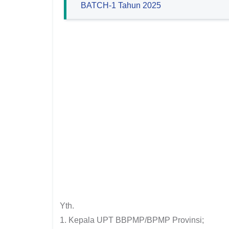
BATCH-1 Tahun 2025
Yth.
1. Kepala UPT BBPMP/BPMP Provinsi;