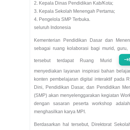
2. Kepala Dinas Pendidikan Kab/Kota;
3. Kepala Sekolah Menengah Pertama;
4. Pengelola SMP Terbuka.
seluruh Indonesia
Kementerian Pendidikan Dasar dan Menen
sebagai ruang kolaborasi bagi murid, guru,
tersebut terdapat Ruang Murid
menyediakan layanan inspirasi bahan belaj
konten pembelajaran digital interaktif pada
Dini, Pendidikan Dasar, dan Pendidikan Me
(SMP) akan menyelenggarakan kegiatan Works
dengan sasaran peserta workshop adala
menghasilkan karya MPI.
Berdasarkan hal tersebut, Direktorat Sek