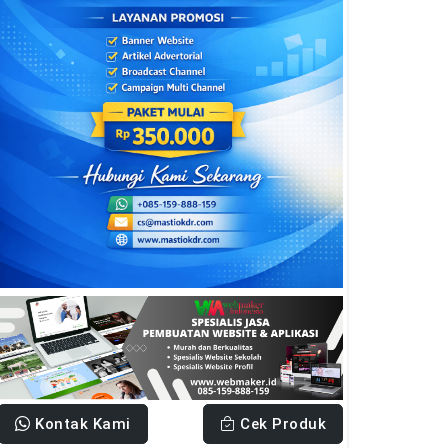
Kontak Kami
Cek Produk