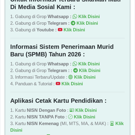
Di Media Sosial Kami :
1. Gabung di Grop
Whatsapp :
Klik Disini
2. Gabung di Grop
Telegram :
Klik Disini
3. Gabung di
Youtube :
Klik Disini
Informasi Sistem Penerimaan Murid
Baru (SPMB) Tahun 2026 :
1. Gabung di Grop
Whatsapp :
Klik Disini
2. Gabung di Grop
Telegram :
:
Klik Disini
3. Informasi Terbaru/Update :
Klik Disini
4. Panduan & Tutorial :
Klik Disini
Aplikasi Cetak Kartu Pendidikan :
1. Kartu
NISN Dengan Foto
:
Klik Disini
2. Kartu
NISN TANPA Foto
:
Klik Disini
3. Kartu
NISN Kemenag
(MI, MTS, MA, & MAK) :
Klik
Disini