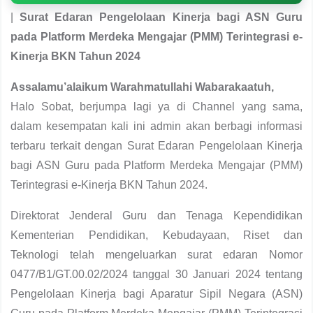
|
Surat Edaran Pengelolaan Kinerja bagi ASN Guru
pada Platform Merdeka Mengajar (PMM) Terintegrasi e-
Kinerja BKN Tahun 2024
Assalamu’alaikum Warahmatullahi Wabarakaatuh,
Halo Sobat, berjumpa lagi ya di Channel yang sama,
dalam kesempatan kali ini admin akan berbagi informasi
terbaru terkait dengan Surat Edaran Pengelolaan Kinerja
bagi ASN Guru pada Platform Merdeka Mengajar (PMM)
Terintegrasi e-Kinerja BKN Tahun 2024.
Direktorat Jenderal Guru dan Tenaga Kependidikan
Kementerian Pendidikan, Kebudayaan, Riset dan
Teknologi telah mengeluarkan surat edaran Nomor
0477/B1/GT.00.02/2024 tanggal 30 Januari 2024 tentang
Pengelolaan Kinerja bagi Aparatur Sipil Negara (ASN)