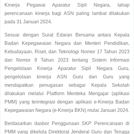
Kinerja Pegawai Aparatur Sipil Negara, tahap
perencanaan kinerja bagi ASN paling lambat dilakukan
pada 31 Januari 2024.
Sesuai dengan Surat Edaran Bersama antara Kepala
Badan Kepegawaian Negara dan Menteri Pendidikan,
Kebudayaan, Riset, dan Teknologi Nomor 17 Tahun 2023
dan Nomor 9 Tahun 2023 tentang Sistem Informasi
Pengelolaan Kinerja Aparatur Sipil Negara Guru,
pengelolaan kinerja ASN Guru dan Guru yang
mendapatkan penugasan sebagai Kepala Sekolah
dilakukan melalui Platform Merdeka Mengajar (aplikasi
PMM) yang terintegrasi dengan aplikasi e-Kinerja Badan
Kepegawaian Negara (e-Kinerja BKN) mulai Januari 2024.
Berdasarkan dasbor Penggunaan SKP Perencanaan di
PMM yang dikelola Direktorat Jenderal Guru dan Tenaga