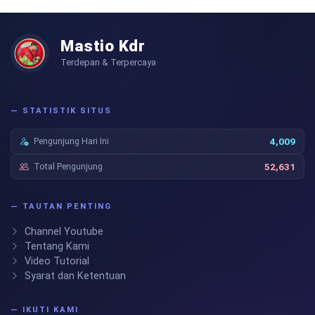
Mastio Kdr
Terdepan & Terpercaya
— STATISTIK SITUS
Pengunjung Hari Ini
4,009
Total Pengunjung
52,631
— TAUTAN PENTING
Channel Youtube
Tentang Kami
Video Tutorial
Syarat dan Ketentuan
— IKUTI KAMI