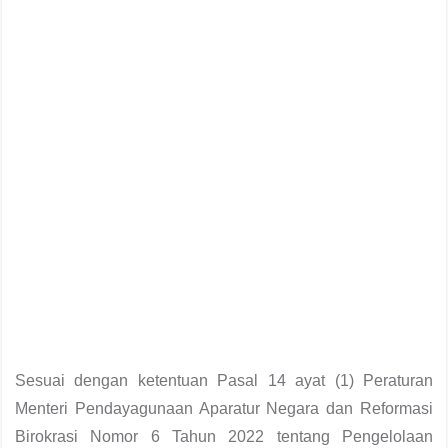
Sesuai dengan ketentuan Pasal 14 ayat (1) Peraturan
Menteri Pendayagunaan Aparatur Negara dan Reformasi
Birokrasi Nomor 6 Tahun 2022 tentang Pengelolaan