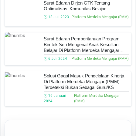
Surat Edaran Dirjen GTK Tentang
Optimalisasi Komunitas Belajar
18 Juli 2023
Platform Merdeka Mengajar (PMM)
Surat Edaran Pemberitahuan Program
Bimtek Seri Mengenal Anak Kesulitan
Belajar Di Platform Merdeka Mengajar
Tahun 2024
6 Juli 2024
Platform Merdeka Mengajar (PMM)
Solusi Gagal Masuk Pengelolaan Kinerja
Di Platform Merdeka Mengajar (PMM)
Terdeteksi Bukan Sebagai Guru/KS
16 Januari
Platform Merdeka Mengajar
2024
(PMM)