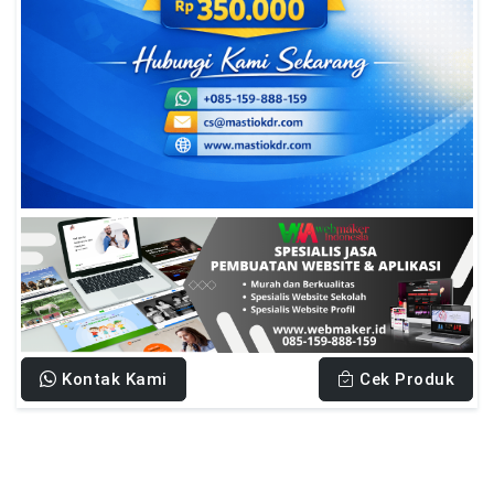
Kontak Kami
Cek Produk