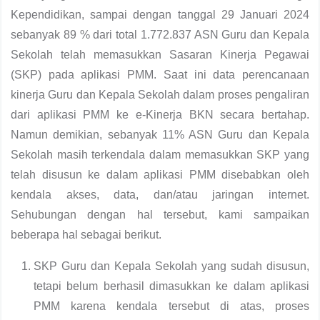
Kependidikan, sampai dengan tanggal 29 Januari 2024
sebanyak 89 % dari total 1.772.837 ASN Guru dan Kepala
Sekolah telah memasukkan Sasaran Kinerja Pegawai
(SKP) pada aplikasi PMM. Saat ini data perencanaan
kinerja Guru dan Kepala Sekolah dalam proses pengaliran
dari aplikasi PMM ke e-Kinerja BKN secara bertahap.
Namun demikian, sebanyak 11% ASN Guru dan Kepala
Sekolah masih terkendala dalam memasukkan SKP yang
telah disusun ke dalam aplikasi PMM disebabkan oleh
kendala akses, data, dan/atau jaringan internet.
Sehubungan dengan hal tersebut, kami sampaikan
beberapa hal sebagai berikut.
SKP Guru dan Kepala Sekolah yang sudah disusun,
tetapi belum berhasil dimasukkan ke dalam aplikasi
PMM karena kendala tersebut di atas, proses