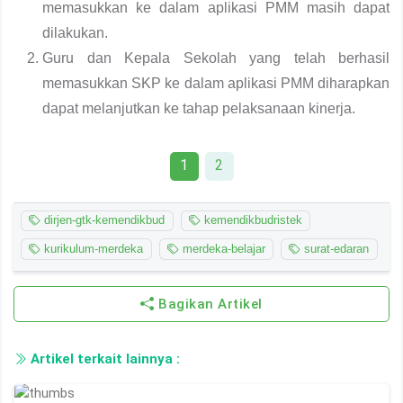
memasukkan ke dalam aplikasi PMM masih dapat
dilakukan.
Guru dan Kepala Sekolah yang telah berhasil
memasukkan SKP ke dalam aplikasi PMM diharapkan
dapat melanjutkan ke tahap pelaksanaan kinerja.
1
2
dirjen-gtk-kemendikbud
kemendikbudristek
kurikulum-merdeka
merdeka-belajar
surat-edaran
Bagikan Artikel
Artikel terkait lainnya :