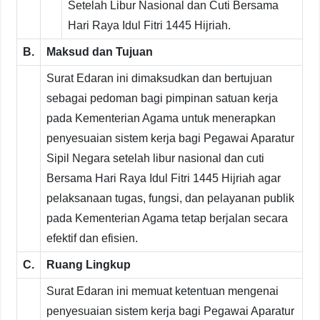
Setelah Libur Nasional dan Cuti Bersama
Hari Raya Idul Fitri 1445 Hijriah.
B.
Maksud dan Tujuan
Surat Edaran ini dimaksudkan dan bertujuan
sebagai pedoman bagi pimpinan satuan kerja
pada Kementerian Agama untuk menerapkan
penyesuaian sistem kerja bagi Pegawai Aparatur
Sipil Negara setelah libur nasional dan cuti
Bersama Hari Raya Idul Fitri 1445 Hijriah agar
pelaksanaan tugas, fungsi, dan pelayanan publik
pada Kementerian Agama tetap berjalan secara
efektif dan efisien.
C.
Ruang Lingkup
Surat Edaran ini memuat ketentuan mengenai
penyesuaian sistem kerja bagi Pegawai Aparatur