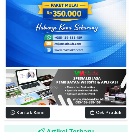
Kontak Kami
Cek Produk
Artikel Terbaru