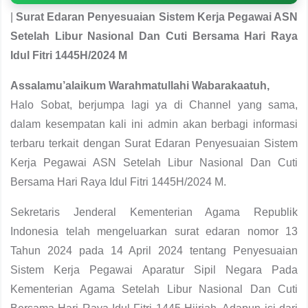
|
Surat Edaran Penyesuaian Sistem Kerja Pegawai ASN
Setelah Libur Nasional Dan Cuti Bersama Hari Raya
Idul Fitri 1445H/2024 M
Assalamu’alaikum Warahmatullahi Wabarakaatuh,
Halo Sobat, berjumpa lagi ya di Channel yang sama,
dalam kesempatan kali ini admin akan berbagi informasi
terbaru terkait dengan Surat Edaran Penyesuaian Sistem
Kerja Pegawai ASN Setelah Libur Nasional Dan Cuti
Bersama Hari Raya Idul Fitri 1445H/2024 M.
Sekretaris Jenderal Kementerian Agama Republik
Indonesia telah mengeluarkan surat edaran nomor 13
Tahun 2024 pada 14 April 2024 tentang Penyesuaian
Sistem Kerja Pegawai Aparatur Sipil Negara Pada
Kementerian Agama Setelah Libur Nasional Dan Cuti