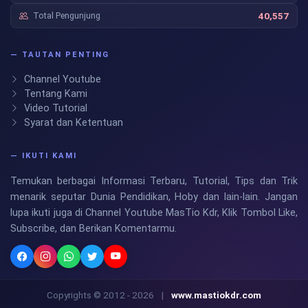
Total Pengunjung
40,557
— TAUTAN PENTING
Channel Youtube
Tentang Kami
Video Tutorial
Syarat dan Ketentuan
— IKUTI KAMI
Temukan berbagai Informasi Terbaru, Tutorial, Tips dan Trik
menarik seputar Dunia Pendidikan, Hoby dan lain-lain. Jangan
lupa ikuti juga di Channel Youtube MasTio Kdr, Klik Tombol Like,
Subscribe, dan Berikan Komentarmu.
Copyrights © 2012 - 2026
|
www.mastiokdr.com