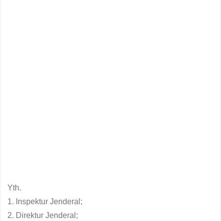
Yth.
1. Inspektur Jenderal;
2. Direktur Jenderal;