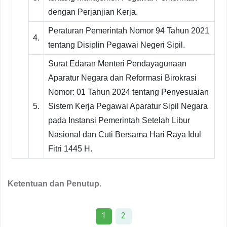
dengan Perjanjian Kerja.
Peraturan Pemerintah Nomor 94 Tahun 2021
4.
tentang Disiplin Pegawai Negeri Sipil.
Surat Edaran Menteri Pendayagunaan
Aparatur Negara dan Reformasi Birokrasi
Nomor: 01 Tahun 2024 tentang Penyesuaian
5.
Sistem Kerja Pegawai Aparatur Sipil Negara
pada Instansi Pemerintah Setelah Libur
Nasional dan Cuti Bersama Hari Raya Idul
Fitri 1445 H.
Ketentuan dan Penutup.
1
2