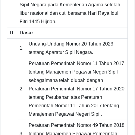
Sipil Negara pada Kementerian Agama setelah
libur nasional dan cuti bersama Hari Raya Idul
Fitri 1445 Hijriah.
D.
Dasar
Undang-Undang Nomor 20 Tahun 2023
1.
tentang Aparatur Sipil Negara.
Peraturan Pemerintah Nomor 11 Tahun 2017
tentang Manajemen Pegawai Negeri Sipil
sebagaimana telah diubah dengan
2.
Peraturan Pemerintah Nomor 17 Tahun 2020
tentang Perubahan atas Peraturan
Pemerintah Nomor 11 Tahun 2017 tentang
Manajemen Pegawai Negeri Sipil.
Peraturan Pemerintah Nomor 49 Tahun 2018
3.
tentang Manajemen Pegawai Pemerintah