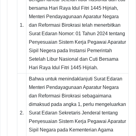
bersama Hari Raya Idul Fitri 1445 Hijriah,
Menteri Pendayagunaan Aparatur Negara
1.
dan Reformasi Birokrasi telah menerbitkan
Surat Edaran Nomor: 01 Tahun 2024 tentang
Penyesuaian Sistem Kerja Pegawai Aparatur
Sipil Negera pada Instansi Pemerintah
Setelah Libur Nasional dan Cuti Bersama
Hari Raya Idul Fitri 1445 Hijriah.
Bahwa untuk menindaklanjuti Surat Edaran
Menteri Pendayagunaan Aparatur Negara
dan Reformasi Birokrasi sebagaimana
dimaksud pada angka 1, perlu mengeluarkan
2.
Surat Edaran Sekretaris Jenderal tentang
Penyesuaian Sistem Kerja Pegawai Aparatur
Sipil Negara pada Kementerian Agama