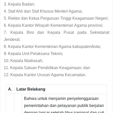
3. Kepala Badan;
4. Staf Ahli dan Staf Khusus Menteri Agama;
5. Rektor dan Ketua Perguruan Tinggi Keagamaan Negeri;
6. Kepala Kantor Wilayah Kementerian Agama provinsi;
7. Kepala Biro dan Kepala Pusat pada Sekretariat
Jenderal;
8. Kepala Kantor Kementerian Agama kabupaten/kota;
9. Kepala Unit Pelaksana Teknis;
10. Kepala Madrasah;
11. Kepala Satuan Pendidikan Keagamaan; dan
12. Kepala Kantor Urusan Agama Kecamatan.
A.
Latar Belakang
Bahwa untuk menjamin penyelenggaraan
pemerintahan dan pelayanan publik berjalan
dengan lancar setelah libur nasional dan cuti