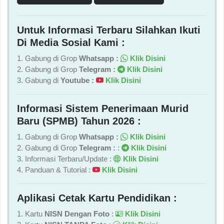
Untuk Informasi Terbaru Silahkan Ikuti
Di Media Sosial Kami :
1. Gabung di Grop
Whatsapp :
Klik Disini
2. Gabung di Grop
Telegram :
Klik Disini
3. Gabung di
Youtube :
Klik Disini
Informasi Sistem Penerimaan Murid
Baru (SPMB) Tahun 2026 :
1. Gabung di Grop
Whatsapp :
Klik Disini
2. Gabung di Grop
Telegram :
:
Klik Disini
3. Informasi Terbaru/Update :
Klik Disini
4. Panduan & Tutorial :
Klik Disini
Aplikasi Cetak Kartu Pendidikan :
1. Kartu
NISN Dengan Foto
:
Klik Disini