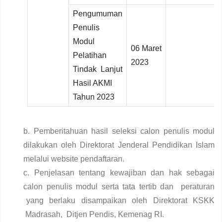
Pengumuman
Penulis
Modul
06 Maret
Pelatihan
2023
Tindak Lanjut
Hasil AKMI
Tahun 2023
b. Pemberitahuan hasil seleksi calon penulis modul
dilakukan oleh Direktorat Jenderal Pendidikan Islam
melalui website pendaftaran.
c. Penjelasan tentang kewajiban dan hak sebagai
calon penulis modul serta tata tertib dan peraturan
yang berlaku disampaikan oleh Direktorat KSKK
Madrasah, Ditjen Pendis, Kemenag RI.