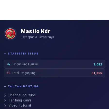
Mastio Kdr
Terdepan & Terpercaya
— STATISTIK SITUS
Pengunjung Hari Ini
3,082
Total Pengunjung
51,855
— TAUTAN PENTING
Channel Youtube
Tentang Kami
Video Tutorial