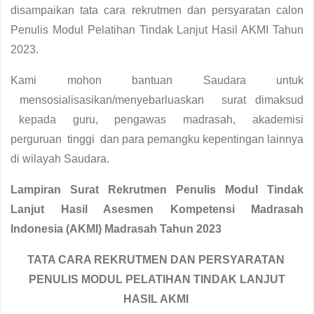
disampaikan tata cara rekrutmen dan persyaratan calon
Penulis Modul Pelatihan Tindak Lanjut Hasil AKMI Tahun
2023.
Kami mohon bantuan Saudara untuk
mensosialisasikan/menyebarluaskan surat dimaksud
kepada guru, pengawas madrasah, akademisi
perguruan tinggi dan para pemangku kepentingan lainnya
di wilayah Saudara.
Lampiran Surat Rekrutmen Penulis Modul Tindak
Lanjut Hasil Asesmen Kompetensi Madrasah
Indonesia (AKMI) Madrasah Tahun 2023
TATA CARA REKRUTMEN DAN PERSYARATAN
PENULIS MODUL PELATIHAN TINDAK LANJUT
HASIL AKMI