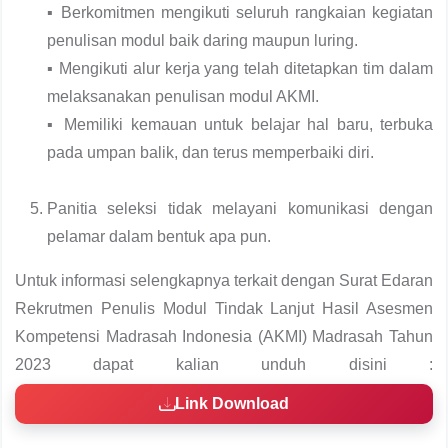
▪ Berkomitmen mengikuti seluruh rangkaian kegiatan
penulisan modul baik daring maupun luring.
▪ Mengikuti alur kerja yang telah ditetapkan tim dalam
melaksanakan penulisan modul AKMI.
▪ Memiliki kemauan untuk belajar hal baru, terbuka
pada umpan balik, dan terus memperbaiki diri.
Panitia seleksi tidak melayani komunikasi dengan
pelamar dalam bentuk apa pun.
Untuk informasi selengkapnya terkait dengan Surat Edaran
Rekrutmen Penulis Modul Tindak Lanjut Hasil Asesmen
Kompetensi Madrasah Indonesia (AKMI) Madrasah Tahun
2023 dapat kalian unduh disini :
Link Download