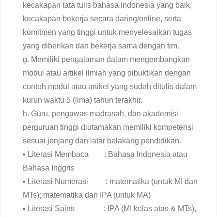
kecakapan tata tulis bahasa Indonesia yang baik,
kecakapan bekerja secara daring/online, serta
komitmen yang tinggi untuk menyelesaikan tugas
yang diberikan dan bekerja sama dengan tim.
g. Memiliki pengalaman dalam mengembangkan
modul atau artikel ilmiah yang dibuktikan dengan
contoh modul atau artikel yang sudah ditulis dalam
kurun waktu 5 (lima) tahun terakhir.
h. Guru, pengawas madrasah, dan akademisi
perguruan tinggi diutamakan memiliki kompetensi
sesuai jenjang dan latar belakang pendidikan.
▪ Literasi Membaca : Bahasa Indonesia atau
Bahasa Inggris
▪ Literasi Numerasi : matematika (untuk MI dan
MTs); matematika dan IPA (untuk MA)
▪ Literasi Sains : IPA (MI kelas atas & MTs),