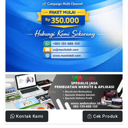
Kontak Kami
Cek Produk