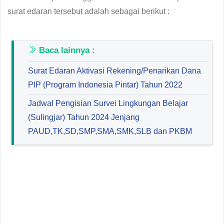
surat edaran tersebut adalah sebagai berikut :
Baca lainnya :
Surat Edaran Aktivasi Rekening/Penarikan Dana
PIP (Program Indonesia Pintar) Tahun 2022
Jadwal Pengisian Survei Lingkungan Belajar
(Sulingjar) Tahun 2024 Jenjang
PAUD,TK,SD,SMP,SMA,SMK,SLB dan PKBM