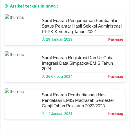
Artikel terkait lainnya :
Surat Edaran Pengumuman Pembatalan
Status Pelamar Hasil Seleksi Administrasi
PPPK Kemenag Tahun 2022
28 Januari 2023
Kemenag
Surat Edaran Registrasi Dan Uji Coba
Integrasi Data Simpatika-EMIS Tahun
2024
26 Oktober 2024
Kemenag
Surat Edaran Pemberitahuan Hasil
Pendataan EMIS Madrasah Semester
Ganjil Tahun Pelajaran 2022/2023
14 Januari 2023
Kemenag