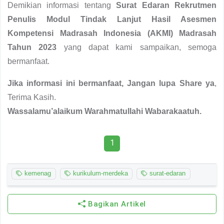
Demikian informasi tentang
Surat Edaran Rekrutmen
Penulis Modul Tindak Lanjut Hasil Asesmen
Kompetensi Madrasah Indonesia (AKMI) Madrasah
Tahun 2023
yang dapat kami sampaikan, semoga
bermanfaat.
Jika informasi ini bermanfaat, Jangan lupa Share ya
,
Terima Kasih.
Wassalamu’alaikum Warahmatullahi Wabarakaatuh.
1
kemenag
kurikulum-merdeka
surat-edaran
Bagikan Artikel