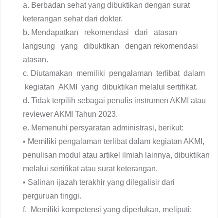
a. Berbadan sehat yang dibuktikan dengan surat
keterangan sehat dari dokter.
b. Mendapatkan rekomendasi dari atasan
langsung yang dibuktikan dengan rekomendasi
atasan.
c. Diutamakan memiliki pengalaman terlibat dalam
kegiatan AKMI yang dibuktikan melalui sertifikat.
d. Tidak terpilih sebagai penulis instrumen AKMI atau
reviewer AKMI Tahun 2023.
e. Memenuhi persyaratan administrasi, berikut:
▪ Memiliki pengalaman terlibat dalam kegiatan AKMI,
penulisan modul atau artikel ilmiah lainnya, dibuktikan
melalui sertifikat atau surat keterangan.
▪ Salinan ijazah terakhir yang dilegalisir dari
perguruan tinggi.
f. Memiliki kompetensi yang diperlukan, meliputi: