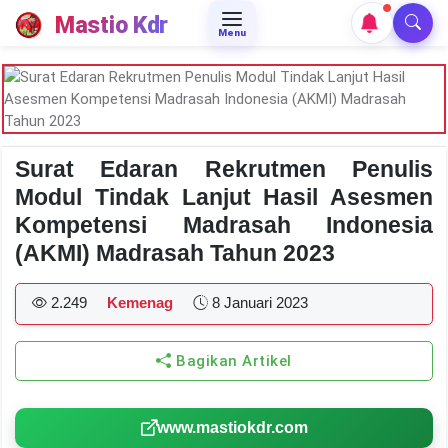
Mastio Kdr
Menu
Surat Edaran Rekrutmen Penulis
Modul Tindak Lanjut Hasil Asesmen
Kompetensi Madrasah Indonesia
(AKMI) Madrasah Tahun 2023
2.249
Kemenag
8 Januari 2023
Bagikan Artikel
www.mastiokdr.com