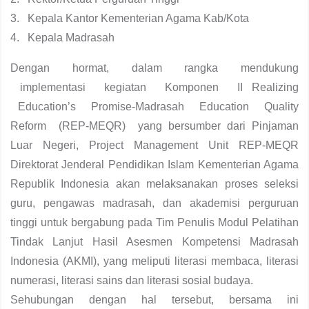
3. Kepala Kantor Kementerian Agama Kab/Kota
4. Kepala Madrasah
Dengan hormat, dalam rangka mendukung
implementasi kegiatan Komponen II Realizing
Education’s Promise-Madrasah Education Quality
Reform (REP-MEQR) yang bersumber dari Pinjaman
Luar Negeri, Project Management Unit REP-MEQR
Direktorat Jenderal Pendidikan Islam Kementerian Agama
Republik Indonesia akan melaksanakan proses seleksi
guru, pengawas madrasah, dan akademisi perguruan
tinggi untuk bergabung pada Tim Penulis Modul Pelatihan
Tindak Lanjut Hasil Asesmen Kompetensi Madrasah
Indonesia (AKMI), yang meliputi literasi membaca, literasi
numerasi, literasi sains dan literasi sosial budaya.
Sehubungan dengan hal tersebut, bersama ini