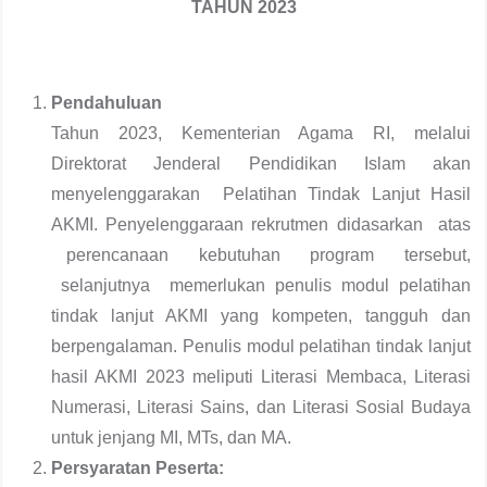
TAHUN 2023
Pendahuluan
Tahun 2023, Kementerian Agama RI, melalui
Direktorat Jenderal Pendidikan Islam akan
menyelenggarakan Pelatihan Tindak Lanjut Hasil
AKMI. Penyelenggaraan rekrutmen didasarkan atas
perencanaan kebutuhan program tersebut,
selanjutnya memerlukan penulis modul pelatihan
tindak lanjut AKMI yang kompeten, tangguh dan
berpengalaman. Penulis modul pelatihan tindak lanjut
hasil AKMI 2023 meliputi Literasi Membaca, Literasi
Numerasi, Literasi Sains, dan Literasi Sosial Budaya
untuk jenjang MI, MTs, dan MA.
Persyaratan Peserta: