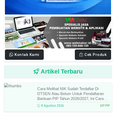
Kontak Kami
Cek Produk
Artikel Terbaru
Cara Melihat NIK Sudah Terdaftar Di
DTSEN Atau Belum Untuk Pendaftaran
Bantuan PIP Tahun 2026/2027, Ini Cara
Cek Dan Syarat Perubahan Desil!
8 Agustus 2026
KIP-PIP