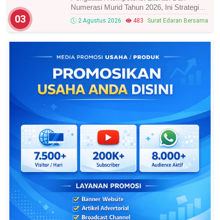
Numerasi Murid Tahun 2026, Ini Strategi
Dan Alurnya
03
2 Agustus 2026
483
Surat Edaran Bersama