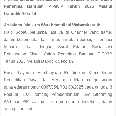
Penerima Bantuan PIP/KIP Tahun 2025 Melalui
Dapodik Sekolah
Assalamu’alaikum Warahmatullahi Wabarakaatuh,
Halo Sobat, berjumpa lagi ya di Channel yang sama,
dalam kesempatan kali ini admin akan berbagi informasi
terbaru terkait dengan Surat Edaran Sosialisasi
Pengusulan Siswa Calon Penerima Bantuan PIP/KIP
Tahun 2025 Melalui Dapodik Sekolah.
Pusat Layanan Pembiayaan Pendidikan Kementerian
Pendidikan Dasar dan Menengah telah mengeluarkan
surat edaran nomor 0067/J5/LP.01.00/2025 pada tanggal 3
Februari 2025 tentang Pemberitahuan Live Streaming
Webinar PIP. Adapun isi dari edaran tersebut adalah
sebagai berikut :