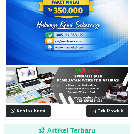
Kontak Kami
Cek Produk
Artikel Terbaru