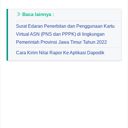
Baca lainnya :
Surat Edaran Penerbitan dan Penggunaan Kartu
Virtual ASN (PNS dan PPPK) di lingkungan
Pemerintah Provinsi Jawa Timur Tahun 2022
Cara Kirim Nilai Rapor Ke Aplikasi Dapodik