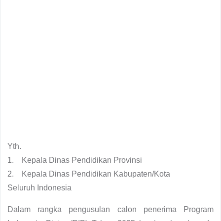
Yth.
1. Kepala Dinas Pendidikan Provinsi
2. Kepala Dinas Pendidikan Kabupaten/Kota
Seluruh Indonesia
Dalam rangka pengusulan calon penerima Program