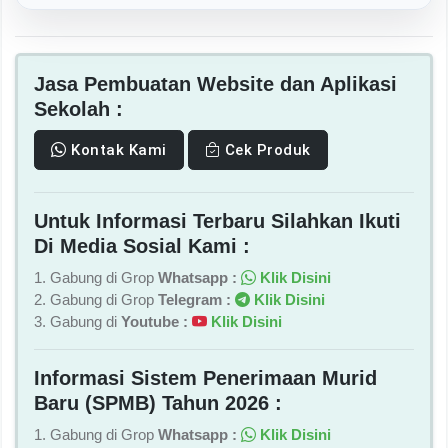
Jasa Pembuatan Website dan Aplikasi
Sekolah :
Kontak Kami
Cek Produk
Untuk Informasi Terbaru Silahkan Ikuti
Di Media Sosial Kami :
1. Gabung di Grop
Whatsapp :
Klik Disini
2. Gabung di Grop
Telegram :
Klik Disini
3. Gabung di
Youtube :
Klik Disini
Informasi Sistem Penerimaan Murid
Baru (SPMB) Tahun 2026 :
1. Gabung di Grop
Whatsapp :
Klik Disini