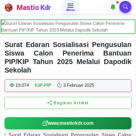
Mastio Kdr
Menu
Surat Edaran Sosialisasi Pengusulan
Siswa Calon Penerima Bantuan
PIP/KIP Tahun 2025 Melalui Dapodik
Sekolah
19.074
KIP-PIP
3 Februari 2025
Bagikan Artikel
www.mastiokdr.com
|
Surat Edaran Sosialisasi Pengusulan Siswa Calon