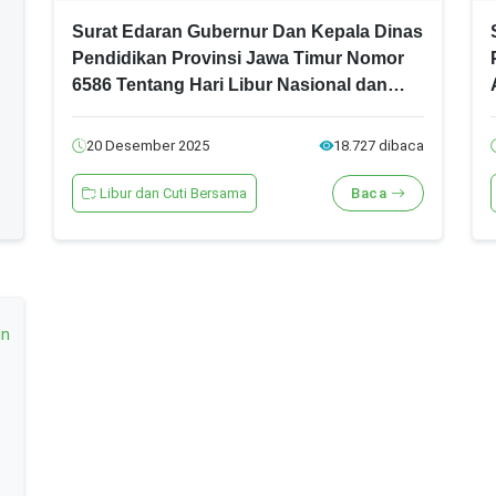
Surat Edaran Gubernur Dan Kepala Dinas
Pendidikan Provinsi Jawa Timur Nomor
6586 Tentang Hari Libur Nasional dan
Cuti Bersama Tahun 2026
20 Desember 2025
18.727 dibaca
Libur dan Cuti Bersama
Baca