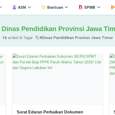
ASN
Bantuan
SPMB
Dinas Pendidikan Provinsi Jawa Ti
16
artikel di Tagar :
#Dinas Pendidikan Provinsi Jawa Timur
Surat Edaran Perbaikan Dokumen