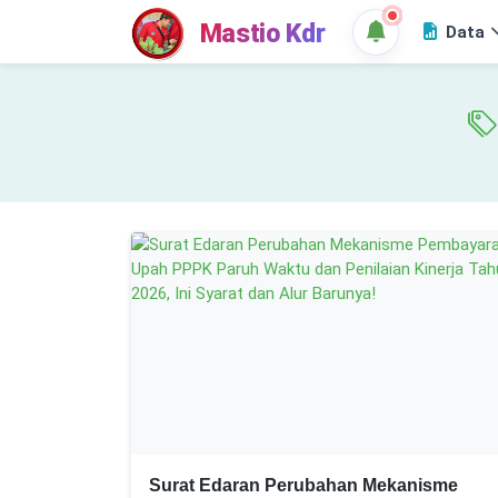
Mastio Kdr
Data
Surat Edaran Perubahan Mekanisme