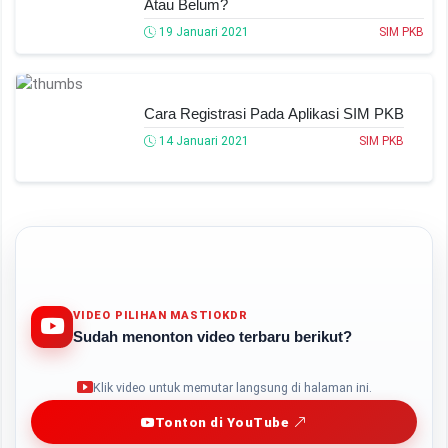
Atau Belum?
19 Januari 2021
SIM PKB
Cara Registrasi Pada Aplikasi SIM PKB
14 Januari 2021
SIM PKB
VIDEO PILIHAN MASTIOKDR
Sudah menonton video terbaru berikut?
Play
Klik video untuk memutar langsung di halaman ini.
Tonton di YouTube