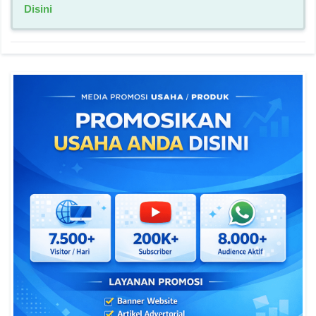
Disini