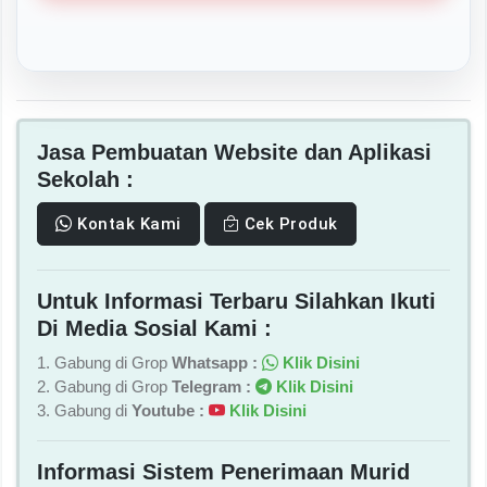
Jasa Pembuatan Website dan Aplikasi
Sekolah :
Kontak Kami
Cek Produk
Untuk Informasi Terbaru Silahkan Ikuti
Di Media Sosial Kami :
1. Gabung di Grop
Whatsapp :
Klik Disini
2. Gabung di Grop
Telegram :
Klik Disini
3. Gabung di
Youtube :
Klik Disini
Informasi Sistem Penerimaan Murid