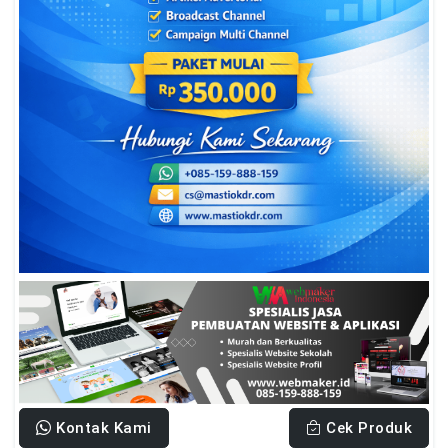
Kontak Kami
Cek Produk