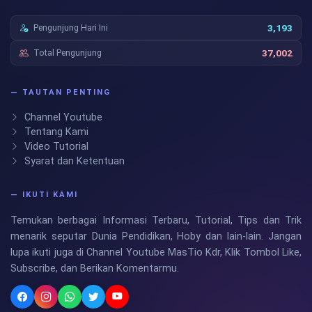
Pengunjung Hari Ini
3,193
Total Pengunjung
37,002
— TAUTAN PENTING
Channel Youtube
Tentang Kami
Video Tutorial
Syarat dan Ketentuan
— IKUTI KAMI
Temukan berbagai Informasi Terbaru, Tutorial, Tips dan Trik
menarik seputar Dunia Pendidikan, Hoby dan lain-lain. Jangan
lupa ikuti juga di Channel Youtube MasTio Kdr, Klik Tombol Like,
Subscribe, dan Berikan Komentarmu.