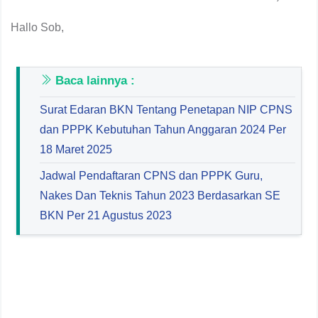
Hallo Sob,
Baca lainnya :
Surat Edaran BKN Tentang Penetapan NIP CPNS
dan PPPK Kebutuhan Tahun Anggaran 2024 Per
18 Maret 2025
Jadwal Pendaftaran CPNS dan PPPK Guru,
Nakes Dan Teknis Tahun 2023 Berdasarkan SE
BKN Per 21 Agustus 2023