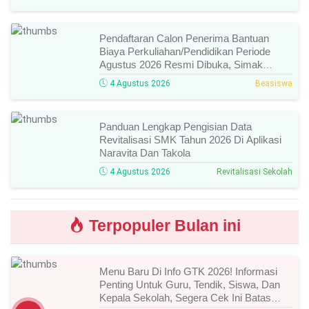
Bidang Lomba, Dan Jadwal Selanjutnya!
Pendaftaran Calon Penerima Bantuan
Biaya Perkuliahan/Pendidikan Periode
Agustus 2026 Resmi Dibuka, Simak
Syarat Dan Jadwal Lengkapnya
4 Agustus 2026
Beasiswa
Panduan Lengkap Pengisian Data
Revitalisasi SMK Tahun 2026 Di Aplikasi
Naravita Dan Takola
4 Agustus 2026
Revitalisasi Sekolah
Terpopuler Bulan ini
Menu Baru Di Info GTK 2026! Informasi
Penting Untuk Guru, Tendik, Siswa, Dan
Kepala Sekolah, Segera Cek Ini Batas