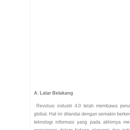
A. Latar Belakang
Revolusi industri 4.0 telah membawa peru
global. Hal ini ditandai dengan semakin ber
teknologi informasi yang pada akhirnya me