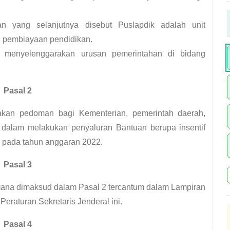
 yang selanjutnya disebut Puslapdik adalah unit
n pembiayaan pendidikan.
 menyelenggarakan urusan pemerintahan di bidang
Pasal 2
akan pedoman bagi Kementerian, pemerintah daerah,
a dalam melakukan penyaluran Bantuan berupa insentif
l pada tahun anggaran 2022.
Pasal 3
mana dimaksud dalam Pasal 2 tercantum dalam Lampiran
Peraturan Sekretaris Jenderal ini.
Pasal 4