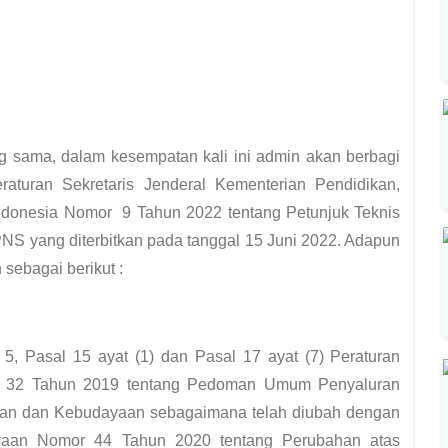
ng sama, dalam kesempatan kali ini admin akan berbagi
eraturan Sekretaris Jenderal Kementerian Pendidikan,
ndonesia Nomor 9 Tahun 2022 tentang Petunjuk Teknis
NS yang diterbitkan pada tanggal 15 Juni 2022. Adapun
h sebagai berikut :
, Pasal 15 ayat (1) dan Pasal 17 ayat (7) Peraturan
r 32 Tahun 2019 tentang Pedoman Umum Penyaluran
kan dan Kebudayaan sebagaimana telah diubah dengan
ayaan Nomor 44 Tahun 2020 tentang Perubahan atas