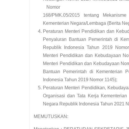
Nomor
168/PMK.05/2015 tentang Mekanisme
Kementerian Negara/Lembaga (Berita Neg
Peraturan Menteri Pendidikan dan Ke
Penyaluran Bantuan Pemerintah di Kem
Republik Indonesia Tahun 2019 Nomor
Menteri Pendidikan dan Kebudayaan No
Menteri Pendidikan dan Kebudayaan No
Bantuan Pemerintah di Kementerian P
Indonesia Tahun 2019 Nomor 1145);
Peraturan Menteri Pendidikan, Kebudaya
Organisasi dan Tata Kerja Kementerian 
Negara Republik Indonesia Tahun 2021
N
MEMUTUSKAN: