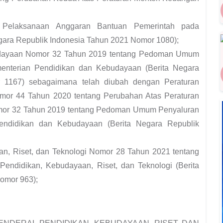
 Pelaksanaan Anggaran Bantuan Pemerintah pada
ara Republik Indonesia Tahun 2021 Nomor 1080);
budayaan Nomor 32 Tahun 2019 tentang Pedoman Umum
enterian Pendidikan dan Kebudayaan (Berita Negara
 1167) sebagaimana telah diubah dengan Peraturan
mor 44 Tahun 2020 tentang Perubahan Atas Peraturan
mor 32 Tahun 2019 tentang Pedoman Umum Penyaluran
endidikan dan Kebudayaan (Berita Negara Republik
an, Riset, dan Teknologi Nomor 28 Tahun 2021 tentang
Pendidikan, Kebudayaan, Riset, dan Teknologi (Berita
omor 963);