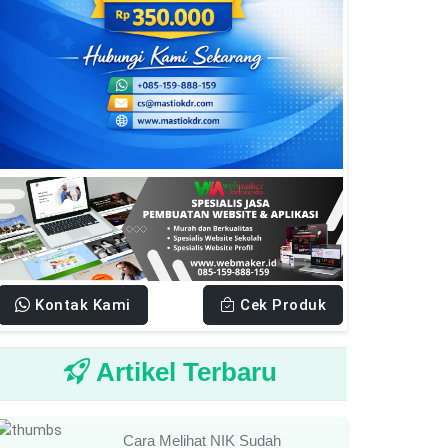
Kontak Kami
Cek Produk
Artikel Terbaru
Cara Melihat NIK Sudah