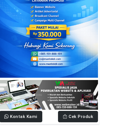
Kontak Kami
Cek Produk