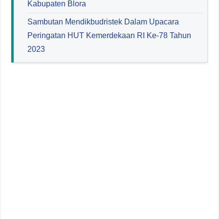
Kabupaten Blora
Sambutan Mendikbudristek Dalam Upacara
Peringatan HUT Kemerdekaan RI Ke-78 Tahun
2023