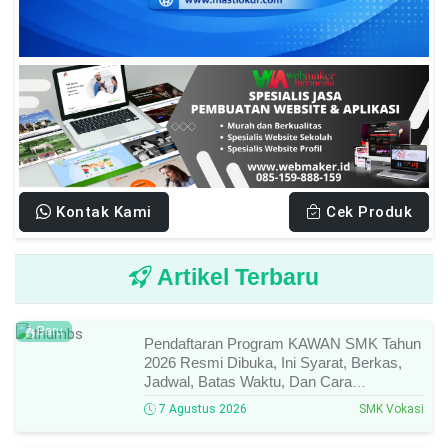
Kontak Kami
Cek Produk
Artikel Terbaru
Baru
Pendaftaran Program KAWAN SMK Tahun
2026 Resmi Dibuka, Ini Syarat, Berkas,
Jadwal, Batas Waktu, Dan Cara
Pendaftarannya!
7 Agustus 2026
SMK Vokasi