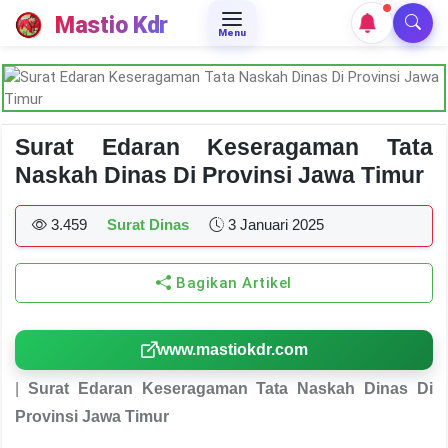
Mastio Kdr
Menu
Surat Edaran Keseragaman Tata
Naskah Dinas Di Provinsi Jawa Timur
3.459
Surat Dinas
3 Januari 2025
Bagikan Artikel
www.mastiokdr.com
|
Surat Edaran Keseragaman Tata Naskah Dinas Di
Provinsi Jawa Timur