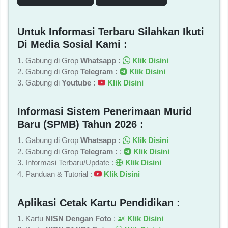
Untuk Informasi Terbaru Silahkan Ikuti
Di Media Sosial Kami :
1. Gabung di Grop
Whatsapp :
Klik Disini
2. Gabung di Grop
Telegram :
Klik Disini
3. Gabung di
Youtube :
Klik Disini
Informasi Sistem Penerimaan Murid
Baru (SPMB) Tahun 2026 :
1. Gabung di Grop
Whatsapp :
Klik Disini
2. Gabung di Grop
Telegram :
:
Klik Disini
3. Informasi Terbaru/Update :
Klik Disini
4. Panduan & Tutorial :
Klik Disini
Aplikasi Cetak Kartu Pendidikan :
1. Kartu
NISN Dengan Foto
:
Klik Disini