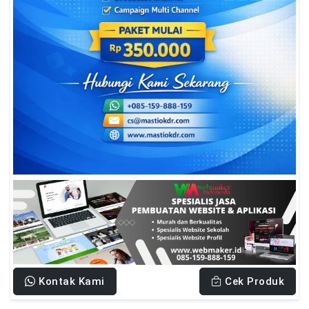
Kontak Kami
Cek Produk