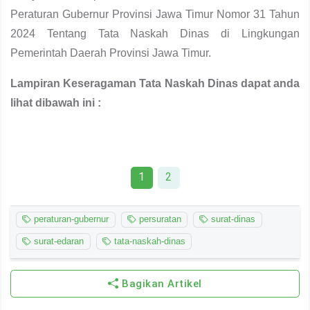
Peraturan Gubernur Provinsi Jawa Timur Nomor 31 Tahun
2024 Tentang Tata Naskah Dinas di Lingkungan
Pemerintah Daerah Provinsi Jawa Timur.
Lampiran Keseragaman Tata Naskah Dinas dapat anda
lihat dibawah ini :
1
2
peraturan-gubernur
persuratan
surat-dinas
surat-edaran
tata-naskah-dinas
Bagikan Artikel