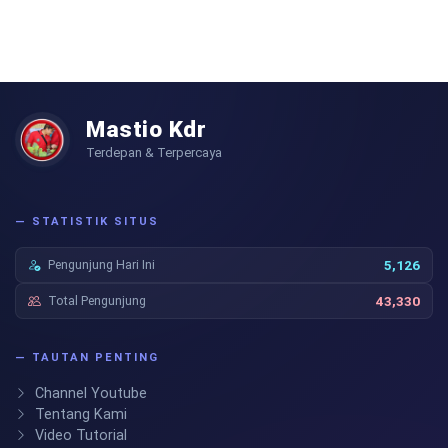
Mastio Kdr
Terdepan & Terpercaya
— STATISTIK SITUS
Pengunjung Hari Ini
5,126
Total Pengunjung
43,330
— TAUTAN PENTING
Channel Youtube
Tentang Kami
Video Tutorial