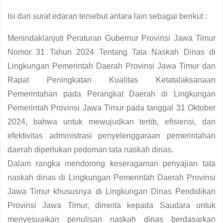
Isi dari surat edaran tersebut antara lain sebagai berikut :
Menindaklanjuti Peraturan Gubernur Provinsi Jawa Timur
Nomor 31 Tahun 2024 Tentang Tata Naskah Dinas di
Lingkungan Pemerintah Daerah Provinsi Jawa Timur dan
Rapat Peningkatan Kualitas Ketatalaksanaan
Pemerintahan pada Perangkat Daerah di Lingkungan
Pemerintah Provinsi Jawa Timur pada tanggal 31 Oktober
2024, bahwa untuk mewujudkan tertib, efisiensi, dan
efektivitas administrasi penyelenggaraan pemerintahan
daerah diperlukan pedoman tata naskah dinas.
Dalam rangka mendorong keseragaman penyajian tata
naskah dinas di Lingkungan Pemerintah Daerah Provinsi
Jawa Timur khususnya di Lingkungan Dinas Pendidikan
Provinsi Jawa Timur, diminta kepada Saudara untuk
menyesuaikan penulisan naskah dinas berdasarkan