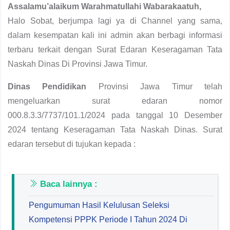
Assalamu’alaikum Warahmatullahi Wabarakaatuh,
Halo Sobat, berjumpa lagi ya di Channel yang sama,
dalam kesempatan kali ini admin akan berbagi informasi
terbaru terkait dengan Surat Edaran Keseragaman Tata
Naskah Dinas Di Provinsi Jawa Timur.
Dinas Pendidikan
Provinsi Jawa Timur telah
mengeluarkan surat edaran nomor
000.8.3.3/7737/101.1/2024 pada tanggal 10 Desember
2024 tentang Keseragaman Tata Naskah Dinas. Surat
edaran tersebut di tujukan kepada :
Baca lainnya :
Pengumuman Hasil Kelulusan Seleksi
Kompetensi PPPK Periode I Tahun 2024 Di