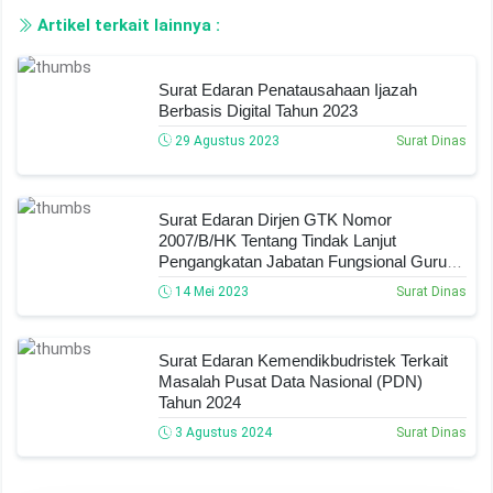
Artikel terkait lainnya :
Surat Edaran Penatausahaan Ijazah
Berbasis Digital Tahun 2023
29 Agustus 2023
Surat Dinas
Surat Edaran Dirjen GTK Nomor
2007/B/HK Tentang Tindak Lanjut
Pengangkatan Jabatan Fungsional Guru
Tahun 2023
14 Mei 2023
Surat Dinas
Surat Edaran Kemendikbudristek Terkait
Masalah Pusat Data Nasional (PDN)
Tahun 2024
3 Agustus 2024
Surat Dinas