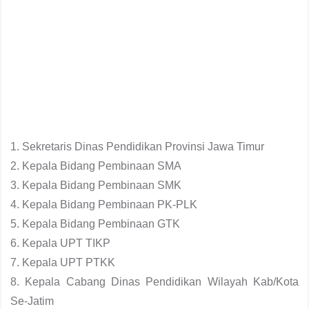
1. Sekretaris Dinas Pendidikan Provinsi Jawa Timur
2. Kepala Bidang Pembinaan SMA
3. Kepala Bidang Pembinaan SMK
4. Kepala Bidang Pembinaan PK-PLK
5. Kepala Bidang Pembinaan GTK
6. Kepala UPT TIKP
7. Kepala UPT PTKK
8. Kepala Cabang Dinas Pendidikan Wilayah Kab/Kota
Se-Jatim