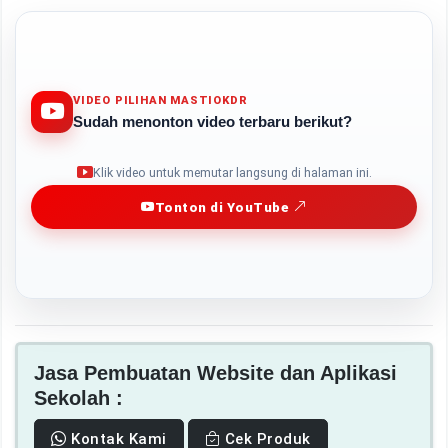
VIDEO PILIHAN MASTIOKDR
Sudah menonton video terbaru berikut?
Play
Klik video untuk memutar langsung di halaman ini.
Tonton di YouTube
Jasa Pembuatan Website dan Aplikasi
Sekolah :
Kontak Kami
Cek Produk