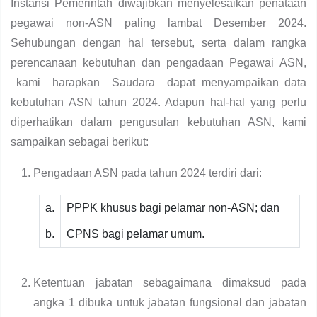
Instansi Pemerintah diwajibkan menyelesaikan penataan
pegawai non-ASN paling lambat Desember 2024.
Sehubungan dengan hal tersebut, serta dalam rangka
perencanaan kebutuhan dan pengadaan Pegawai ASN,
kami harapkan Saudara dapat menyampaikan data
kebutuhan ASN tahun 2024. Adapun hal-hal yang perlu
diperhatikan dalam pengusulan kebutuhan ASN, kami
sampaikan sebagai berikut:
Pengadaan ASN pada tahun 2024 terdiri dari:
a.
PPPK khusus bagi pelamar non-ASN; dan
b.
CPNS bagi pelamar umum.
Ketentuan jabatan sebagaimana dimaksud pada
angka 1 dibuka untuk jabatan fungsional dan jabatan