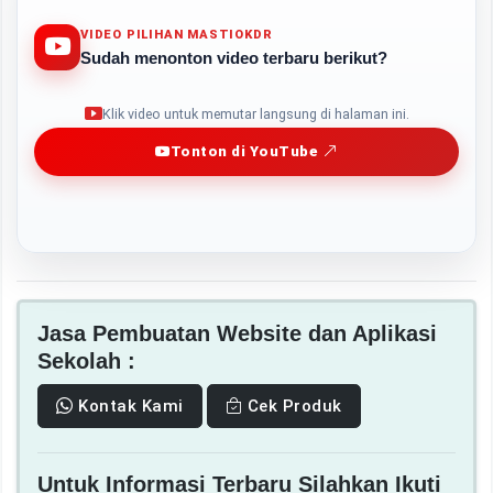
VIDEO PILIHAN MASTIOKDR
Sudah menonton video terbaru berikut?
Play
Klik video untuk memutar langsung di halaman ini.
Tonton di YouTube
Jasa Pembuatan Website dan Aplikasi
Sekolah :
Kontak Kami
Cek Produk
Untuk Informasi Terbaru Silahkan Ikuti