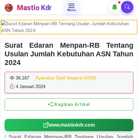
Mastio Kdr
Menu
Surat Edaran Menpan-RB Tentang
Usulan Jumlah Kebutuhan ASN Tahun
2024
36.167
Aparatur Sipil Negara (ASN)
4 Januari 2024
Bagikan Artikel
www.mastiokdr.com
|
Surat Edaran Menpan-RB Tentang Usulan Jumlah