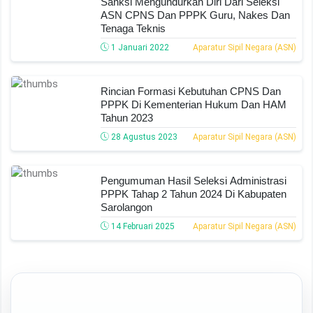
Sanksi Mengundurkan Diri Dari Seleksi
ASN CPNS Dan PPPK Guru, Nakes Dan
Tenaga Teknis
1 Januari 2022
Aparatur Sipil Negara (ASN)
Rincian Formasi Kebutuhan CPNS Dan
PPPK Di Kementerian Hukum Dan HAM
Tahun 2023
28 Agustus 2023
Aparatur Sipil Negara (ASN)
Pengumuman Hasil Seleksi Administrasi
PPPK Tahap 2 Tahun 2024 Di Kabupaten
Sarolangon
14 Februari 2025
Aparatur Sipil Negara (ASN)