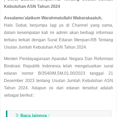
Kebutuhan ASN Tahun 2024
Assalamu’alaikum Warahmatullahi Wabarakaatuh,
Halo Sobat, berjumpa lagi ya di Channel yang sama,
dalam kesempatan kali ini admin akan berbagi informasi
terbaru terkait dengan Surat Edaran Menpan-RB Tentang
Usulan Jumlah Kebutuhan ASN Tahun 2024.
Menteri Pendayagunaan Aparatur Negara Dan Reformasi
Birokrasi Republik Indonesia telah mengeluarkan surat
edaran nomor B/3540/M.SM.01.00/2023 tanggal 21
Desember 2023 tentang Usulan Jumlah Kebutuhan ASN
Tahun 2024. Adapun isi dari edaran tersebut adalah
sebagai berikut :
Baca lainnya :