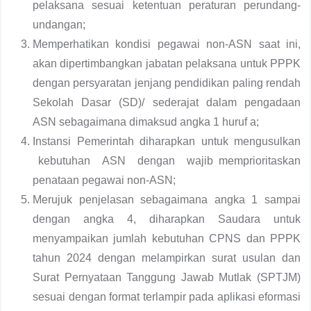
pelaksana sesuai ketentuan peraturan perundang-
undangan;
Memperhatikan kondisi pegawai non-ASN saat ini,
akan dipertimbangkan jabatan pelaksana untuk PPPK
dengan persyaratan jenjang pendidikan paling rendah
Sekolah Dasar (SD)/ sederajat dalam pengadaan
ASN sebagaimana dimaksud angka 1 huruf a;
Instansi Pemerintah diharapkan untuk mengusulkan
kebutuhan ASN dengan wajib memprioritaskan
penataan pegawai non-ASN;
Merujuk penjelasan sebagaimana angka 1 sampai
dengan angka 4, diharapkan Saudara untuk
menyampaikan jumlah kebutuhan CPNS dan PPPK
tahun 2024 dengan melampirkan surat usulan dan
Surat Pernyataan Tanggung Jawab Mutlak (SPTJM)
sesuai dengan format terlampir pada aplikasi eformasi