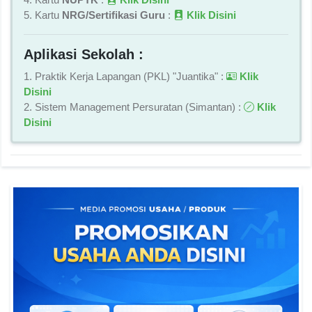
5. Kartu
NRG/Sertifikasi Guru
:
Klik Disini
Aplikasi Sekolah :
1. Praktik Kerja Lapangan (PKL) "Juantika" :
Klik
Disini
2. Sistem Management Persuratan (Simantan) :
Klik
Disini