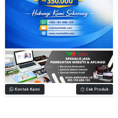
Kontak Kami
Cek Produk