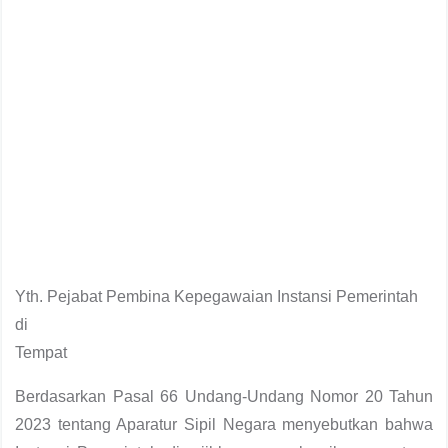
Yth. Pejabat Pembina Kepegawaian Instansi Pemerintah
di
Tempat
Berdasarkan Pasal 66 Undang-Undang Nomor 20 Tahun
2023 tentang Aparatur Sipil Negara menyebutkan bahwa