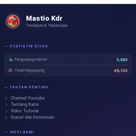
Mastio Kdr
Terdepan & Terpercaya
— STATISTIK SITUS
Pengunjung Hari Ini
5,063
Total Pengunjung
49,133
— TAUTAN PENTING
Channel Youtube
Tentang Kami
Video Tutorial
Syarat dan Ketentuan
— IKUTI KAMI