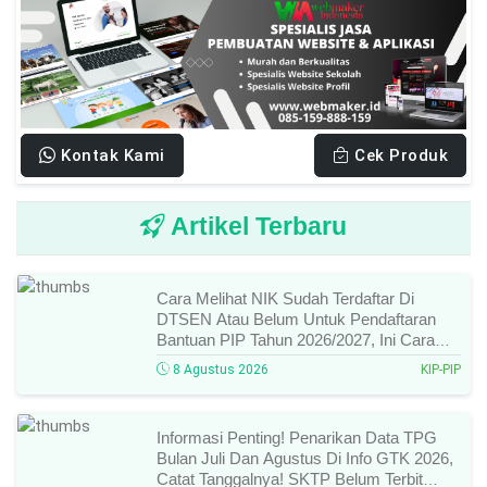
Kontak Kami
Cek Produk
Artikel Terbaru
Cara Melihat NIK Sudah Terdaftar Di
DTSEN Atau Belum Untuk Pendaftaran
Bantuan PIP Tahun 2026/2027, Ini Cara
Cek Dan Syarat Perubahan Desil!
8 Agustus 2026
KIP-PIP
Informasi Penting! Penarikan Data TPG
Bulan Juli Dan Agustus Di Info GTK 2026,
Catat Tanggalnya! SKTP Belum Terbit