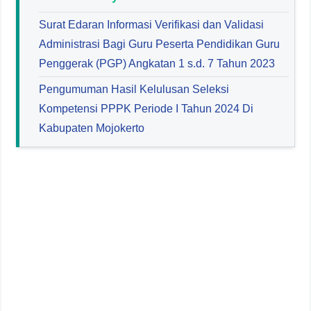
Surat Edaran Informasi Verifikasi dan Validasi
Administrasi Bagi Guru Peserta Pendidikan Guru
Penggerak (PGP) Angkatan 1 s.d. 7 Tahun 2023
Pengumuman Hasil Kelulusan Seleksi
Kompetensi PPPK Periode I Tahun 2024 Di
Kabupaten Mojokerto