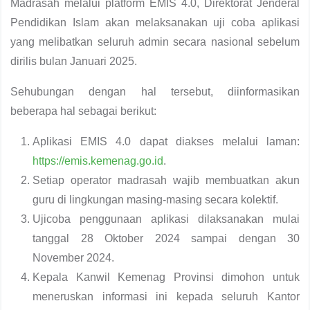
Madrasah melalui platform EMIS 4.0, Direktorat Jenderal
Pendidikan Islam akan melaksanakan uji coba aplikasi
yang melibatkan seluruh admin secara nasional sebelum
dirilis bulan Januari 2025.
Sehubungan dengan hal tersebut, diinformasikan
beberapa hal sebagai berikut:
Aplikasi EMIS 4.0 dapat diakses melalui laman:
https://emis.kemenag.go.id
.
Setiap operator madrasah wajib membuatkan akun
guru di lingkungan masing-masing secara kolektif.
Ujicoba penggunaan aplikasi dilaksanakan mulai
tanggal 28 Oktober 2024 sampai dengan 30
November 2024.
Kepala Kanwil Kemenag Provinsi dimohon untuk
meneruskan informasi ini kepada seluruh Kantor