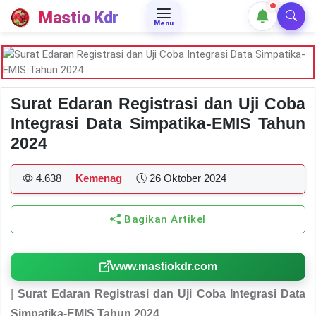
Mastio Kdr
Menu
Surat Edaran Registrasi dan Uji Coba
Integrasi Data Simpatika-EMIS Tahun
2024
4.638
Kemenag
26 Oktober 2024
Bagikan Artikel
www.mastiokdr.com
|
Surat Edaran Registrasi dan Uji Coba Integrasi Data
Simpatika-EMIS Tahun 2024