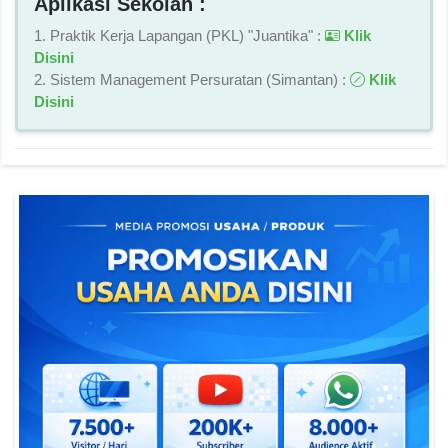
Aplikasi Sekolah :
1. Praktik Kerja Lapangan (PKL) "Juantika" :
Klik
Disini
2. Sistem Management Persuratan (Simantan) :
Klik
Disini