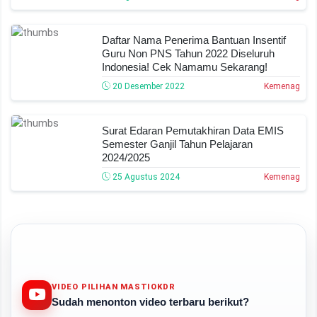
Daftar Nama Penerima Bantuan Insentif
Guru Non PNS Tahun 2022 Diseluruh
Indonesia! Cek Namamu Sekarang!
20 Desember 2022
Kemenag
Surat Edaran Pemutakhiran Data EMIS
Semester Ganjil Tahun Pelajaran
2024/2025
25 Agustus 2024
Kemenag
VIDEO PILIHAN MASTIOKDR
Sudah menonton video terbaru berikut?