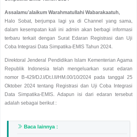
Assalamu’alaikum Warahmatullahi Wabarakaatuh,
Halo Sobat, berjumpa lagi ya di Channel yang sama,
dalam kesempatan kali ini admin akan berbagi informasi
terbaru terkait dengan Surat Edaran Registrasi dan Uji
Coba Integrasi Data Simpatika-EMIS Tahun 2024.
Direktoral Jenderal Pendidikan Islam Kementerian Agama
Republik Indonesia telah mengeluarkan surat edaran
nomor B-429/DJ.I/Dt.I.II/HM.00/10/2024 pada tanggal 25
Oktober 2024 tentang Registrasi dan Uji Coba Integrasi
Data Simpatika-EMIS. Adapun isi dari edaran tersebut
adalah sebagai berikut :
Baca lainnya :