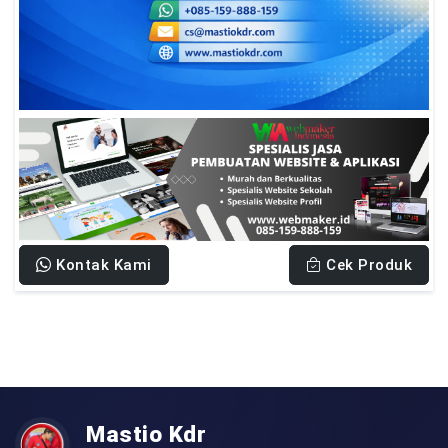
Kontak Kami
Cek Produk
Mastio Kdr