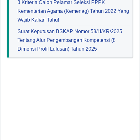
3 Kriteria Calon Pelamar Seleksi PPPK
Kementerian Agama (Kemenag) Tahun 2022 Yang
Wajib Kalian Tahu!
Surat Keputusan BSKAP Nomor 58/H/KR/2025
Tentang Alur Pengembangan Kompetensi (8
Dimensi Profil Lulusan) Tahun 2025