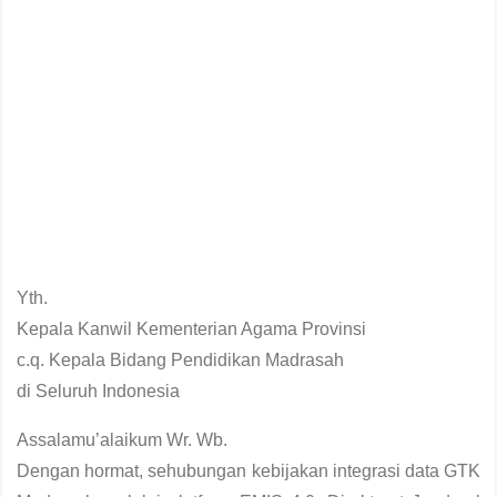
Yth.
Kepala Kanwil Kementerian Agama Provinsi
c.q. Kepala Bidang Pendidikan Madrasah
di Seluruh Indonesia
Assalamu’alaikum Wr. Wb.
Dengan hormat, sehubungan kebijakan integrasi data GTK