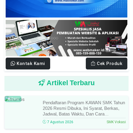
Kontak Kami
Cek Produk
Artikel Terbaru
Baru
Pendaftaran Program KAWAN SMK Tahun
2026 Resmi Dibuka, Ini Syarat, Berkas,
Jadwal, Batas Waktu, Dan Cara
Pendaftarannya!
7 Agustus 2026
SMK Vokasi