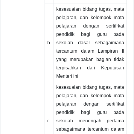
kesesuaian bidang tugas, mata
pelajaran, dan kelompok mata
pelajaran dengan sertifrkat
pendidik bagi guru pada
b.
sekolah dasar sebagaimana
tercantum dalam Lampiran II
yang merupakan bagian tidak
terpisahkan dari Keputusan
Menteri ini;
kesesuaian bidang tugas, mata
pelajaran, dan kelompok mata
pelajaran dengan sertifikat
pendidik bagi guru pada
c.
sekolah menengah pertama
sebagaimana tercantum dalam