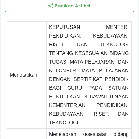
Bagikan Artikel
KEPUTUSAN MENTERI
PENDIDIKAN, KEBUDAYAAN,
RISET, DAN TEKNOLOGI
TENTANG KESESUAIAN BIDANG
TUGAS, MATA PELAJARAN, DAN
KELOMPOK MATA PELAJARAN
Menetapkan
:
DENGAN SERTIFIKAT PENDIDIK
BAGI GURU PADA SATUAN
PENDIDIKAN DI BAWAH BINAAN
KEMENTERIAN PENDIDIKAN,
KEBUDAYAAN, RISET, DAN
TEKNOLOGI.
Menetapkan kesesuaian bidang