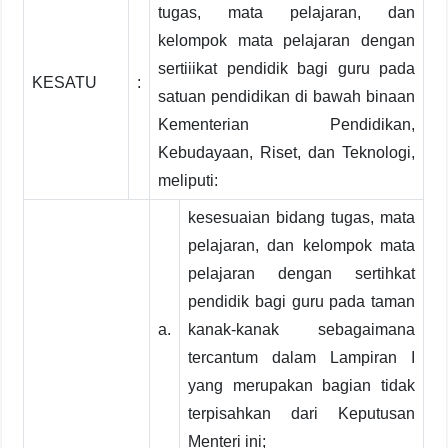
tugas, mata pelajaran, dan
kelompok mata pelajaran dengan
sertiiikat pendidik bagi guru pada
KESATU
:
satuan pendidikan di bawah binaan
Kementerian Pendidikan,
Kebudayaan, Riset, dan Teknologi,
meliputi:
kesesuaian bidang tugas, mata
pelajaran, dan kelompok mata
pelajaran dengan sertihkat
pendidik bagi guru pada taman
a.
kanak-kanak sebagaimana
tercantum dalam Lampiran I
yang merupakan bagian tidak
terpisahkan dari Keputusan
Menteri ini;