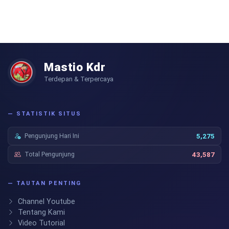
Mastio Kdr
Terdepan & Terpercaya
— STATISTIK SITUS
Pengunjung Hari Ini
5,275
Total Pengunjung
43,587
— TAUTAN PENTING
Channel Youtube
Tentang Kami
Video Tutorial