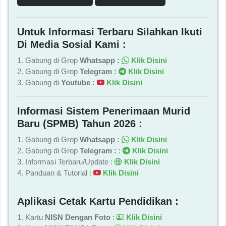
Untuk Informasi Terbaru Silahkan Ikuti
Di Media Sosial Kami :
1. Gabung di Grop
Whatsapp :
Klik Disini
2. Gabung di Grop
Telegram :
Klik Disini
3. Gabung di
Youtube :
Klik Disini
Informasi Sistem Penerimaan Murid
Baru (SPMB) Tahun 2026 :
1. Gabung di Grop
Whatsapp :
Klik Disini
2. Gabung di Grop
Telegram :
:
Klik Disini
3. Informasi Terbaru/Update :
Klik Disini
4. Panduan & Tutorial :
Klik Disini
Aplikasi Cetak Kartu Pendidikan :
1. Kartu
NISN Dengan Foto
:
Klik Disini