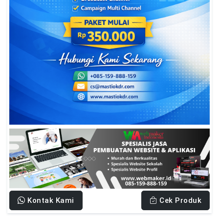
Kontak Kami
Cek Produk