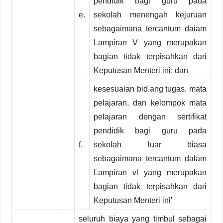
pendidik bagi guru pada
e.
sekolah menengah kejuruan
sebagaimana tercantum daiam
Lampiran V yang merupakan
bagian tidak terpisahkan dari
Keputusan Menteri ini; dan
kesesuaian bid.ang tugas, mata
pelajaran, dan kelompok mata
pelajaran dengan sertifikat
pendidik bagi guru pada
f.
sekolah luar biasa
sebagaimana tercantum dalam
Lampiran vl yang merupakan
bagian tidak terpisahkan dari
Keputusan Menteri ini'
seluruh biaya yang timbul sebagai