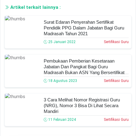
Artikel terkait lainnya :
Surat Edaran Penyerahan Sertifikat
Pendidik PPG Dalam Jabatan Bagi Guru
Madrasah Tahun 2021
25 Januari 2022
Sertifikasi Guru
Pembukaan Pemberian Kesetaraan
Jabatan Dan Pangkat Bagi Guru
Madrasah Bukan ASN Yang Bersertifikat
Pendidik Tahun 2023
18 Agustus 2023
Sertifikasi Guru
3 Cara Melihat Nomor Registrasi Guru
(NRG), Nomor 3 Bisa Di Lihat Secara
Mandiri
11 Februari 2024
Sertifikasi Guru