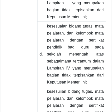
Lampiran III yang merupakan
bagian tidak terpisahkan dari
Keputusan Menteri ini;
kesesuaian bidang tugas, mata
pelajaran, dan kelompok mata
pelajaran dengan sertilikat
pendidik bagi guru pada
d.
sekolah menengah atas
sebagaimana tercantum dalam
Lampiran IV yang merupakan
bagian tidak terpisahkan dari
Keputusan Menteri ini;
kesesuiian bidang tugas, mata
pelajaran, dan kelompok mata
pelajaran dengan sertifikat