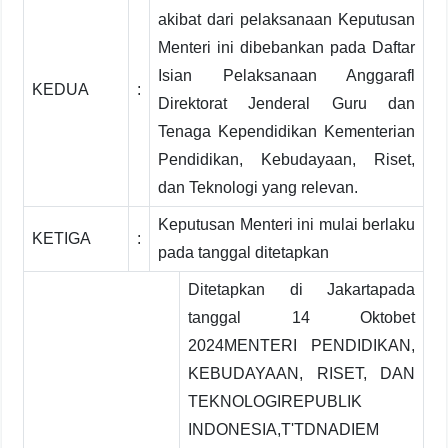
akibat dari pelaksanaan Keputusan
Menteri ini dibebankan pada Daftar
Isian Pelaksanaan Anggarafl
KEDUA
:
Direktorat Jenderal Guru dan
Tenaga Kependidikan Kementerian
Pendidikan, Kebudayaan, Riset,
dan Teknologi yang relevan.
Keputusan Menteri ini mulai berlaku
KETIGA
:
pada tanggal ditetapkan
Ditetapkan di Jakartapada
tanggal 14 Oktobet
2024MENTERI PENDIDIKAN,
KEBUDAYAAN, RISET, DAN
TEKNOLOGIREPUBLIK
INDONESIA,T'TDNADIEM