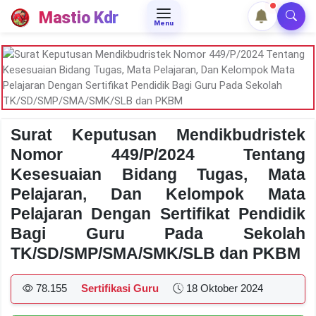
Mastio Kdr
Menu
Surat Keputusan Mendikbudristek
Nomor 449/P/2024 Tentang
Kesesuaian Bidang Tugas, Mata
Pelajaran, Dan Kelompok Mata
Pelajaran Dengan Sertifikat Pendidik
Bagi Guru Pada Sekolah
TK/SD/SMP/SMA/SMK/SLB dan PKBM
78.155
Sertifikasi Guru
18 Oktober 2024