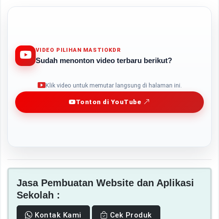
VIDEO PILIHAN MASTIOKDR
Sudah menonton video terbaru berikut?
Play
Klik video untuk memutar langsung di halaman ini.
Tonton di YouTube
Jasa Pembuatan Website dan Aplikasi
Sekolah :
Kontak Kami
Cek Produk