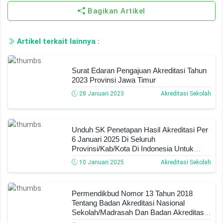
Bagikan Artikel
Artikel terkait lainnya :
Surat Edaran Pengajuan Akreditasi Tahun
2023 Provinsi Jawa Timur
28 Januari 2023
Akreditasi Sekolah
Unduh SK Penetapan Hasil Akreditasi Per
6 Januari 2025 Di Seluruh
Provinsi/Kab/Kota Di Indonesia Untuk
Semua Jenjang
10 Januari 2025
Akreditasi Sekolah
Permendikbud Nomor 13 Tahun 2018
Tentang Badan Akreditasi Nasional
Sekolah/Madrasah Dan Badan Akreditasi
Nasional Pendidikan Anak Usia Dini Dan