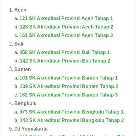
Aceh
a.
121 SK Akreditasi Provinsi Aceh Tahap 1
b.
128 SK Akreditasi Provinsi Aceh Tahap 2
c.
161 SK Akreditasi Provinsi Aceh Tahap 3
Bali
a.
058 SK Akreditasi Provinsi Bali Tahap 1
b.
142 SK Akreditasi Provinsi Bali Tahap 2
Banten
a.
101 SK Akreditasi Provinsi Banten Tahap 1
b.
139 SK Akreditasi Provinsi Banten Tahap 2
c.
162 SK Akreditasi Provinsi Banten Tahap 3
Bengkulu
a.
073 SK Akreditasi Provinsi Bengkulu Tahap 1
b.
143 SK Akreditasi Provinsi Bengkulu Tahap 2
D.I Yogyakarta