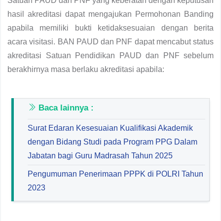
Satuan PAUD dan PNF yang keberatan dengan keputusan
hasil akreditasi dapat mengajukan Permohonan Banding
apabila memiliki bukti ketidaksesuaian dengan berita
acara visitasi. BAN PAUD dan PNF dapat mencabut status
akreditasi Satuan Pendidikan PAUD dan PNF sebelum
berakhirnya masa berlaku akreditasi apabila:
Baca lainnya :
Surat Edaran Kesesuaian Kualifikasi Akademik
dengan Bidang Studi pada Program PPG Dalam
Jabatan bagi Guru Madrasah Tahun 2025
Pengumuman Penerimaan PPPK di POLRI Tahun
2023