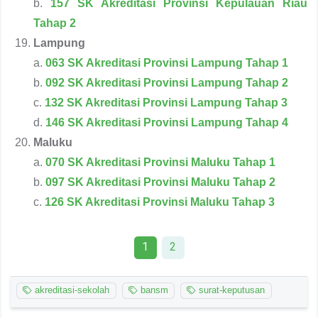
b.
157 SK Akreditasi Provinsi Kepulauan Riau
Tahap 2
Lampung
a.
063 SK Akreditasi Provinsi Lampung Tahap 1
b.
092 SK Akreditasi Provinsi Lampung Tahap 2
c.
132 SK Akreditasi Provinsi Lampung Tahap 3
d.
146 SK Akreditasi Provinsi Lampung Tahap 4
Maluku
a.
070 SK Akreditasi Provinsi Maluku Tahap 1
b.
097 SK Akreditasi Provinsi Maluku Tahap 2
c.
126 SK Akreditasi Provinsi Maluku Tahap 3
1
2
akreditasi-sekolah
bansm
surat-keputusan