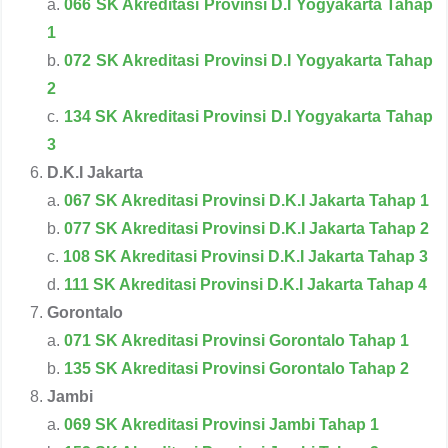
a.
066 SK Akreditasi Provinsi D.I Yogyakarta Tahap
1
b.
072 SK Akreditasi Provinsi D.I Yogyakarta Tahap
2
c.
134 SK Akreditasi Provinsi D.I Yogyakarta Tahap
3
D.K.I Jakarta
a.
067 SK Akreditasi Provinsi D.K.I Jakarta Tahap 1
b.
077 SK Akreditasi Provinsi D.K.I Jakarta Tahap 2
c.
108 SK Akreditasi Provinsi D.K.I Jakarta Tahap 3
d.
111 SK Akreditasi Provinsi D.K.I Jakarta Tahap 4
Gorontalo
a.
071 SK Akreditasi Provinsi Gorontalo Tahap 1
b.
135 SK Akreditasi Provinsi Gorontalo Tahap 2
Jambi
a.
069 SK Akreditasi Provinsi Jambi Tahap 1