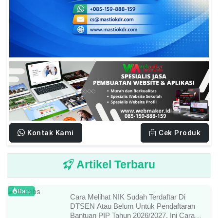
Kontak Kami
Cek Produk
Artikel Terbaru
Baru
Cara Melihat NIK Sudah Terdaftar Di
DTSEN Atau Belum Untuk Pendaftaran
Bantuan PIP Tahun 2026/2027, Ini Cara