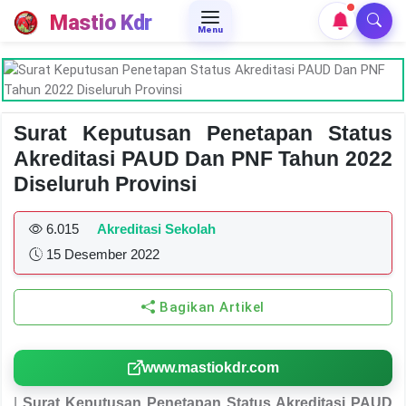
Mastio Kdr
Menu
Surat Keputusan Penetapan Status
Akreditasi PAUD Dan PNF Tahun 2022
Diseluruh Provinsi
6.015
Akreditasi Sekolah
15 Desember 2022
Bagikan Artikel
www.mastiokdr.com
|
Surat Keputusan Penetapan Status Akreditasi PAUD