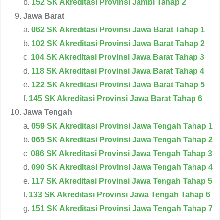
b.
152 SK Akreditasi Provinsi Jambi Tahap 2
Jawa Barat
a.
062 SK Akreditasi Provinsi Jawa Barat Tahap 1
b.
102 SK Akreditasi Provinsi Jawa Barat Tahap 2
c.
104 SK Akreditasi Provinsi Jawa Barat Tahap 3
d.
118 SK Akreditasi Provinsi Jawa Barat Tahap 4
e.
122 SK Akreditasi Provinsi Jawa Barat Tahap 5
f.
145 SK Akreditasi Provinsi Jawa Barat Tahap 6
Jawa Tengah
a.
059 SK Akreditasi Provinsi Jawa Tengah Tahap 1
b.
065 SK Akreditasi Provinsi Jawa Tengah Tahap 2
c.
086 SK Akreditasi Provinsi Jawa Tengah Tahap 3
d.
090 SK Akreditasi Provinsi Jawa Tengah Tahap 4
e.
117 SK Akreditasi Provinsi Jawa Tengah Tahap 5
f.
133 SK Akreditasi Provinsi Jawa Tengah Tahap 6
g.
151 SK Akreditasi Provinsi Jawa Tengah Tahap 7