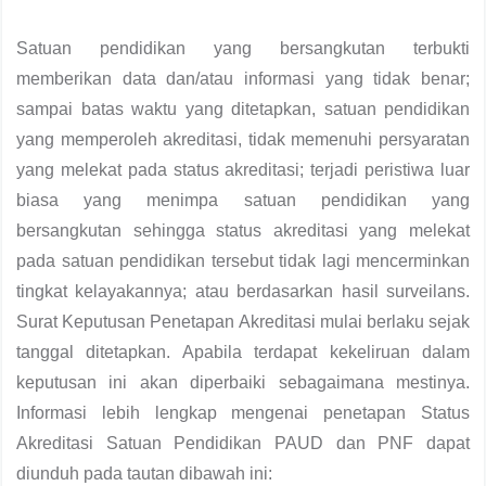
Satuan pendidikan yang bersangkutan terbukti
memberikan data dan/atau informasi yang tidak benar;
sampai batas waktu yang ditetapkan, satuan pendidikan
yang memperoleh akreditasi, tidak memenuhi persyaratan
yang melekat pada status akreditasi; terjadi peristiwa luar
biasa yang menimpa satuan pendidikan yang
bersangkutan sehingga status akreditasi yang melekat
pada satuan pendidikan tersebut tidak lagi mencerminkan
tingkat kelayakannya; atau berdasarkan hasil surveilans.
Surat Keputusan Penetapan Akreditasi mulai berlaku sejak
tanggal ditetapkan. Apabila terdapat kekeliruan dalam
keputusan ini akan diperbaiki sebagaimana mestinya.
Informasi lebih lengkap mengenai penetapan Status
Akreditasi Satuan Pendidikan PAUD dan PNF dapat
diunduh pada tautan dibawah ini: