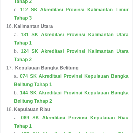
Tahap 2
c.
112 SK Akreditasi Provinsi Kalimantan Timur
Tahap 3
Kalimantan Utara
a.
131 SK Akreditasi Provinsi Kalimantan Utara
Tahap 1
b.
124 SK Akreditasi Provinsi Kalimantan Utara
Tahap 2
Kepulauan Bangka Belitung
a.
074 SK Akreditasi Provinsi Kepulauan Bangka
Belitung Tahap 1
b.
144 SK Akreditasi Provinsi Kepulauan Bangka
Belitung Tahap 2
Kepulauan Riau
a.
089 SK Akreditasi Provinsi Kepulauan Riau
Tahap 1