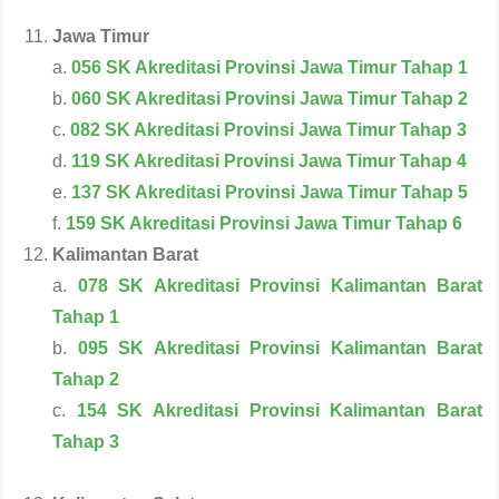
Jawa Timur
a.
056 SK Akreditasi Provinsi Jawa Timur Tahap 1
b.
060 SK Akreditasi Provinsi Jawa Timur Tahap 2
c.
082 SK Akreditasi Provinsi Jawa Timur Tahap 3
d.
119 SK Akreditasi Provinsi Jawa Timur Tahap 4
e.
137 SK Akreditasi Provinsi Jawa Timur Tahap 5
f.
159 SK Akreditasi Provinsi Jawa Timur Tahap 6
Kalimantan Barat
a.
078 SK Akreditasi Provinsi Kalimantan Barat
Tahap 1
b.
095 SK Akreditasi Provinsi Kalimantan Barat
Tahap 2
c.
154 SK Akreditasi Provinsi Kalimantan Barat
Tahap 3