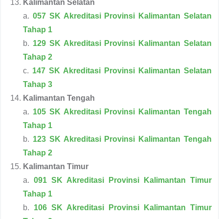
Kalimantan Selatan
a.
057 SK Akreditasi Provinsi Kalimantan Selatan
Tahap 1
b.
129 SK Akreditasi Provinsi Kalimantan Selatan
Tahap 2
c.
147 SK Akreditasi Provinsi Kalimantan Selatan
Tahap 3
Kalimantan Tengah
a.
105 SK Akreditasi Provinsi Kalimantan Tengah
Tahap 1
b.
123 SK Akreditasi Provinsi Kalimantan Tengah
Tahap 2
Kalimantan Timur
a.
091 SK Akreditasi Provinsi Kalimantan Timur
Tahap 1
b.
106 SK Akreditasi Provinsi Kalimantan Timur