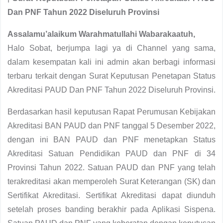
Dan PNF Tahun 2022 Diseluruh Provinsi
Assalamu’alaikum Warahmatullahi Wabarakaatuh,
Halo Sobat, berjumpa lagi ya di Channel yang sama,
dalam kesempatan kali ini admin akan berbagi informasi
terbaru terkait dengan Surat Keputusan Penetapan Status
Akreditasi PAUD Dan PNF Tahun 2022 Diseluruh Provinsi.
Berdasarkan hasil keputusan Rapat Perumusan Kebijakan
Akreditasi BAN PAUD dan PNF tanggal 5 Desember 2022,
dengan ini BAN PAUD dan PNF menetapkan Status
Akreditasi Satuan Pendidikan PAUD dan PNF di 34
Provinsi Tahun 2022. Satuan PAUD dan PNF yang telah
terakreditasi akan memperoleh Surat Keterangan (SK) dan
Sertifikat Akreditasi. Sertifikat Akreditasi dapat diunduh
setelah proses banding berakhir pada Aplikasi Sispena.