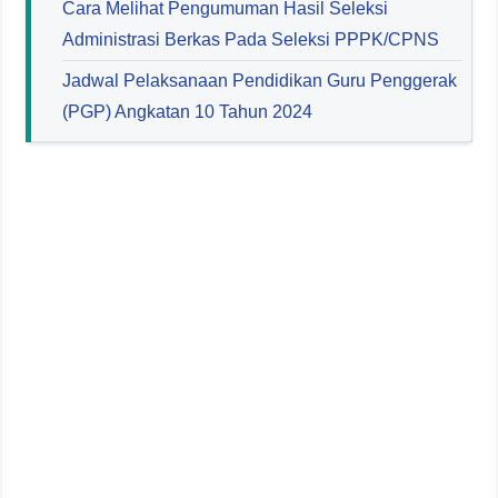
Cara Melihat Pengumuman Hasil Seleksi
Administrasi Berkas Pada Seleksi PPPK/CPNS
Jadwal Pelaksanaan Pendidikan Guru Penggerak
(PGP) Angkatan 10 Tahun 2024