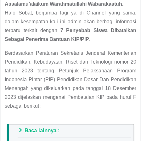
Assalamu’alaikum Warahmatullahi Wabarakaatuh,
Halo Sobat, berjumpa lagi ya di Channel yang sama,
dalam kesempatan kali ini admin akan berbagi informasi
terbaru terkait dengan
7 Penyebab Siswa Dibatalkan
Sebagai Penerima Bantuan KIP/PIP
.
Berdasarkan Peraturan Sekretaris Jenderal Kementerian
Pendidikan, Kebudayaan, Riset dan Teknologi nomor 20
tahun 2023 tentang Petunjuk Pelaksanaan Program
Indonesia Pintar (PIP) Pendidikan Dasar Dan Pendidikan
Menengah yang dikeluarkan pada tanggal 18 Desember
2023 dijelaskan mengenai Pembatalan KIP pada huruf F
sebagai berikut :
Baca lainnya :