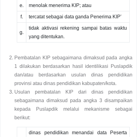
e.
menolak menerima KIP; atau
f.
tercatat sebagai data ganda Penerima KIP'
tidak aktivasi rekening sampai batas waktu
g.
yang ditentukan.
Pembatalan KIP sebagaimana dimaksud pada angka
1 dilakukan berdasarkan hasil identilikasi Puslapdik
dan/atau berdasarkan usulan dinas pendidikan
provinsi atau dinas pendidikan kabupaten/kota.
Usulan pembatalan KIP dari dinas pendidikan
sebagaimana dimaksud pada angka 3 disampaikan
kepada Puslapdik melalui mekanisme sebagai
berikut:
dinas pendidikan menandai data Peserta