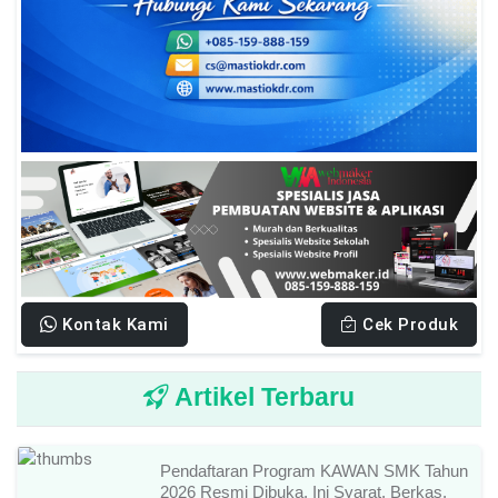
Kontak Kami
Cek Produk
Artikel Terbaru
Pendaftaran Program KAWAN SMK Tahun
2026 Resmi Dibuka, Ini Syarat, Berkas,