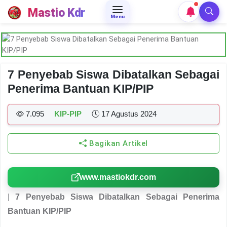
Mastio Kdr
Menu
7 Penyebab Siswa Dibatalkan Sebagai
Penerima Bantuan KIP/PIP
7.095
KIP-PIP
17 Agustus 2024
Bagikan Artikel
www.mastiokdr.com
|
7 Penyebab Siswa Dibatalkan Sebagai Penerima
Bantuan KIP/PIP