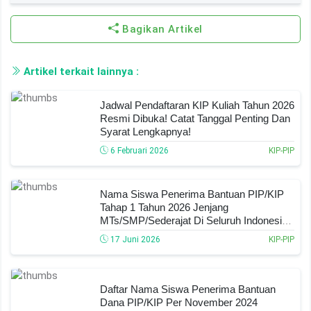
Bagikan Artikel
Artikel terkait lainnya :
Jadwal Pendaftaran KIP Kuliah Tahun 2026
Resmi Dibuka! Catat Tanggal Penting Dan
Syarat Lengkapnya!
6 Februari 2026
KIP-PIP
Nama Siswa Penerima Bantuan PIP/KIP
Tahap 1 Tahun 2026 Jenjang
MTs/SMP/Sederajat Di Seluruh Indonesia,
Cek Nama Anda Dan Ini Nominal
17 Juni 2026
KIP-PIP
Dananya!
Daftar Nama Siswa Penerima Bantuan
Dana PIP/KIP Per November 2024