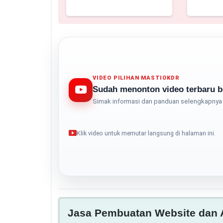
VIDEO PILIHAN MASTIOKDR
Sudah menonton video terbaru b
Simak informasi dan panduan selengkapnya 
Klik video untuk memutar langsung di halaman ini.
Jasa Pembuatan Website dan A