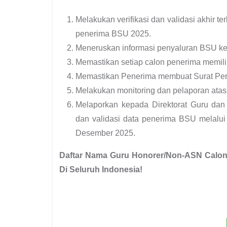
Melakukan verifikasi dan validasi akhir 
penerima BSU 2025.
Meneruskan informasi penyaluran BSU kep
Memastikan setiap calon penerima memiliki
Memastikan Penerima membuat Surat Pe
Melakukan monitoring dan pelaporan atas
Melaporkan kepada Direktorat Guru dan 
dan validasi data penerima BSU melalui
Desember 2025.
Daftar Nama Guru Honorer/Non-ASN Calon
Di Seluruh Indonesia!