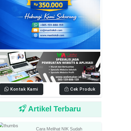
Kontak Kami
Cek Produk
Artikel Terbaru
Cara Melihat NIK Sudah