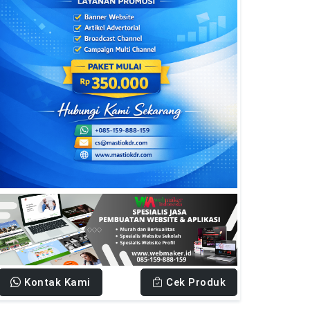
Kontak Kami
Cek Produk