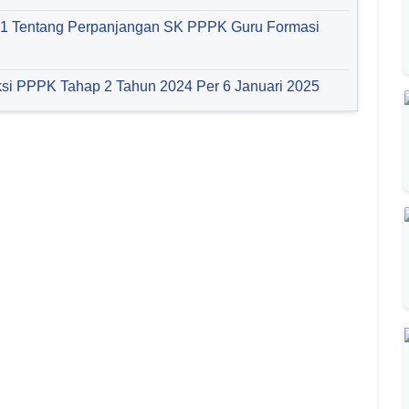
71 Tentang Perpanjangan SK PPPK Guru Formasi
si PPPK Tahap 2 Tahun 2024 Per 6 Januari 2025