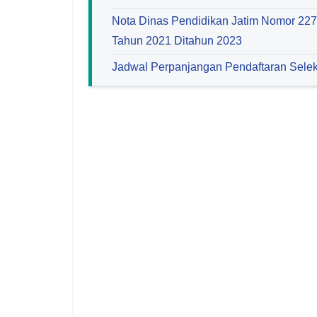
Nota Dinas Pendidikan Jatim Nomor 22
Tahun 2021 Ditahun 2023
Jadwal Perpanjangan Pendaftaran Selek