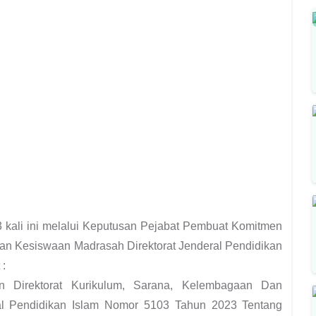
 kali ini melalui Keputusan Pejabat Pembuat Komitmen
Dan Kesiswaan Madrasah Direktorat Jenderal Pendidikan
 :
 Direktorat Kurikulum, Sarana, Kelembagaan Dan
al Pendidikan Islam Nomor 5103 Tahun 2023 Tentang