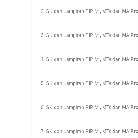
SK dan Lampiran PIP MI, MTs dan MA
Pr
SK dan Lampiran PIP MI, MTs dan MA
Pro
SK dan Lampiran PIP MI, MTs dan MA
Pro
SK dan Lampiran PIP MI, MTs dan MA
Pro
SK dan Lampiran PIP MI, MTs dan MA
Pro
SK dan Lampiran PIP MI, MTs dan MA
Pro