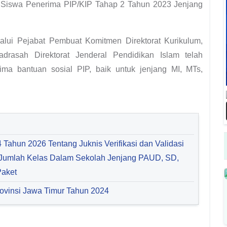
ma Siswa Penerima PIP/KIP Tahap 2 Tahun 2023 Jenjang
lui Pejabat Pembuat Komitmen Direktorat Kurikulum,
rasah Direktorat Jenderal Pendidikan Islam telah
ma bantuan sosial PIP, baik untuk jenjang MI, MTs,
Tahun 2026 Tentang Juknis Verifikasi dan Validasi
 Jumlah Kelas Dalam Sekolah Jenjang PAUD, SD,
Paket
ovinsi Jawa Timur Tahun 2024