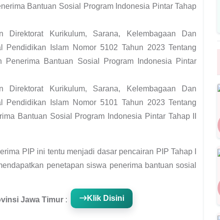
nerima Bantuan Sosial Program Indonesia Pintar Tahap
 Direktorat Kurikulum, Sarana, Kelembagaan Dan
al Pendidikan Islam Nomor 5102 Tahun 2023 Tentang
 Penerima Bantuan Sosial Program Indonesia Pintar
 Direktorat Kurikulum, Sarana, Kelembagaan Dan
al Pendidikan Islam Nomor 5101 Tahun 2023 Tentang
ma Bantuan Sosial Program Indonesia Pintar Tahap II
ima PIP ini tentu menjadi dasar pencairan PIP Tahap I
 mendapatkan penetapan siswa penerima bantuan sosial
Klik Disini
vinsi Jawa Timur
: