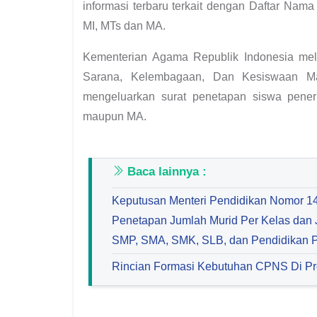
informasi terbaru terkait dengan Daftar Na
MI, MTs dan MA.
Kementerian Agama Republik Indonesia mela
Sarana, Kelembagaan, Dan Kesiswaan Mad
mengeluarkan surat penetapan siswa peneri
maupun MA.
Baca lainnya :
Keputusan Menteri Pendidikan Nomor 14 
Penetapan Jumlah Murid Per Kelas dan
SMP, SMA, SMK, SLB, dan Pendidikan 
Rincian Formasi Kebutuhan CPNS Di Pr