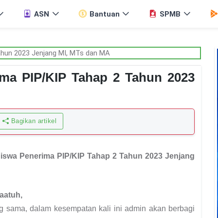
ASN
Bantuan
SPMB
ima PIP/KIP Tahap 2 Tahun 2023
Bagikan artikel
iswa Penerima PIP/KIP Tahap 2 Tahun 2023 Jenjang
aatuh,
ng sama, dalam kesempatan kali ini admin akan berbagi