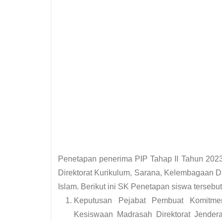
Penetapan penerima PIP Tahap II Tahun 2023
Direktorat Kurikulum, Sarana, Kelembagaan 
Islam. Berikut ini SK Penetapan siswa tersebut
Keputusan Pejabat Pembuat Komitmen
Kesiswaan Madrasah Direktorat Jender