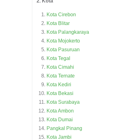
2. Kota
Kota Cirebon
Kota Blitar
Kota Palangkaraya
Kota Mojokerto
Kota Pasuruan
Kota Tegal
Kota Cimahi
Kota Ternate
Kota Kediri
Kota Bekasi
Kota Surabaya
Kota Ambon
Kota Dumai
Pangkal Pinang
Kota Jambi