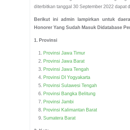
diterbitkan tanggal 30 September 2022 dapat d
Berikut ini admin lampirkan untuk da
Honorer Yang Sudah Masuk Didatabase P
1. Provinsi
Provinsi Jawa Timur
Provinsi Jawa Barat
Provinsi Jawa Tengah
Provinsi DI Yogyakarta
Provinsi Sulawesi Tengah
Provinsi Bangka Belitung
Provinsi Jambi
Provinsi Kalimantan Barat
Sumatera Barat