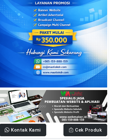
Kontak Kami
Cek Produk