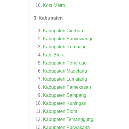
Kota Metro
3. Kabupaten
Kabupaten Cirebon
Kabupaten Banyuwangi
Kabupaten Rembang
Kab. Blora
Kabupaten Ponorogo
Kabupaten Magelang
Kabupaten Lumajang
Kabupaten Pamekasan
Kabupaten Sampang
Kabupaten Kuningan
Kabupaten Blora
Kabupaten Temanggung
Kabupaten Purwakarta