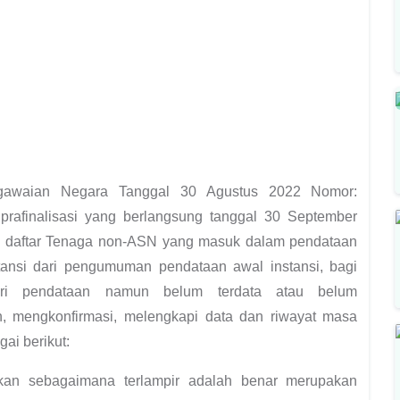
egawaian Negara Tanggal 30 Agustus 2022 Nomor:
prafinalisasi yang berlangsung tanggal 30 September
 daftar Tenaga non-ASN yang masuk dalam pendataan
nstansi dari pengumuman pendataan awal instansi, bagi
ri pendataan namun belum terdata atau belum
 mengkonfirmasi, melengkapi data dan riwayat masa
gai berikut:
an sebagaimana terlampir adalah benar merupakan