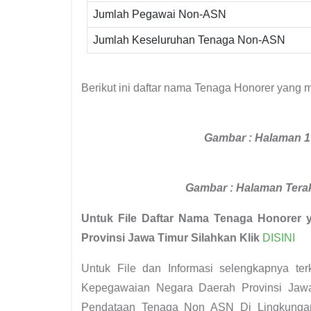
Jumlah Pegawai Non-ASN
Jumlah Keseluruhan Tenaga Non-ASN
Berikut ini daftar nama Tenaga Honorer yang 
Gambar : Halaman 1
Gambar : Halaman Tera
Untuk File Daftar Nama Tenaga Honorer 
Provinsi Jawa Timur Silahkan Klik
DISINI
Untuk File dan Informasi selengkapnya t
Kepegawaian Negara Daerah Provinsi Jawa
Pendataan Tenaga Non ASN Di Lingkungan