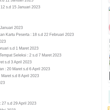
s.d 11 Januari 2023
 12 s.d 15 Januari 2023
Januari 2023
an Kartu Peserta : 18 s.d 22 Februari 2023
2023
ruari s.d 1 Maret 2023
empat Seleksi : 2 s.d 7 Maret 2023
t s.d 3 April 2023
: 20 Maret s.d 6 April 2023
 Maret s.d 8 April 2023
2023
7 s.d 29 April 2023