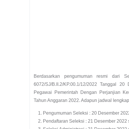
Berdasarkan pengumuman resmi dari Se
6072/SJ/B.II.2/KP.00.1/12/2022 Tanggal 2
Pegawai Pemerintah Dengan Perjanjian Ke
Tahun Anggaran 2022. Adapun jadwal lengkapn
Pengumuman Seleksi : 20 Desember 2022 
Pendaftaran Seleksi : 21 Desember 2022 