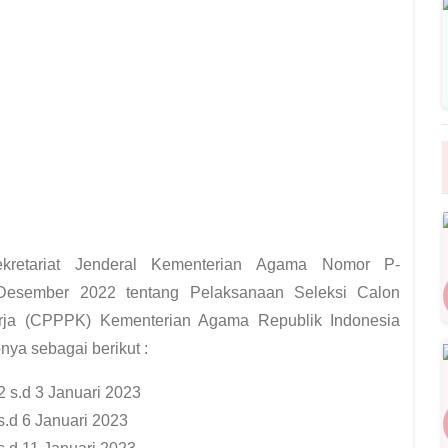
kretariat Jenderal Kementerian Agama Nomor P-
0 Desember 2022 tentang Pelaksanaan Seleksi Calon
rja (CPPPK) Kementerian Agama Republik Indonesia
ya sebagai berikut :
s.d 3 Januari 2023
s.d 6 Januari 2023