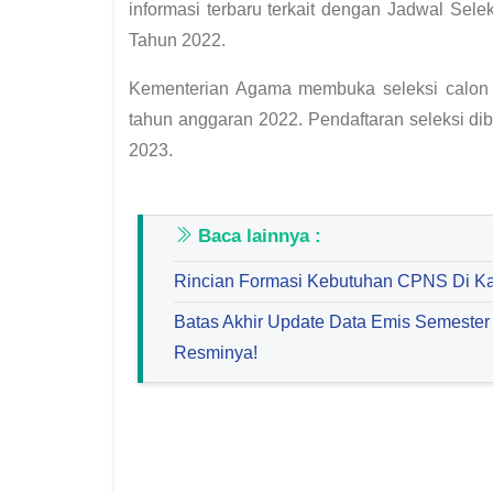
informasi terbaru terkait dengan Jadwal S
Tahun 2022.
Kementerian Agama membuka seleksi calon 
tahun anggaran 2022. Pendaftaran seleksi dib
2023.
Baca lainnya :
Rincian Formasi Kebutuhan CPNS Di K
Batas Akhir Update Data Emis Semester
Resminya!