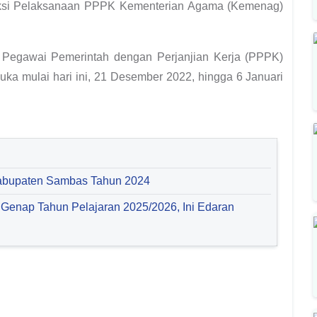
eleksi Pelaksanaan PPPK Kementerian Agama (Kemenag)
Pegawai Pemerintah dengan Perjanjian Kerja (PPPK)
uka mulai hari ini, 21 Desember 2022, hingga 6 Januari
abupaten Sambas Tahun 2024
 Genap Tahun Pelajaran 2025/2026, Ini Edaran