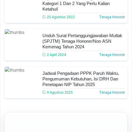
Kategori 1 Dan 2 Yang Perlu Kalian
Ketahui!
20 Agustus 2022
Tenaga Honorer
Unduh Surat Pertanggungjawaban Mutlak
(SPJTM) Tenaga Honorer/Non ASN
Kemenag Tahun 2024
2 April 2024
Tenaga Honorer
Jadwal Pengadaan PPPK Paruh Waktu,
Pengumuman Kebutuhan, Isi DRH Dan
Penetapan NIP Tahun 2025
9 Agustus 2025
Tenaga Honorer