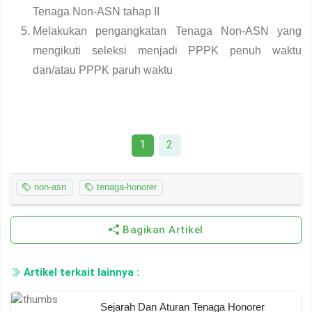
Tenaga Non-ASN tahap II
Melakukan pengangkatan Tenaga Non-ASN yang
mengikuti seleksi menjadi PPPK penuh waktu
dan/atau PPPK paruh waktu
1
2
non-asn
tenaga-honorer
Bagikan Artikel
Artikel terkait lainnya :
Sejarah Dan Aturan Tenaga Honorer