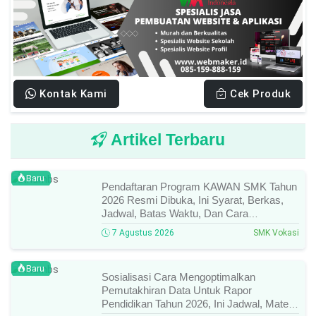
Kontak Kami
Cek Produk
Artikel Terbaru
Baru
Pendaftaran Program KAWAN SMK Tahun
2026 Resmi Dibuka, Ini Syarat, Berkas,
Jadwal, Batas Waktu, Dan Cara
Pendaftarannya!
7 Agustus 2026
SMK Vokasi
Baru
Sosialisasi Cara Mengoptimalkan
Pemutakhiran Data Untuk Rapor
Pendidikan Tahun 2026, Ini Jadwal, Materi,