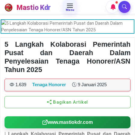
Mastio Kdr
Menu
5 Langkah Kolaborasi Pemerintah
Pusat dan Daerah Dalam
Penyelesaian Tenaga Honorer/ASN
Tahun 2025
1.639
Tenaga Honorer
9 Januari 2025
Bagikan Artikel
www.mastiokdr.com
|
Langkah Kolaborasi Pemerintah Pusat dan Daerah