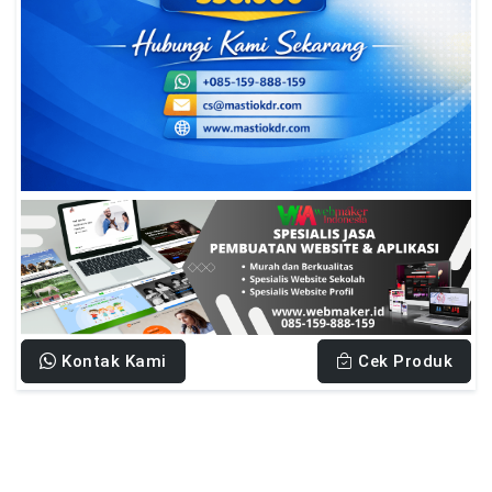
Kontak Kami
Cek Produk