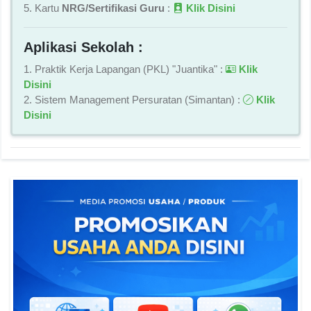
5. Kartu
NRG/Sertifikasi Guru
:
Klik Disini
Aplikasi Sekolah :
1. Praktik Kerja Lapangan (PKL) "Juantika" :
Klik
Disini
2. Sistem Management Persuratan (Simantan) :
Klik
Disini