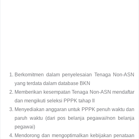
Berkomitmen dalam penyelesaian Tenaga Non-ASN
yang terdata dalam database BKN
Memberikan kesempatan Tenaga Non-ASN mendaftar
dan mengikuti seleksi PPPK tahap II
Menyediakan anggaran untuk PPPK penuh waktu dan
paruh waktu (dari pos belanja pegawai/non belanja
pegawai)
Mendorong dan mengoptimalkan kebijakan penataan