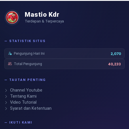
Mastio Kdr
Terdepan & Terpercaya
— STATISTIK SITUS
Pengunjung Hari Ini
2,070
Total Pengunjung
40,233
— TAUTAN PENTING
Channel Youtube
Tentang Kami
Video Tutorial
Syarat dan Ketentuan
— IKUTI KAMI