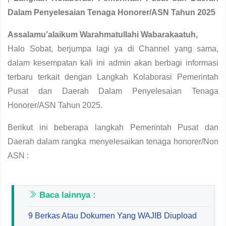
Dalam Penyelesaian Tenaga Honorer/ASN Tahun 2025
Assalamu’alaikum Warahmatullahi Wabarakaatuh,
Halo Sobat, berjumpa lagi ya di Channel yang sama,
dalam kesempatan kali ini admin akan berbagi informasi
terbaru terkait dengan Langkah Kolaborasi Pemerintah
Pusat dan Daerah Dalam Penyelesaian Tenaga
Honorer/ASN Tahun 2025.
Berikut ini beberapa langkah Pemerintah Pusat dan
Daerah dalam rangka menyelesaikan tenaga honorer/Non
ASN :
Baca lainnya :
9 Berkas Atau Dokumen Yang WAJIB Diupload