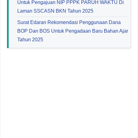
Untuk Pengajuan NIP PPPK PARUH WAKTU Di
Laman SSCASN BKN Tahun 2025
Surat Edaran Rekomendasi Penggunaan Dana
BOP Dan BOS Untuk Pengadaan Baru Bahan Ajar
Tahun 2025