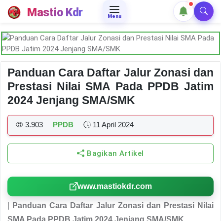
Mastio Kdr
Menu
Panduan Cara Daftar Jalur Zonasi dan
Prestasi Nilai SMA Pada PPDB Jatim
2024 Jenjang SMA/SMK
3.903
PPDB
11 April 2024
Bagikan Artikel
www.mastiokdr.com
|
Panduan Cara Daftar Jalur Zonasi dan Prestasi Nilai
SMA Pada PPDB Jatim 2024 Jenjang SMA/SMK