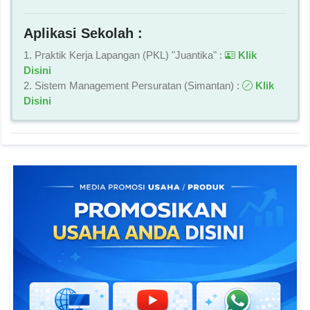
Aplikasi Sekolah :
1. Praktik Kerja Lapangan (PKL) "Juantika" :
Klik
Disini
2. Sistem Management Persuratan (Simantan) :
Klik
Disini