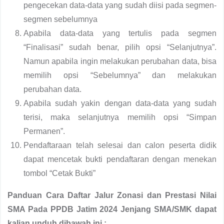
pengecekan data-data yang sudah diisi pada segmen-
segmen sebelumnya
Apabila data-data yang tertulis pada segmen
“Finalisasi” sudah benar, pilih opsi “Selanjutnya”.
Namun apabila ingin melakukan perubahan data, bisa
memilih opsi “Sebelumnya” dan melakukan
perubahan data.
Apabila sudah yakin dengan data-data yang sudah
terisi, maka selanjutnya memilih opsi “Simpan
Permanen”.
Pendaftaraan telah selesai dan calon peserta didik
dapat mencetak bukti pendaftaran dengan menekan
tombol “Cetak Bukti”
Panduan Cara Daftar Jalur Zonasi dan Prestasi Nilai
SMA Pada PPDB Jatim 2024 Jenjang SMA/SMK dapat
kalian unduh dibawah ini :