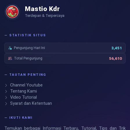
Mastio Kdr
Terdepan & Terpercaya
— STATISTIK SITUS
Pengunjung Hari Ini
3,451
Total Pengunjung
56,610
— TAUTAN PENTING
Channel Youtube
Tentang Kami
Video Tutorial
Syarat dan Ketentuan
— IKUTI KAMI
Temukan berbagai Informasi Terbaru, Tutorial, Tips dan Trik