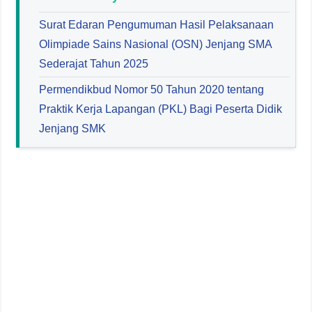
Surat Edaran Pengumuman Hasil Pelaksanaan
Olimpiade Sains Nasional (OSN) Jenjang SMA
Sederajat Tahun 2025
Permendikbud Nomor 50 Tahun 2020 tentang
Praktik Kerja Lapangan (PKL) Bagi Peserta Didik
Jenjang SMK