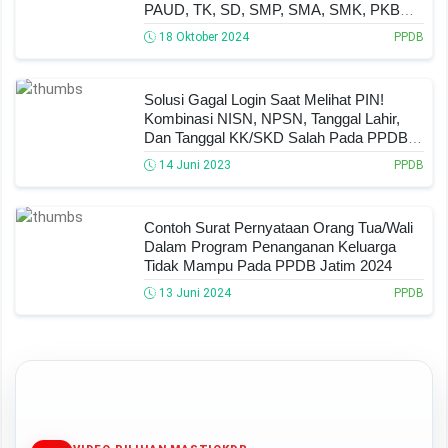
PAUD, TK, SD, SMP, SMA, SMK, PKBM
Dan SLB
18 Oktober 2024
PPDB
Solusi Gagal Login Saat Melihat PIN!
Kombinasi NISN, NPSN, Tanggal Lahir,
Dan Tanggal KK/SKD Salah Pada PPDB
Jatim 2023
14 Juni 2023
PPDB
Contoh Surat Pernyataan Orang Tua/Wali
Dalam Program Penanganan Keluarga
Tidak Mampu Pada PPDB Jatim 2024
13 Juni 2024
PPDB