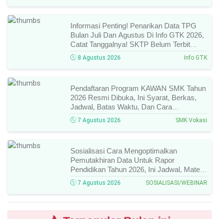
Informasi Penting! Penarikan Data TPG
Bulan Juli Dan Agustus Di Info GTK 2026,
Catat Tanggalnya! SKTP Belum Terbit
Januari–Juni, Ini Prosesnya!
8 Agustus 2026
Info GTK
Pendaftaran Program KAWAN SMK Tahun
2026 Resmi Dibuka, Ini Syarat, Berkas,
Jadwal, Batas Waktu, Dan Cara
Pendaftarannya!
7 Agustus 2026
SMK Vokasi
Sosialisasi Cara Mengoptimalkan
Pemutakhiran Data Untuk Rapor
Pendidikan Tahun 2026, Ini Jadwal, Materi,
Narasumber, Dan Link Mengikutinya!
7 Agustus 2026
SOSIALISASI/WEBINAR