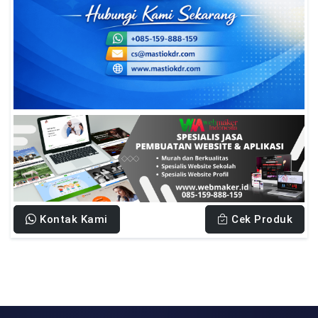
Kontak Kami
Cek Produk