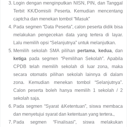
Login dengan menginputkan NISN, PIN, dan Tanggal
Terbit KK/Domisili Peserta. Kemudian mencentang
captcha dan menekan tombol “Masuk”
Pada segmen “Data Peserta”, calon peserta didik bisa
melakukan pengecekan data yang tertera di layar.
Lalu memilih opsi “Selanjutnya” untuk melanjutkan.
Memilih sekolah SMA pilihan
pertama
,
kedua
, dan
ketiga
pada segmen “Pemilihan Sekolah”. Apabila
CPDB telah memilih sekolah di luar zona, maka
secara otomatis pilihan sekolah lainnya di dalam
zona. Kemudian menekan tombol “Selanjutnya”.
Calon peserta boleh hanya memilih 1 sekolah / 2
sekolah saja.
Pada segmen “Syarat &Ketentuan”, siswa membaca
dan menyetujui syarat dan ketentuan yang tertera.,
Pada segmen “Finalisasi”, siswa melakukan