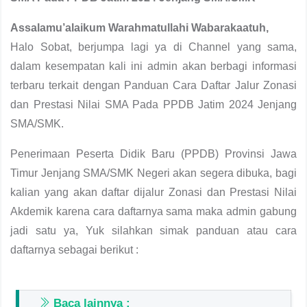
Assalamu’alaikum Warahmatullahi Wabarakaatuh,
Halo Sobat, berjumpa lagi ya di Channel yang sama,
dalam kesempatan kali ini admin akan berbagi informasi
terbaru terkait dengan Panduan Cara Daftar Jalur Zonasi
dan Prestasi Nilai SMA Pada PPDB Jatim 2024 Jenjang
SMA/SMK.
Penerimaan Peserta Didik Baru (PPDB) Provinsi Jawa
Timur Jenjang SMA/SMK Negeri akan segera dibuka, bagi
kalian yang akan daftar dijalur Zonasi dan Prestasi Nilai
Akdemik karena cara daftarnya sama maka admin gabung
jadi satu ya, Yuk silahkan simak panduan atau cara
daftarnya sebagai berikut :
Baca lainnya :