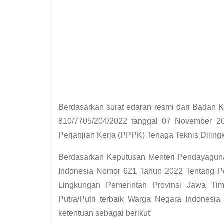
Berdasarkan surat edaran resmi dari Badan
810/7705/204/2022 tanggal 07 November 2
Perjanjian Kerja (PPPK) Tenaga Teknis Diling
Berdasarkan Keputusan Menteri Pendayaguna
Indonesia Nomor 621 Tahun 2022 Tentang Pe
Lingkungan Pemerintah Provinsi Jawa Ti
Putra/Putri terbaik Warga Negara Indones
ketentuan sebagai berikut: