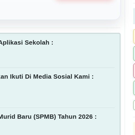
plikasi Sekolah :
an Ikuti Di Media Sosial Kami :
Murid Baru (SPMB) Tahun 2026 :