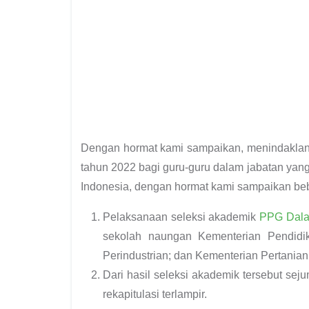
Dengan hormat kami sampaikan, menindaklan
tahun 2022 bagi guru-guru dalam jabatan yang 
Indonesia, dengan hormat kami sampaikan beb
Pelaksanaan seleksi akademik
PPG Dala
sekolah naungan Kementerian Pendidik
Perindustrian; dan Kementerian Pertanian
Dari hasil seleksi akademik tersebut sej
rekapitulasi terlampir.