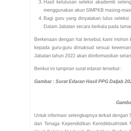
Hasil kelulusan seleksi akademik sele
menggunakan akun SIMPKB masing-masing
Bagi guru yang dinyatakan lulus seleks
Dalam Jabatan secara berkala pada lama
Berkenaan dengan hal tersebut, kami mohon 
kepada guru-guru dimaksud sesuai kewena
Jabatan tahun 2022 akan diinformasikan selan
Berikut ini lampiran surat edaran tersebut :
Gambar : Surat Edaran Hasil PPG Daljab 20
Gamba
Untuk informasi selengkapnya terkait dengan
dan Tenaga Kependidikan Kemdikbudristek