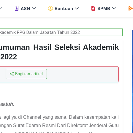
ASN
Bantuan
SPMB
umuman Hasil Seleksi Akademik
 2022
Bagikan artikel
kaatuh
,
 lagi ya di Channel yang sama, Dalam kesempatan kali
 dengan
Surat Edaran Resmi Dari Direktorat Jenderal Guru