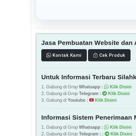
Jasa Pembuatan Website dan A
Kontak Kami
Cek Produk
Untuk Informasi Terbaru Silahk
1. Gabung di Grop
Whatsapp :
Klik Disini
2. Gabung di Grop
Telegram :
Klik Disini
3. Gabung di
Youtube :
Klik Disini
Informasi Sistem Penerimaan 
1. Gabung di Grop
Whatsapp :
Klik Disini
2. Gabung di Grop
Telegram :
:
Klik Disini