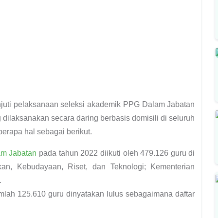
juti pelaksanaan seleksi akademik PPG Dalam Jabatan
dilaksanakan secara daring berbasis domisili di seluruh
erapa hal sebagai berikut.
m Jabatan
pada tahun 2022 diikuti oleh 479.126 guru di
an, Kebudayaan, Riset, dan Teknologi; Kementerian
.
umlah 125.610 guru dinyatakan lulus sebagaimana daftar