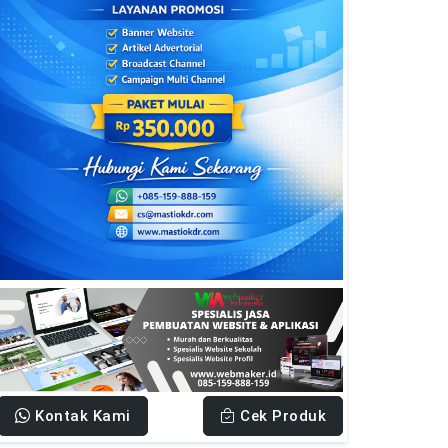
Kontak Kami
Cek Produk