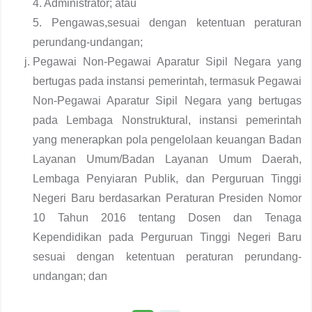
4. Administrator; atau
5. Pengawas,sesuai dengan ketentuan peraturan
perundang-undangan;
Pegawai Non-Pegawai Aparatur Sipil Negara yang
bertugas pada instansi pemerintah, termasuk Pegawai
Non-Pegawai Aparatur Sipil Negara yang bertugas
pada Lembaga Nonstruktural, instansi pemerintah
yang menerapkan pola pengelolaan keuangan Badan
Layanan Umum/Badan Layanan Umum Daerah,
Lembaga Penyiaran Publik, dan Perguruan Tinggi
Negeri Baru berdasarkan Peraturan Presiden Nomor
10 Tahun 2016 tentang Dosen dan Tenaga
Kependidikan pada Perguruan Tinggi Negeri Baru
sesuai dengan ketentuan peraturan perundang-
undangan; dan