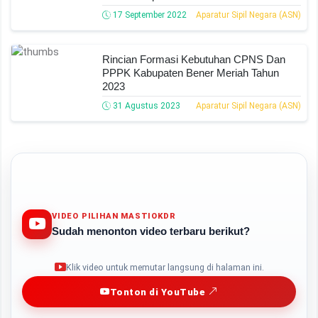
17 September 2022
Aparatur Sipil Negara (ASN)
Rincian Formasi Kebutuhan CPNS Dan
PPPK Kabupaten Bener Meriah Tahun
2023
31 Agustus 2023
Aparatur Sipil Negara (ASN)
VIDEO PILIHAN MASTIOKDR
Sudah menonton video terbaru berikut?
Play
Klik video untuk memutar langsung di halaman ini.
Tonton di YouTube