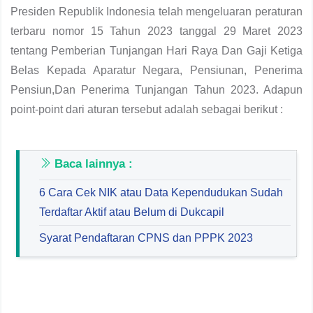
Presiden Republik Indonesia telah mengeluaran peraturan
terbaru nomor 15 Tahun 2023 tanggal 29 Maret 2023
tentang Pemberian Tunjangan Hari Raya Dan Gaji Ketiga
Belas Kepada Aparatur Negara, Pensiunan, Penerima
Pensiun,Dan Penerima Tunjangan Tahun 2023. Adapun
point-point dari aturan tersebut adalah sebagai berikut :
Baca lainnya :
6 Cara Cek NIK atau Data Kependudukan Sudah
Terdaftar Aktif atau Belum di Dukcapil
Syarat Pendaftaran CPNS dan PPPK 2023