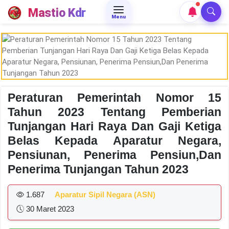
Mastio Kdr
Menu
Peraturan Pemerintah Nomor 15
Tahun 2023 Tentang Pemberian
Tunjangan Hari Raya Dan Gaji Ketiga
Belas Kepada Aparatur Negara,
Pensiunan, Penerima Pensiun,Dan
Penerima Tunjangan Tahun 2023
1.687
Aparatur Sipil Negara (ASN)
30 Maret 2023