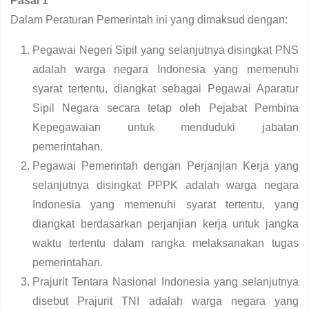
Pasal 1
Dalam Peraturan Pemerintah ini yang dimaksud dengan:
Pegawai Negeri Sipil yang selanjutnya disingkat PNS
adalah warga negara Indonesia yang memenuhi
syarat tertentu, diangkat sebagai Pegawai Aparatur
Sipil Negara secara tetap oleh Pejabat Pembina
Kepegawaian untuk menduduki jabatan
pemerintahan.
Pegawai Pemerintah dengan Perjanjian Kerja yang
selanjutnya disingkat PPPK adalah warga negara
Indonesia yang memenuhi syarat tertentu, yang
diangkat berdasarkan perjanjian kerja untuk jangka
waktu tertentu dalam rangka melaksanakan tugas
pemerintahan.
Prajurit Tentara Nasional Indonesia yang selanjutnya
disebut Prajurit TNI adalah warga negara yang