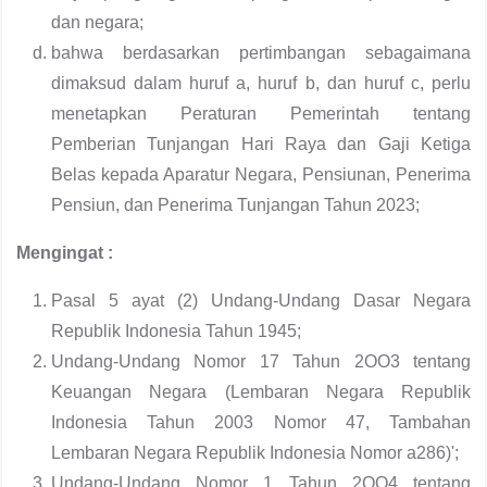
dan negara;
bahwa berdasarkan pertimbangan sebagaimana
dimaksud dalam huruf a, huruf b, dan huruf c, perlu
menetapkan Peraturan Pemerintah tentang
Pemberian Tunjangan Hari Raya dan Gaji Ketiga
Belas kepada Aparatur Negara, Pensiunan, Penerima
Pensiun, dan Penerima Tunjangan Tahun 2023;
Mengingat :
Pasal 5 ayat (2) Undang-Undang Dasar Negara
Republik Indonesia Tahun 1945;
Undang-Undang Nomor 17 Tahun 2OO3 tentang
Keuangan Negara (Lembaran Negara Republik
Indonesia Tahun 2003 Nomor 47, Tambahan
Lembaran Negara Republik Indonesia Nomor a286)';
Undang-Undang Nomor 1 Tahun 2OO4 tentang