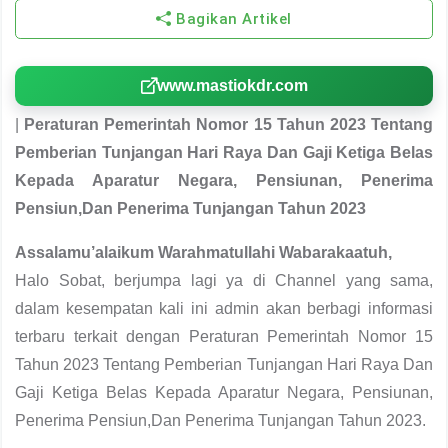
Bagikan Artikel
www.mastiokdr.com
|
Peraturan Pemerintah Nomor 15 Tahun 2023 Tentang
Pemberian Tunjangan Hari Raya Dan Gaji Ketiga Belas
Kepada Aparatur Negara, Pensiunan, Penerima
Pensiun,Dan Penerima Tunjangan Tahun 2023
Assalamu’alaikum Warahmatullahi Wabarakaatuh,
Halo Sobat, berjumpa lagi ya di Channel yang sama,
dalam kesempatan kali ini admin akan berbagi informasi
terbaru terkait dengan Peraturan Pemerintah Nomor 15
Tahun 2023 Tentang Pemberian Tunjangan Hari Raya Dan
Gaji Ketiga Belas Kepada Aparatur Negara, Pensiunan,
Penerima Pensiun,Dan Penerima Tunjangan Tahun 2023.