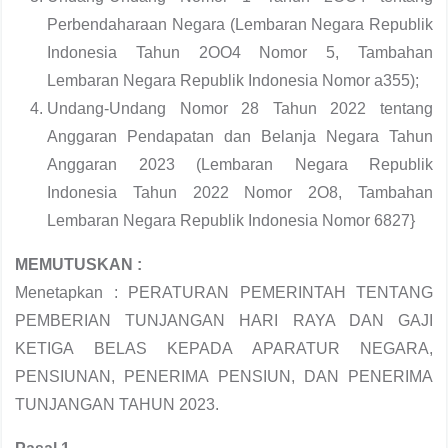
Perbendaharaan Negara (Lembaran Negara Republik
Indonesia Tahun 2OO4 Nomor 5, Tambahan
Lembaran Negara Republik Indonesia Nomor a355);
Undang-Undang Nomor 28 Tahun 2022 tentang
Anggaran Pendapatan dan Belanja Negara Tahun
Anggaran 2023 (Lembaran Negara Republik
Indonesia Tahun 2022 Nomor 2O8, Tambahan
Lembaran Negara Republik Indonesia Nomor 6827}
MEMUTUSKAN :
Menetapkan : PERATURAN PEMERINTAH TENTANG
PEMBERIAN TUNJANGAN HARI RAYA DAN GAJI
KETIGA BELAS KEPADA APARATUR NEGARA,
PENSIUNAN, PENERIMA PENSIUN, DAN PENERIMA
TUNJANGAN TAHUN 2023.