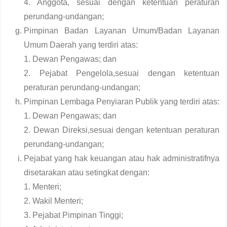
4. Anggota, sesuai dengan ketentuan peraturan
perundang-undangan;
Pimpinan Badan Layanan Umum/Badan Layanan
Umum Daerah yang terdiri atas:
1. Dewan Pengawas; dan
2. Pejabat Pengelola,sesuai dengan ketentuan
peraturan perundang-undangan;
Pimpinan Lembaga Penyiaran Publik yang terdiri atas:
1. Dewan Pengawas; dan
2. Dewan Direksi,sesuai dengan ketentuan peraturan
perundang-undangan;
Pejabat yang hak keuangan atau hak administratifnya
disetarakan atau setingkat dengan:
1. Menteri;
2. Wakil Menteri;
3. Pejabat Pimpinan Tinggi;