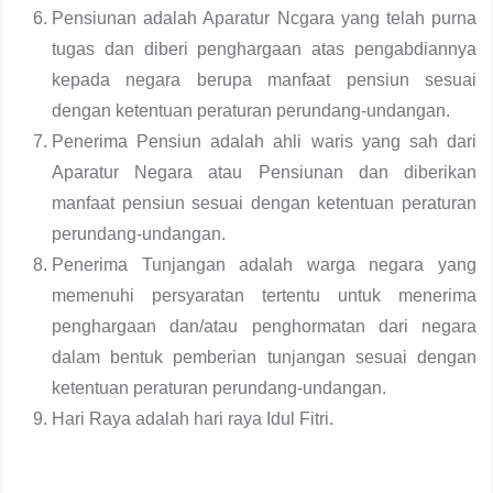
Pensiunan adalah Aparatur Ncgara yang telah purna
tugas dan diberi penghargaan atas pengabdiannya
kepada negara berupa manfaat pensiun sesuai
dengan ketentuan peraturan perundang-undangan.
Penerima Pensiun adalah ahli waris yang sah dari
Aparatur Negara atau Pensiunan dan diberikan
manfaat pensiun sesuai dengan ketentuan peraturan
perundang-undangan.
Penerima Tunjangan adalah warga negara yang
memenuhi persyaratan tertentu untuk menerima
penghargaan dan/atau penghormatan dari negara
dalam bentuk pemberian tunjangan sesuai dengan
ketentuan peraturan perundang-undangan.
Hari Raya adalah hari raya Idul Fitri.