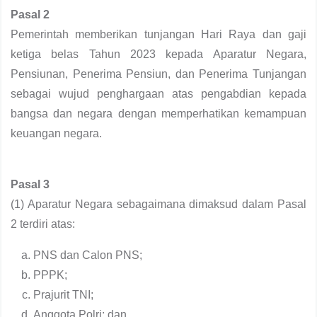
Pasal 2
Pemerintah memberikan tunjangan Hari Raya dan gaji
ketiga belas Tahun 2023 kepada Aparatur Negara,
Pensiunan, Penerima Pensiun, dan Penerima Tunjangan
sebagai wujud penghargaan atas pengabdian kepada
bangsa dan negara dengan memperhatikan kemampuan
keuangan negara.
Pasal 3
(1) Aparatur Negara sebagaimana dimaksud dalam Pasal
2 terdiri atas:
PNS dan Calon PNS;
PPPK;
Prajurit TNI;
Anggota Polri; dan