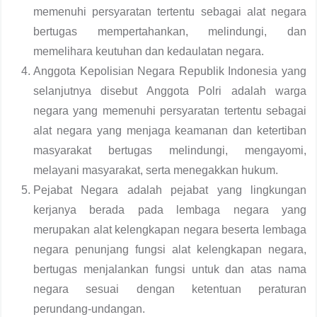
memenuhi persyaratan tertentu sebagai alat negara
bertugas mempertahankan, melindungi, dan
memelihara keutuhan dan kedaulatan negara.
Anggota Kepolisian Negara Republik Indonesia yang
selanjutnya disebut Anggota Polri adalah warga
negara yang memenuhi persyaratan tertentu sebagai
alat negara yang menjaga keamanan dan ketertiban
masyarakat bertugas melindungi, mengayomi,
melayani masyarakat, serta menegakkan hukum.
Pejabat Negara adalah pejabat yang lingkungan
kerjanya berada pada lembaga negara yang
merupakan alat kelengkapan negara beserta lembaga
negara penunjang fungsi alat kelengkapan negara,
bertugas menjalankan fungsi untuk dan atas nama
negara sesuai dengan ketentuan peraturan
perundang-undangan.