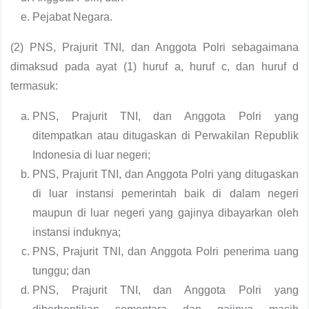
Pejabat Negara.
(2) PNS, Prajurit TNI, dan Anggota Polri sebagaimana
dimaksud pada ayat (1) huruf a, huruf c, dan huruf d
termasuk:
PNS, Prajurit TNI, dan Anggota Polri yang
ditempatkan atau ditugaskan di Perwakilan Republik
Indonesia di luar negeri;
PNS, Prajurit TNI, dan Anggota Polri yang ditugaskan
di luar instansi pemerintah baik di dalam negeri
maupun di luar negeri yang gajinya dibayarkan oleh
instansi induknya;
PNS, Prajurit TNI, dan Anggota Polri penerima uang
tunggu; dan
PNS, Prajurit TNI, dan Anggota Polri yang