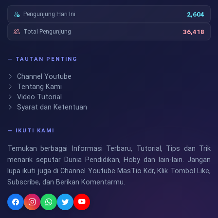
Pengunjung Hari Ini
2,604
Total Pengunjung
36,418
— TAUTAN PENTING
Channel Youtube
Tentang Kami
Video Tutorial
Syarat dan Ketentuan
— IKUTI KAMI
Temukan berbagai Informasi Terbaru, Tutorial, Tips dan Trik
menarik seputar Dunia Pendidikan, Hoby dan lain-lain. Jangan
lupa ikuti juga di Channel Youtube MasTio Kdr, Klik Tombol Like,
Subscribe, dan Berikan Komentarmu.