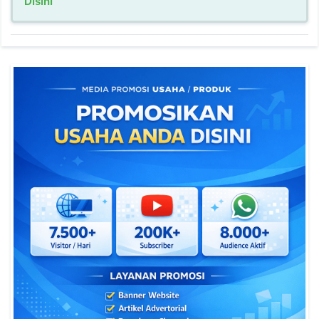
Disini