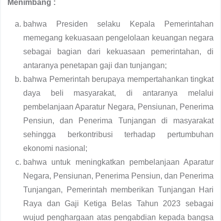
Menimbang :
bahwa Presiden selaku Kepala Pemerintahan
memegang kekuasaan pengelolaan keuangan negara
sebagai bagian dari kekuasaan pemerintahan, di
antaranya penetapan gaji dan tunjangan;
bahwa Pemerintah berupaya mempertahankan tingkat
daya beli masyarakat, di antaranya melalui
pembelanjaan Aparatur Negara, Pensiunan, Penerima
Pensiun, dan Penerima Tunjangan di masyarakat
sehingga berkontribusi terhadap pertumbuhan
ekonomi nasional;
bahwa untuk meningkatkan pembelanjaan Aparatur
Negara, Pensiunan, Penerima Pensiun, dan Penerima
Tunjangan, Pemerintah memberikan Tunjangan Hari
Raya dan Gaji Ketiga Belas Tahun 2023 sebagai
wujud penghargaan atas pengabdian kepada bangsa