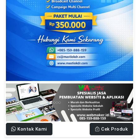
Kontak Kami
Cek Produk